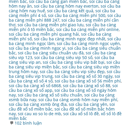
miền bắc
,
soi cầu ba càng gan miền bắc
,
soi cầu ba càng
hôm nay ăn
,
soi cầu ba càng hôm nay everton
,
soi cầu ba
càng hôm nay huế
,
soi cầu ba càng kết quả
,
soi cầu ba
càng miễn phí 4 số
,
soi cầu ba càng miễn phí 500
,
soi cầu
ba càng miễn phí 888 247
,
soi cầu ba càng miễn phí cần
thơ
,
soi cầu ba càng miễn phí giao lưu
,
soi cầu ba càng
miễn phí ô tô miền bắc
,
soi cầu ba càng miễn phí online
,
soi cầu ba càng miễn phí quang hải
,
soi cầu ba càng
miễn phí số
,
soi cầu ba càng minh ngọc đẹp nhất
,
soi cầu
ba càng minh ngọc lâm
,
soi cầu ba càng minh ngọc uyên
,
soi cầu ba càng minh ngọc yi
,
soi cầu ba càng siêu chuẩn
bắc
,
soi cầu ba càng siêu chuẩn ưu đà
,
soi cầu ba càng
siêu vip 123
,
soi cầu ba càng siêu vip 50 số
,
soi cầu ba
càng siêu vip an
,
soi cầu ba càng siêu vip bất bại
,
soi cầu
ba càng siêu vip miền bắc
,
soi cầu ba càng siêu vip miền
trung hôm nay
,
soi cầu ba càng siêu vip siêu đẹp
,
soi cầu
ba càng siêu vip trung
,
soi cầu ba càng xổ số 30 ngày
,
soi
cầu ba càng xổ số 4 số
,
soi cầu ba càng xổ số 56 miễn phí
,
soi cầu ba càng xổ số 6868
,
soi cầu ba càng xổ số 88
,
soi
cầu ba càng xổ số app
,
soi cầu ba càng xổ số ngày hôm
nay
,
soi cầu ba càng xổ số siêu chuẩn
,
soi cầu ba càng
xsmb bữa nay
,
soi cầu ba càng xsmb hôm nay miễn phí
,
soi cầu ba càng xsmb ông địa
,
soi cầu ba càng yên
,
soi
cầu đề xổ số miền bắc
,
soi cầu đề xổ số miền bắc hôm
nay
,
soi cau xo so lo de mb
,
soi cầu xổ số lô đề
,
xổ số lô đề
miền bắc
ở
102 bình luận
kết