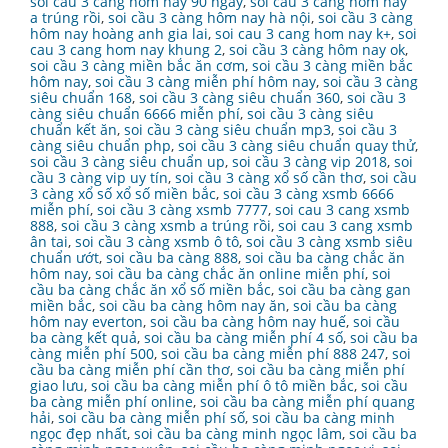
soi cầu 3 càng hôm nay 90 ngày
,
soi cầu 3 càng hôm nay
a trúng rồi
,
soi cầu 3 càng hôm nay hà nội
,
soi cầu 3 càng
hôm nay hoàng anh gia lai
,
soi cau 3 cang hom nay k+
,
soi
cau 3 cang hom nay khung 2
,
soi cầu 3 càng hôm nay ok
,
soi cầu 3 càng miền bắc ăn cơm
,
soi cầu 3 càng miền bắc
hôm nay
,
soi cầu 3 càng miễn phí hôm nay
,
soi cầu 3 càng
siêu chuẩn 168
,
soi cầu 3 càng siêu chuẩn 360
,
soi cầu 3
càng siêu chuẩn 6666 miễn phí
,
soi cầu 3 càng siêu
chuẩn kết ăn
,
soi cầu 3 càng siêu chuẩn mp3
,
soi cầu 3
càng siêu chuẩn php
,
soi cầu 3 càng siêu chuẩn quay thử
,
soi cầu 3 càng siêu chuẩn up
,
soi cầu 3 càng vip 2018
,
soi
cầu 3 càng vip uy tín
,
soi cầu 3 càng xổ số cần thơ
,
soi cầu
3 càng xổ số xổ số miền bắc
,
soi cầu 3 càng xsmb 6666
miễn phí
,
soi cầu 3 càng xsmb 7777
,
soi cau 3 cang xsmb
888
,
soi cầu 3 càng xsmb a trúng rồi
,
soi cau 3 cang xsmb
ân tai
,
soi cầu 3 càng xsmb ô tô
,
soi cầu 3 càng xsmb siêu
chuẩn ướt
,
soi cầu ba càng 888
,
soi cầu ba càng chắc ăn
hôm nay
,
soi cầu ba càng chắc ăn online miễn phí
,
soi
cầu ba càng chắc ăn xổ số miền bắc
,
soi cầu ba càng gan
miền bắc
,
soi cầu ba càng hôm nay ăn
,
soi cầu ba càng
hôm nay everton
,
soi cầu ba càng hôm nay huế
,
soi cầu
ba càng kết quả
,
soi cầu ba càng miễn phí 4 số
,
soi cầu ba
càng miễn phí 500
,
soi cầu ba càng miễn phí 888 247
,
soi
cầu ba càng miễn phí cần thơ
,
soi cầu ba càng miễn phí
giao lưu
,
soi cầu ba càng miễn phí ô tô miền bắc
,
soi cầu
ba càng miễn phí online
,
soi cầu ba càng miễn phí quang
hải
,
soi cầu ba càng miễn phí số
,
soi cầu ba càng minh
ngọc đẹp nhất
,
soi cầu ba càng minh ngọc lâm
,
soi cầu ba