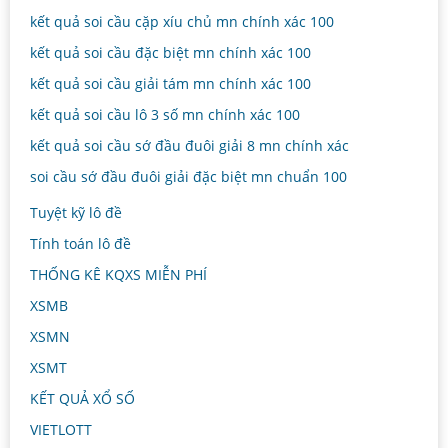
kết quả soi cầu cặp xíu chủ mn chính xác 100
kết quả soi cầu đặc biệt mn chính xác 100
kết quả soi cầu giải tám mn chính xác 100
kết quả soi cầu lô 3 số mn chính xác 100
kết quả soi cầu sớ đầu đuôi giải 8 mn chính xác
soi cầu sớ đầu đuôi giải đặc biệt mn chuẩn 100
Tuyệt kỹ lô đề
Tính toán lô đề
THỐNG KÊ KQXS MIỄN PHÍ
XSMB
XSMN
XSMT
KẾT QUẢ XỔ SỐ
VIETLOTT