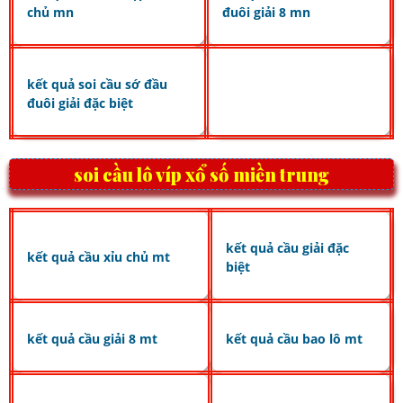
chủ mn
đuôi giải 8 mn
kết quả soi cầu sớ đầu
đuôi giải đặc biệt
soi cầu lô víp xổ số miền trung
kết quả cầu giải đặc
kết quả cầu xỉu chủ mt
biệt
kết quả cầu giải 8 mt
kết quả cầu bao lô mt