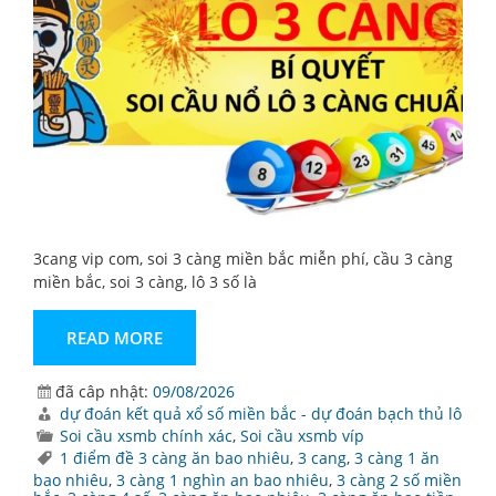
3cang vip com, soi 3 càng miền bắc miễn phí, cầu 3 càng
miền bắc, soi 3 càng, lô 3 số là
READ MORE
đã câp nhật:
09/08/2026
dự đoán kết quả xổ số miền bắc - dự đoán bạch thủ lô
Soi cầu xsmb chính xác
,
Soi cầu xsmb víp
1 điểm đề 3 càng ăn bao nhiêu
,
3 cang
,
3 càng 1 ăn
bao nhiêu
,
3 càng 1 nghìn an bao nhiêu
,
3 càng 2 số miền