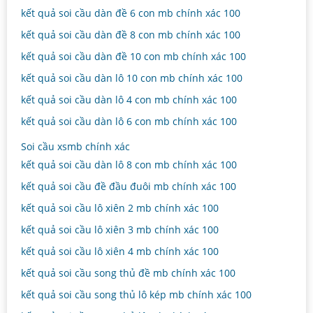
kết quả soi cầu dàn đề 6 con mb chính xác 100
kết quả soi cầu dàn đề 8 con mb chính xác 100
kết quả soi cầu dàn đề 10 con mb chính xác 100
kết quả soi cầu dàn lô 10 con mb chính xác 100
kết quả soi cầu dàn lô 4 con mb chính xác 100
kết quả soi cầu dàn lô 6 con mb chính xác 100
Soi cầu xsmb chính xác
kết quả soi cầu dàn lô 8 con mb chính xác 100
kết quả soi cầu đề đầu đuôi mb chính xác 100
kết quả soi cầu lô xiên 2 mb chính xác 100
kết quả soi cầu lô xiên 3 mb chính xác 100
kết quả soi cầu lô xiên 4 mb chính xác 100
kết quả soi cầu song thủ đề mb chính xác 100
kết quả soi cầu song thủ lô kép mb chính xác 100