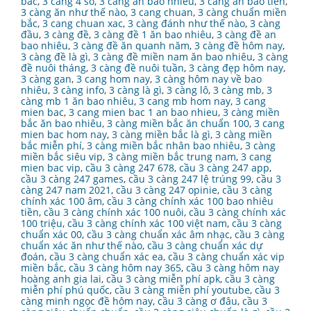
bắc
,
3 càng 4 số
,
3 càng ăn bao nhiêu
,
3 càng ăn bao tiền
,
3 càng ăn như thế nào
,
3 cang chuan
,
3 càng chuẩn miền
bắc
,
3 cang chuan xac
,
3 càng đánh như thế nào
,
3 càng
đầu
,
3 càng đề
,
3 càng đề 1 ăn bao nhiêu
,
3 càng đề an
bao nhiêu
,
3 càng đề ăn quanh năm
,
3 càng đề hôm nay
,
3 càng đề là gì
,
3 càng đề miền nam ăn bao nhiêu
,
3 càng
đề nuôi tháng
,
3 càng đề nuôi tuần
,
3 càng đẹp hôm nay
,
3 càng gan
,
3 cang hom nay
,
3 càng hôm nay về bao
nhiêu
,
3 càng info
,
3 càng là gì
,
3 càng lô
,
3 càng mb
,
3
càng mb 1 ăn bao nhiêu
,
3 cang mb hom nay
,
3 cang
mien bac
,
3 cang mien bac 1 an bao nhieu
,
3 càng miền
bắc ăn bao nhiêu
,
3 càng miền bắc ăn chuẩn 100
,
3 cang
mien bac hom nay
,
3 càng miền bắc là gì
,
3 càng miền
bắc miễn phí
,
3 càng miền bắc nhân bao nhiêu
,
3 càng
miền bắc siêu vip
,
3 càng miền bắc trung nam
,
3 cang
mien bac vip
,
cầu 3 càng 247 678
,
cầu 3 càng 247 app
,
cầu 3 càng 247 games
,
cầu 3 càng 247 lệ trúng 99
,
cầu 3
càng 247 nam 2021
,
cầu 3 càng 247 opinie
,
cầu 3 càng
chính xác 100 âm
,
cầu 3 càng chính xác 100 bao nhiêu
tiền
,
cầu 3 càng chính xác 100 nuôi
,
cầu 3 càng chính xác
100 triệu
,
cầu 3 càng chính xác 100 việt nam
,
cầu 3 càng
chuẩn xác 00
,
cầu 3 càng chuẩn xác âm nhạc
,
cầu 3 càng
chuẩn xác ăn như thế nào
,
cầu 3 càng chuẩn xác dự
đoán
,
cầu 3 càng chuẩn xác ea
,
cầu 3 càng chuẩn xác vip
miền bắc
,
cầu 3 càng hôm nay 365
,
cầu 3 càng hôm nay
hoàng anh gia lai
,
cầu 3 càng miễn phí apk
,
cầu 3 càng
miễn phí phú quốc
,
cầu 3 càng miễn phí youtube
,
cầu 3
càng minh ngọc đề hôm nay
,
cầu 3 càng ơ đâu
,
cầu 3