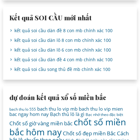
Kết quả SOI CẦU mới nhất
kết quả soi cầu dàn đề 8 con mb chính xác 100
kết quả soi cầu dàn lô 8 con mb chính xác 100
kết quả soi cầu dàn lô 6 con mb chính xác 100
kết quả soi cầu dàn đề 4 con mb chính xác 100
kết quả soi cầu song thủ đề mb chính xác 100
dự đoán kết quả xổ số miền bắc
bach thu lo vip mb
bach thu lo vip mien
bach thu lo 555
bac ngay hom nay
Bạch thủ lô là gì
Bạc nhớ theo đặc biệt
chốt số miền
Chốt số giờ vàng miền bắc
bắc hôm nay
Chốt số đẹp miền Bắc
Cách
bắt lô chuẩn theo ngày