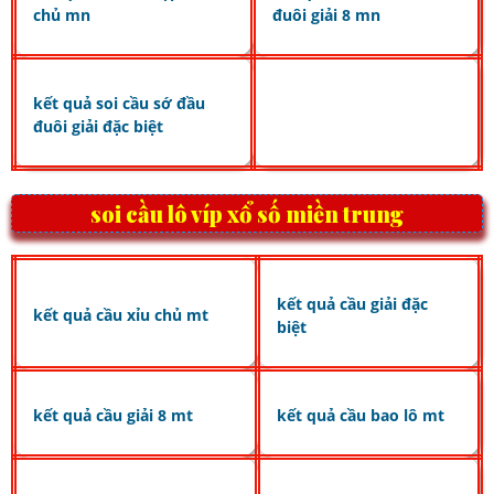
chủ mn
đuôi giải 8 mn
kết quả soi cầu sớ đầu
đuôi giải đặc biệt
soi cầu lô víp xổ số miền trung
kết quả cầu giải đặc
kết quả cầu xỉu chủ mt
biệt
kết quả cầu giải 8 mt
kết quả cầu bao lô mt