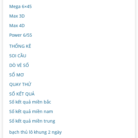
Mega 6×45
Max 3D
Max 4D
Power 6/55
THỐNG KÊ
SOI CẦU
DÒ VÉ SỐ
SỔ MƠ
QUAY THỬ
SỐ KẾT QUẢ
Số kết quả miền bắc
Số kết quả miền nam
Số kết quả miền trung
bạch thủ lô khung 2 ngày