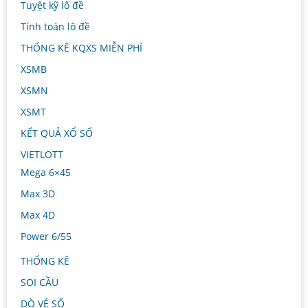
Tuyệt kỹ lô đề
Tính toán lô đề
THỐNG KÊ KQXS MIỄN PHÍ
XSMB
XSMN
XSMT
KẾT QUẢ XỔ SỐ
VIETLOTT
Mega 6×45
Max 3D
Max 4D
Power 6/55
THỐNG KÊ
SOI CẦU
DÒ VÉ SỐ