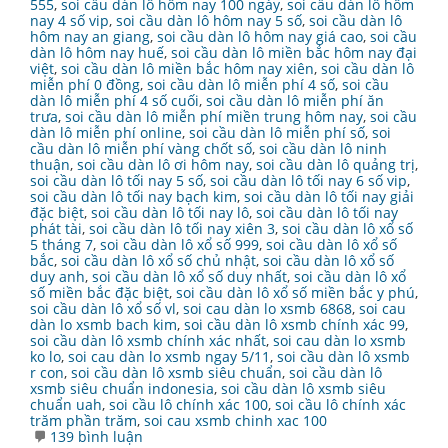
555
,
soi cầu dàn lô hôm nay 100 ngày
,
soi cầu dàn lô hôm
nay 4 số vip
,
soi cầu dàn lô hôm nay 5 số
,
soi cầu dàn lô
hôm nay an giang
,
soi cầu dàn lô hôm nay giá cao
,
soi cầu
dàn lô hôm nay huế
,
soi cầu dàn lô miền bắc hôm nay đại
việt
,
soi cầu dàn lô miền bắc hôm nay xiên
,
soi cầu dàn lô
miễn phí 0 đồng
,
soi cầu dàn lô miễn phí 4 số
,
soi cầu
dàn lô miễn phí 4 số cuối
,
soi cầu dàn lô miễn phí ăn
trưa
,
soi cầu dàn lô miễn phí miền trung hôm nay
,
soi cầu
dàn lô miễn phí online
,
soi cầu dàn lô miễn phí số
,
soi
cầu dàn lô miễn phí vàng chốt số
,
soi cầu dàn lô ninh
thuận
,
soi cầu dàn lô ơi hôm nay
,
soi cầu dàn lô quảng trị
,
soi cầu dàn lô tối nay 5 số
,
soi cầu dàn lô tối nay 6 số vip
,
soi cầu dàn lô tối nay bạch kim
,
soi cầu dàn lô tối nay giải
đặc biệt
,
soi cầu dàn lô tối nay lô
,
soi cầu dàn lô tối nay
phát tài
,
soi cầu dàn lô tối nay xiên 3
,
soi cầu dàn lô xổ số
5 tháng 7
,
soi cầu dàn lô xổ số 999
,
soi cầu dàn lô xổ số
bắc
,
soi cầu dàn lô xổ số chủ nhật
,
soi cầu dàn lô xổ số
duy anh
,
soi cầu dàn lô xổ số duy nhất
,
soi cầu dàn lô xổ
số miền bắc đặc biệt
,
soi cầu dàn lô xổ số miền bắc y phú
,
soi cầu dàn lô xổ số vl
,
soi cau dàn lo xsmb 6868
,
soi cau
dàn lo xsmb bach kim
,
soi cầu dàn lô xsmb chính xác 99
,
soi cầu dàn lô xsmb chính xác nhất
,
soi cau dàn lo xsmb
ko lo
,
soi cau dàn lo xsmb ngay 5/11
,
soi cầu dàn lô xsmb
r con
,
soi cầu dàn lô xsmb siêu chuẩn
,
soi cầu dàn lô
xsmb siêu chuẩn indonesia
,
soi cầu dàn lô xsmb siêu
chuẩn uah
,
soi cầu lô chính xác 100
,
soi cầu lô chính xác
trăm phần trăm
,
soi cau xsmb chinh xac 100
ở
139 bình luận