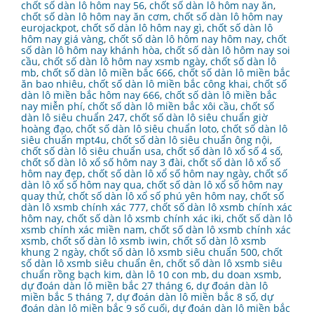
chốt số dàn lô hôm nay 56
,
chốt số dàn lô hôm nay ăn
,
chốt số dàn lô hôm nay ăn cơm
,
chốt số dàn lô hôm nay
eurojackpot
,
chốt số dàn lô hôm nay gì
,
chốt số dàn lô
hôm nay giá vàng
,
chốt số dàn lô hôm nay hôm nay
,
chốt
số dàn lô hôm nay khánh hòa
,
chốt số dàn lô hôm nay soi
cầu
,
chốt số dàn lô hôm nay xsmb ngày
,
chốt số dàn lô
mb
,
chốt số dàn lô miền bắc 666
,
chốt số dàn lô miền bắc
ăn bao nhiêu
,
chốt số dàn lô miền bắc công khai
,
chốt số
dàn lô miền bắc hôm nay 666
,
chốt số dàn lô miền bắc
nay miễn phí
,
chốt số dàn lô miền bắc xôi cầu
,
chốt số
dàn lô siêu chuẩn 247
,
chốt số dàn lô siêu chuẩn giờ
hoàng đạo
,
chốt số dàn lô siêu chuẩn loto
,
chốt số dàn lô
siêu chuẩn mpt4u
,
chốt số dàn lô siêu chuẩn ông nội
,
chốt số dàn lô siêu chuẩn usa
,
chốt số dàn lô xổ số 4 số
,
chốt số dàn lô xổ số hôm nay 3 đài
,
chốt số dàn lô xổ số
hôm nay đẹp
,
chốt số dàn lô xổ số hôm nay ngày
,
chốt số
dàn lô xổ số hôm nay qua
,
chốt số dàn lô xổ số hôm nay
quay thử
,
chốt số dàn lô xổ số phú yên hôm nay
,
chốt số
dàn lô xsmb chính xác 777
,
chốt số dàn lô xsmb chính xác
hôm nay
,
chốt số dàn lô xsmb chính xác iki
,
chốt số dàn lô
xsmb chính xác miền nam
,
chốt số dàn lô xsmb chính xác
xsmb
,
chốt số dàn lô xsmb iwin
,
chốt số dàn lô xsmb
khung 2 ngày
,
chốt số dàn lô xsmb siêu chuẩn 500
,
chốt
số dàn lô xsmb siêu chuẩn ên
,
chốt số dàn lô xsmb siêu
chuẩn rồng bạch kim
,
dàn lô 10 con mb
,
du doan xsmb
,
dự đoán dàn lô miền bắc 27 tháng 6
,
dự đoán dàn lô
miền bắc 5 tháng 7
,
dự đoán dàn lô miền bắc 8 số
,
dự
đoán dàn lô miền bắc 9 số cuối
,
dự đoán dàn lô miền bắc