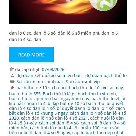
dan lo 6 so, dàn lô 6 số, dàn lô 6 số miền phí, dan lo 6,
dan lo 4 so, dàn
READ MORE
đã câp nhật:
07/08/2026
dự đoán kết quả xổ số miền bắc - dự đoán bạch thủ lô
Soi cầu xsmb chính xác
,
Soi cầu xsmb víp
bach thu de 10 so ha noi
,
bach thu de 10s ve so may
,
bach thu lo 555
,
Bạch thủ lô là gì
,
bach thu lo vip mb
,
bach thu lo vip mien bac ngay hom nay
,
bach thu lo vt
,
bí
kíp bắt chuẩn lô 4
,
bi kip bat de 10 so bach thu
,
bí quyết
dàn lô 4 số dàn lô 4 số
,
bí quyết đánh lô dàn lô 4 số
,
cách
bắt dàn lô 4 số khung 5 ngày
,
cách dàn lô 4 số dàn lô 4 số
2020
,
cách dàn lô 4 số dàn lô 4 số 2021
,
cách nuôi lô dàn
lô 4 số 3 ngày
,
cách soi dàn lô 4 số
,
cách soi lô dàn lô 4 số
miền bắc
,
cách tính lô dàn lô 4 số chuẩn 100
,
cách vào
tiền nuôi lô dàn lô 4 số 5 ngày
,
cap lo bach thu dep nhat