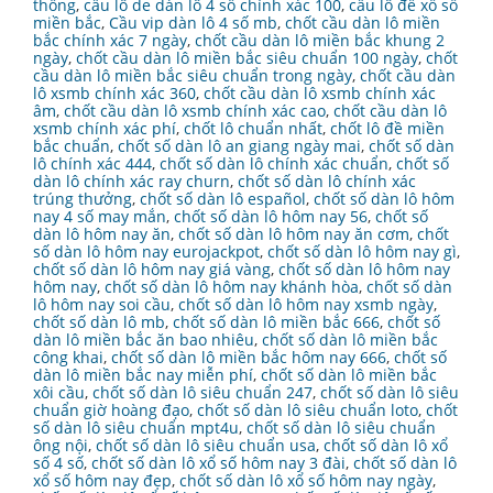
thống
,
cầu lô de dàn lô 4 số chính xác 100
,
cầu lô đề xổ số
miền bắc
,
Cầu vip dàn lô 4 số mb
,
chốt cầu dàn lô miền
bắc chính xác 7 ngày
,
chốt cầu dàn lô miền bắc khung 2
ngày
,
chốt cầu dàn lô miền bắc siêu chuẩn 100 ngày
,
chốt
cầu dàn lô miền bắc siêu chuẩn trong ngày
,
chốt cầu dàn
lô xsmb chính xác 360
,
chốt cầu dàn lô xsmb chính xác
âm
,
chốt cầu dàn lô xsmb chính xác cao
,
chốt cầu dàn lô
xsmb chính xác phí
,
chốt lô chuẩn nhất
,
chốt lô đề miền
bắc chuẩn
,
chốt số dàn lô an giang ngày mai
,
chốt số dàn
lô chính xác 444
,
chốt số dàn lô chính xác chuẩn
,
chốt số
dàn lô chính xác ray churn
,
chốt số dàn lô chính xác
trúng thưởng
,
chốt số dàn lô español
,
chốt số dàn lô hôm
nay 4 số may mắn
,
chốt số dàn lô hôm nay 56
,
chốt số
dàn lô hôm nay ăn
,
chốt số dàn lô hôm nay ăn cơm
,
chốt
số dàn lô hôm nay eurojackpot
,
chốt số dàn lô hôm nay gì
,
chốt số dàn lô hôm nay giá vàng
,
chốt số dàn lô hôm nay
hôm nay
,
chốt số dàn lô hôm nay khánh hòa
,
chốt số dàn
lô hôm nay soi cầu
,
chốt số dàn lô hôm nay xsmb ngày
,
chốt số dàn lô mb
,
chốt số dàn lô miền bắc 666
,
chốt số
dàn lô miền bắc ăn bao nhiêu
,
chốt số dàn lô miền bắc
công khai
,
chốt số dàn lô miền bắc hôm nay 666
,
chốt số
dàn lô miền bắc nay miễn phí
,
chốt số dàn lô miền bắc
xôi cầu
,
chốt số dàn lô siêu chuẩn 247
,
chốt số dàn lô siêu
chuẩn giờ hoàng đạo
,
chốt số dàn lô siêu chuẩn loto
,
chốt
số dàn lô siêu chuẩn mpt4u
,
chốt số dàn lô siêu chuẩn
ông nội
,
chốt số dàn lô siêu chuẩn usa
,
chốt số dàn lô xổ
số 4 số
,
chốt số dàn lô xổ số hôm nay 3 đài
,
chốt số dàn lô
xổ số hôm nay đẹp
,
chốt số dàn lô xổ số hôm nay ngày
,