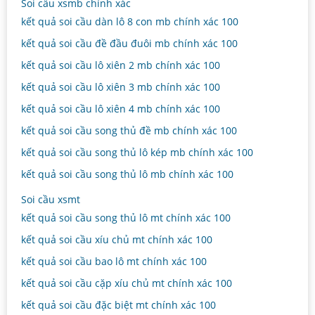
Soi cầu xsmb chính xác
kết quả soi cầu dàn lô 8 con mb chính xác 100
kết quả soi cầu đề đầu đuôi mb chính xác 100
kết quả soi cầu lô xiên 2 mb chính xác 100
kết quả soi cầu lô xiên 3 mb chính xác 100
kết quả soi cầu lô xiên 4 mb chính xác 100
kết quả soi cầu song thủ đề mb chính xác 100
kết quả soi cầu song thủ lô kép mb chính xác 100
kết quả soi cầu song thủ lô mb chính xác 100
Soi cầu xsmt
kết quả soi cầu song thủ lô mt chính xác 100
kết quả soi cầu xíu chủ mt chính xác 100
kết quả soi cầu bao lô mt chính xác 100
kết quả soi cầu cặp xíu chủ mt chính xác 100
kết quả soi cầu đặc biệt mt chính xác 100