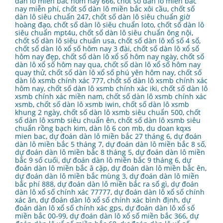
dàn lô miền bắc hôm nay 666
,
chốt số dàn lô miền bắc
nay miễn phí
,
chốt số dàn lô miền bắc xôi cầu
,
chốt số
dàn lô siêu chuẩn 247
,
chốt số dàn lô siêu chuẩn giờ
hoàng đạo
,
chốt số dàn lô siêu chuẩn loto
,
chốt số dàn lô
siêu chuẩn mpt4u
,
chốt số dàn lô siêu chuẩn ông nội
,
chốt số dàn lô siêu chuẩn usa
,
chốt số dàn lô xổ số 4 số
,
chốt số dàn lô xổ số hôm nay 3 đài
,
chốt số dàn lô xổ số
hôm nay đẹp
,
chốt số dàn lô xổ số hôm nay ngày
,
chốt số
dàn lô xổ số hôm nay qua
,
chốt số dàn lô xổ số hôm nay
quay thử
,
chốt số dàn lô xổ số phú yên hôm nay
,
chốt số
dàn lô xsmb chính xác 777
,
chốt số dàn lô xsmb chính xác
hôm nay
,
chốt số dàn lô xsmb chính xác iki
,
chốt số dàn lô
xsmb chính xác miền nam
,
chốt số dàn lô xsmb chính xác
xsmb
,
chốt số dàn lô xsmb iwin
,
chốt số dàn lô xsmb
khung 2 ngày
,
chốt số dàn lô xsmb siêu chuẩn 500
,
chốt
số dàn lô xsmb siêu chuẩn ên
,
chốt số dàn lô xsmb siêu
chuẩn rồng bạch kim
,
dàn lô 6 con mb
,
du doan kqxs
mien bac
,
dự đoán dàn lô miền bắc 27 tháng 6
,
dự đoán
dàn lô miền bắc 5 tháng 7
,
dự đoán dàn lô miền bắc 8 số
,
dự đoán dàn lô miền bắc 8 tháng 5
,
dự đoán dàn lô miền
bắc 9 số cuối
,
dự đoán dàn lô miền bắc 9 tháng 6
,
dự
đoán dàn lô miền bắc ă cặp
,
dự đoán dàn lô miền bắc ên
,
dự đoán dàn lô miền bắc mùng 3
,
dự đoán dàn lô miền
bắc phí 888
,
dự đoán dàn lô miền bắc ra số gì
,
dự đoán
dàn lô xổ số chính xác 77777
,
dự đoán dàn lô xổ số chính
xác ăn
,
dự đoán dàn lô xổ số chính xác bình định
,
dự
đoán dàn lô xổ số chính xác gps
,
dự đoán dàn lô xổ số
miền bắc 00-99
,
dự đoán dàn lô xổ số miền bắc 366
,
dự