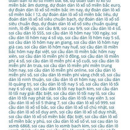
đoán dàn lô xổ số miền bắc 68
,
dự đoán dàn lô xổ số
miền bắc âm dương
,
dự đoán dàn lô xổ số miền bắc euro
,
dự đoán dàn lô xổ số miền bắc im nay
,
dự đoán dàn lô xổ
số miền bắc l 12
,
dự đoán dàn lô xổ số miền bắc liêu
,
dự
đoán dàn lô xổ số siêu chuẩn bạch
,
dự đoán dàn lô xổ số
siêu chuẩn đẹp
,
dự đoán dàn lô xổ số siêu chuẩn quảng
ninh
,
lô đề víp
,
soi cầu 8/8
,
soi cau 9/9
,
soi cầu dàn lô 4 số
,
soi cầu dàn lô 555
,
soi cầu dàn lô hôm nay 100 ngày
,
soi
cầu dàn lô hôm nay 4 số vip
,
soi cầu dàn lô hôm nay 5 số
,
soi cầu dàn lô hôm nay an giang
,
soi cầu dàn lô hôm nay
giá cao
,
soi cầu dàn lô hôm nay huế
,
soi cầu dàn lô miền
bắc hôm nay đại việt
,
soi cầu dàn lô miền bắc hôm nay
xiên
,
soi cầu dàn lô miễn phí 0 đồng
,
soi cầu dàn lô miễn
phí 4 số
,
soi cầu dàn lô miễn phí 4 số cuối
,
soi cầu dàn lô
miễn phí ăn trưa
,
soi cầu dàn lô miễn phí miền trung
hôm nay
,
soi cầu dàn lô miễn phí online
,
soi cầu dàn lô
miễn phí số
,
soi cầu dàn lô miễn phí vàng chốt số
,
soi cầu
dàn lô ninh thuận
,
soi cầu dàn lô ơi hôm nay
,
soi cầu dàn
lô quảng trị
,
soi cầu dàn lô tối nay 5 số
,
soi cầu dàn lô tối
nay 6 số vip
,
soi cầu dàn lô tối nay bạch kim
,
soi cầu dàn
lô tối nay giải đặc biệt
,
soi cầu dàn lô tối nay lô
,
soi cầu
dàn lô tối nay phát tài
,
soi cầu dàn lô tối nay xiên 3
,
soi
cầu dàn lô xổ số 5 tháng 7
,
soi cầu dàn lô xổ số 999
,
soi
cầu dàn lô xổ số bắc
,
soi cầu dàn lô xổ số chủ nhật
,
soi
cầu dàn lô xổ số duy anh
,
soi cầu dàn lô xổ số duy nhất
,
soi cầu dàn lô xổ số miền bắc đặc biệt
,
soi cầu dàn lô xổ
số miền bắc y phú
,
soi cầu dàn lô xổ số vl
,
soi cau dàn lo
xsmb 6868
,
soi cau dàn lo xsmb bach kim
,
soi cầu dàn lô