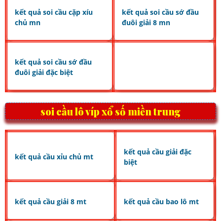
kết quả soi cầu cặp xíu
kết quả soi cầu sớ đầu
chủ mn
đuôi giải 8 mn
kết quả soi cầu sớ đầu
đuôi giải đặc biệt
soi cầu lô víp xổ số miền trung
kết quả cầu giải đặc
kết quả cầu xỉu chủ mt
biệt
kết quả cầu giải 8 mt
kết quả cầu bao lô mt