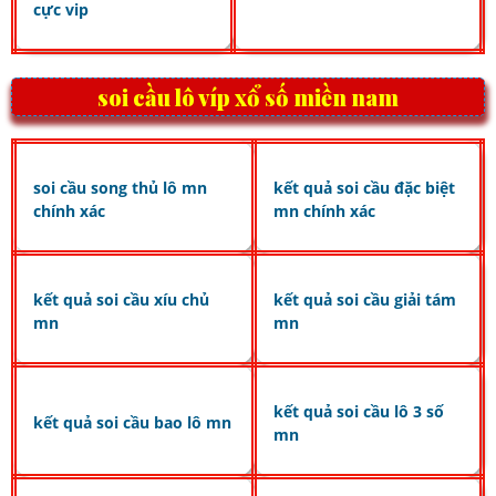
cực vip
soi cầu lô víp xổ số miền nam
soi cầu song thủ lô mn
kết quả soi cầu đặc biệt
chính xác
mn chính xác
kết quả soi cầu xíu chủ
kết quả soi cầu giải tám
mn
mn
kết quả soi cầu lô 3 số
kết quả soi cầu bao lô mn
mn