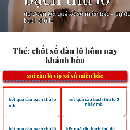
dự đoán kết quả xổ số miền bắc – dự đ
bạch thủ lô
Thẻ:
chốt số dàn lô hôm nay
khánh hòa
soi cầu lô víp xổ số miền bắc
kết quả cầu bạch thủ lô
kết quả cầu bạch thu lô 2
nháy mb
mb
kết quả cầu bạch thủ lô
kết quả cầu bạch thủ đề