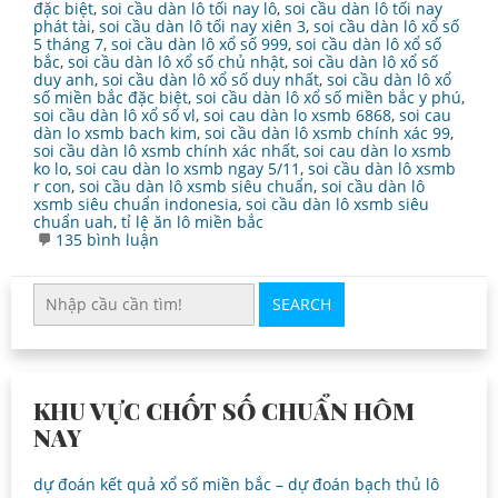
đặc biệt
,
soi cầu dàn lô tối nay lô
,
soi cầu dàn lô tối nay
phát tài
,
soi cầu dàn lô tối nay xiên 3
,
soi cầu dàn lô xổ số
5 tháng 7
,
soi cầu dàn lô xổ số 999
,
soi cầu dàn lô xổ số
bắc
,
soi cầu dàn lô xổ số chủ nhật
,
soi cầu dàn lô xổ số
duy anh
,
soi cầu dàn lô xổ số duy nhất
,
soi cầu dàn lô xổ
số miền bắc đặc biệt
,
soi cầu dàn lô xổ số miền bắc y phú
,
soi cầu dàn lô xổ số vl
,
soi cau dàn lo xsmb 6868
,
soi cau
dàn lo xsmb bach kim
,
soi cầu dàn lô xsmb chính xác 99
,
soi cầu dàn lô xsmb chính xác nhất
,
soi cau dàn lo xsmb
ko lo
,
soi cau dàn lo xsmb ngay 5/11
,
soi cầu dàn lô xsmb
r con
,
soi cầu dàn lô xsmb siêu chuẩn
,
soi cầu dàn lô
xsmb siêu chuẩn indonesia
,
soi cầu dàn lô xsmb siêu
chuẩn uah
,
tỉ lệ ăn lô miền bắc
ở
135 bình luận
kết
quả
soi
SEARCH
cầu
dàn
lô
10
con
mb
KHU VỰC CHỐT SỐ CHUẨN HÔM
chính
NAY
xác
100
dự đoán kết quả xổ số miền bắc – dự đoán bạch thủ lô