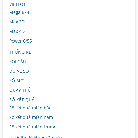
VIETLOTT
Mega 6×45
Max 3D
Max 4D
Power 6/55
THỐNG KÊ
SOI CẦU
DÒ VÉ SỐ
SỔ MƠ
QUAY THỬ
SỐ KẾT QUẢ
Số kết quả miền bắc
Số kết quả miền nam
Số kết quả miền trung
bạch thủ lô khung 2 ngày