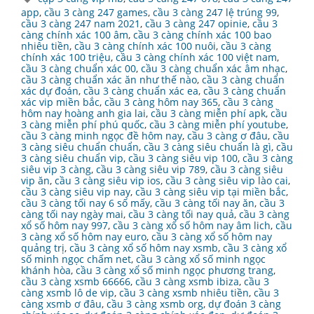
app
,
cầu 3 càng 247 games
,
cầu 3 càng 247 lệ trúng 99
,
cầu 3 càng 247 nam 2021
,
cầu 3 càng 247 opinie
,
cầu 3
càng chính xác 100 âm
,
cầu 3 càng chính xác 100 bao
nhiêu tiền
,
cầu 3 càng chính xác 100 nuôi
,
cầu 3 càng
chính xác 100 triệu
,
cầu 3 càng chính xác 100 việt nam
,
cầu 3 càng chuẩn xác 00
,
cầu 3 càng chuẩn xác âm nhạc
,
cầu 3 càng chuẩn xác ăn như thế nào
,
cầu 3 càng chuẩn
xác dự đoán
,
cầu 3 càng chuẩn xác ea
,
cầu 3 càng chuẩn
xác vip miền bắc
,
cầu 3 càng hôm nay 365
,
cầu 3 càng
hôm nay hoàng anh gia lai
,
cầu 3 càng miễn phí apk
,
cầu
3 càng miễn phí phú quốc
,
cầu 3 càng miễn phí youtube
,
cầu 3 càng minh ngọc đề hôm nay
,
cầu 3 càng ơ đâu
,
cầu
3 càng siêu chuẩn chuẩn
,
cầu 3 càng siêu chuẩn là gì
,
cầu
3 càng siêu chuẩn vip
,
cầu 3 càng siêu vip 100
,
cầu 3 càng
siêu vip 3 càng
,
cầu 3 càng siêu vip 789
,
cầu 3 càng siêu
vip ăn
,
cầu 3 càng siêu vip ios
,
cầu 3 càng siêu vip lào cai
,
cầu 3 càng siêu vip nay
,
cầu 3 càng siêu vip tại miền bắc
,
cầu 3 càng tối nay 6 số mấy
,
cầu 3 càng tối nay ăn
,
cầu 3
càng tối nay ngày mai
,
cầu 3 càng tối nay quả
,
cầu 3 càng
xổ số hôm nay 997
,
cầu 3 càng xổ số hôm nay âm lich
,
cầu
3 càng xổ số hôm nay euro
,
cầu 3 càng xổ số hôm nay
quảng trị
,
cầu 3 càng xổ số hôm nay xsmb
,
cầu 3 càng xổ
số minh ngọc chấm net
,
cầu 3 càng xổ số minh ngọc
khánh hòa
,
cầu 3 càng xổ số minh ngọc phương trang
,
cầu 3 càng xsmb 66666
,
cầu 3 càng xsmb ibiza
,
cầu 3
càng xsmb lô de vip
,
cầu 3 càng xsmb nhiêu tiền
,
cầu 3
càng xsmb ơ đâu
,
cầu 3 càng xsmb org
,
dự đoán 3 càng