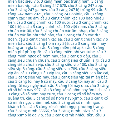
miền bắc siêu vip
,
3 càng miền bắc trung nam
,
3 cang
mien bac vip
,
cầu 3 càng 247 678
,
cầu 3 càng 247 app
,
cầu 3 càng 247 games
,
cầu 3 càng 247 lệ trúng 99
,
cầu 3
càng 247 nam 2021
,
cầu 3 càng 247 opinie
,
cầu 3 càng
chính xác 100 âm
,
cầu 3 càng chính xác 100 bao nhiêu
tiền
,
cầu 3 càng chính xác 100 nuôi
,
cầu 3 càng chính xác
100 triệu
,
cầu 3 càng chính xác 100 việt nam
,
cầu 3 càng
chuẩn xác 00
,
cầu 3 càng chuẩn xác âm nhạc
,
cầu 3 càng
chuẩn xác ăn như thế nào
,
cầu 3 càng chuẩn xác dự
đoán
,
cầu 3 càng chuẩn xác ea
,
cầu 3 càng chuẩn xác vip
miền bắc
,
cầu 3 càng hôm nay 365
,
cầu 3 càng hôm nay
hoàng anh gia lai
,
cầu 3 càng miễn phí apk
,
cầu 3 càng
miễn phí phú quốc
,
cầu 3 càng miễn phí youtube
,
cầu 3
càng minh ngọc đề hôm nay
,
cầu 3 càng ơ đâu
,
cầu 3
càng siêu chuẩn chuẩn
,
cầu 3 càng siêu chuẩn là gì
,
cầu 3
càng siêu chuẩn vip
,
cầu 3 càng siêu vip 100
,
cầu 3 càng
siêu vip 3 càng
,
cầu 3 càng siêu vip 789
,
cầu 3 càng siêu
vip ăn
,
cầu 3 càng siêu vip ios
,
cầu 3 càng siêu vip lào cai
,
cầu 3 càng siêu vip nay
,
cầu 3 càng siêu vip tại miền bắc
,
cầu 3 càng tối nay 6 số mấy
,
cầu 3 càng tối nay ăn
,
cầu 3
càng tối nay ngày mai
,
cầu 3 càng tối nay quả
,
cầu 3 càng
xổ số hôm nay 997
,
cầu 3 càng xổ số hôm nay âm lich
,
cầu
3 càng xổ số hôm nay euro
,
cầu 3 càng xổ số hôm nay
quảng trị
,
cầu 3 càng xổ số hôm nay xsmb
,
cầu 3 càng xổ
số minh ngọc chấm net
,
cầu 3 càng xổ số minh ngọc
khánh hòa
,
cầu 3 càng xổ số minh ngọc phương trang
,
cầu 3 càng xsmb 66666
,
cầu 3 càng xsmb ibiza
,
cầu 3
càng xsmb lô de vip
,
cầu 3 càng xsmb nhiêu tiền
,
cầu 3