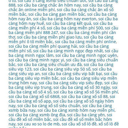
ô tô
,
soi cầu 3 càng xsmb siêu chuẩn ướt
,
soi cầu ba càng
888
,
soi cầu ba càng chắc ăn hôm nay
,
soi cầu ba càng
chắc ăn online miễn phí
,
soi cầu ba càng chắc ăn xổ số
miền bắc
,
soi cầu ba càng gan miền bắc
,
soi cầu ba càng
hôm nay ăn
,
soi cầu ba càng hôm nay everton
,
soi cầu ba
càng hôm nay huế
,
soi cầu ba càng kết quả
,
soi cầu ba
càng miễn phí 4 số
,
soi cầu ba càng miễn phí 500
,
soi cầu
ba càng miễn phí 888 247
,
soi cầu ba càng miễn phí cần
thơ
,
soi cầu ba càng miễn phí giao lưu
,
soi cầu ba càng
miễn phí ô tô miền bắc
,
soi cầu ba càng miễn phí online
,
soi cầu ba càng miễn phí quang hải
,
soi cầu ba càng
miễn phí số
,
soi cầu ba càng minh ngọc đẹp nhất
,
soi cầu
ba càng minh ngọc lâm
,
soi cầu ba càng minh ngọc uyên
,
soi cầu ba càng minh ngọc yi
,
soi cầu ba càng siêu chuẩn
bắc
,
soi cầu ba càng siêu chuẩn ưu đà
,
soi cầu ba càng
siêu vip 123
,
soi cầu ba càng siêu vip 50 số
,
soi cầu ba
càng siêu vip an
,
soi cầu ba càng siêu vip bất bại
,
soi cầu
ba càng siêu vip miền bắc
,
soi cầu ba càng siêu vip miền
trung hôm nay
,
soi cầu ba càng siêu vip siêu đẹp
,
soi cầu
ba càng siêu vip trung
,
soi cầu ba càng xổ số 30 ngày
,
soi
cầu ba càng xổ số 4 số
,
soi cầu ba càng xổ số 56 miễn phí
,
soi cầu ba càng xổ số 6868
,
soi cầu ba càng xổ số 88
,
soi
cầu ba càng xổ số app
,
soi cầu ba càng xổ số ngày hôm
nay
,
soi cầu ba càng xổ số siêu chuẩn
,
soi cầu ba càng
xsmb bữa nay
,
soi cầu ba càng xsmb hôm nay miễn phí
,
soi cầu ba càng xsmb ông địa
,
soi cầu ba càng yên
,
soi
cầu đề xổ số miền bắc
,
soi cầu đề xổ số miền bắc hôm
nay
,
soi cau xo so lo de mb
,
soi cầu xổ số lô đề
,
xổ số lô đề