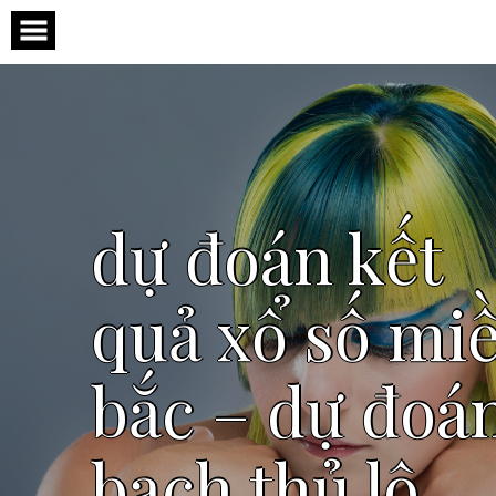
Skip
to
content
dự đoán kết
quả xổ số mi
bắc – dự đoá
bạch thủ lô