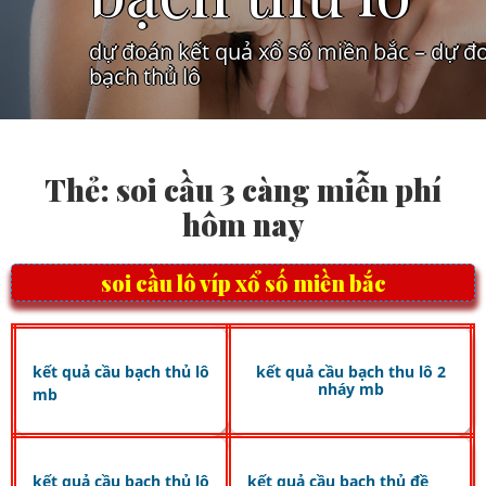
dự đoán kết quả xổ số miền bắc – dự đ
bạch thủ lô
Thẻ:
soi cầu 3 càng miễn phí
hôm nay
soi cầu lô víp xổ số miền bắc
kết quả cầu bạch thủ lô
kết quả cầu bạch thu lô 2
nháy mb
mb
kết quả cầu bạch thủ lô
kết quả cầu bạch thủ đề