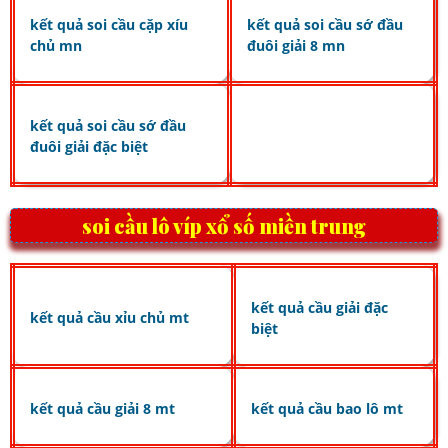
kết quả soi cầu cặp xíu
kết quả soi cầu sớ đầu
chủ mn
đuôi giải 8 mn
kết quả soi cầu sớ đầu
đuôi giải đặc biệt
soi cầu lô víp xổ số miền trung
kết quả cầu giải đặc
kết quả cầu xỉu chủ mt
biệt
kết quả cầu giải 8 mt
kết quả cầu bao lô mt