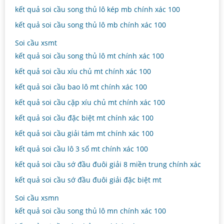
kết quả soi cầu song thủ lô kép mb chính xác 100
kết quả soi cầu song thủ lô mb chính xác 100
Soi cầu xsmt
kết quả soi cầu song thủ lô mt chính xác 100
kết quả soi cầu xíu chủ mt chính xác 100
kết quả soi cầu bao lô mt chính xác 100
kết quả soi cầu cặp xíu chủ mt chính xác 100
kết quả soi cầu đặc biệt mt chính xác 100
kết quả soi cầu giải tám mt chính xác 100
kết quả soi cầu lô 3 số mt chính xác 100
kết quả soi cầu sớ đầu đuôi giải 8 miền trung chính xác
kết quả soi cầu sớ đầu đuôi giải đặc biệt mt
Soi cầu xsmn
kết quả soi cầu song thủ lô mn chính xác 100