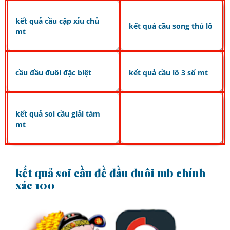
kết quả cầu cặp xỉu chủ
kết quả cầu song thủ lô
mt
cầu đầu đuôi đặc biệt
kết quả cầu lô 3 số mt
kết quả soi cầu giải tám
mt
kết quả soi cầu đề đầu đuôi mb chính
xác 100