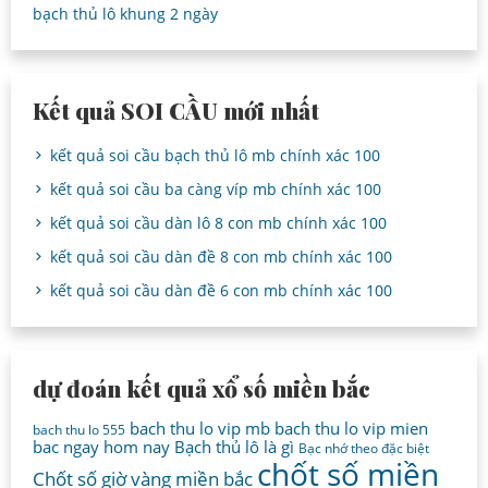
bạch thủ lô khung 2 ngày
Kết quả SOI CẦU mới nhất
kết quả soi cầu bạch thủ lô mb chính xác 100
kết quả soi cầu ba càng víp mb chính xác 100
kết quả soi cầu dàn lô 8 con mb chính xác 100
kết quả soi cầu dàn đề 8 con mb chính xác 100
kết quả soi cầu dàn đề 6 con mb chính xác 100
dự đoán kết quả xổ số miền bắc
bach thu lo vip mb
bach thu lo vip mien
bach thu lo 555
bac ngay hom nay
Bạch thủ lô là gì
Bạc nhớ theo đặc biệt
chốt số miền
Chốt số giờ vàng miền bắc