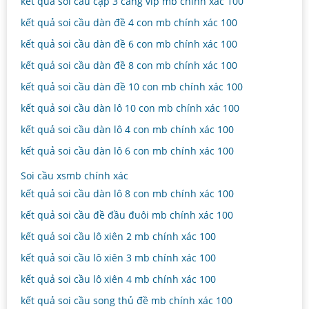
kết quả soi cầu cặp 3 càng víp mb chính xác 100
kết quả soi cầu dàn đề 4 con mb chính xác 100
kết quả soi cầu dàn đề 6 con mb chính xác 100
kết quả soi cầu dàn đề 8 con mb chính xác 100
kết quả soi cầu dàn đề 10 con mb chính xác 100
kết quả soi cầu dàn lô 10 con mb chính xác 100
kết quả soi cầu dàn lô 4 con mb chính xác 100
kết quả soi cầu dàn lô 6 con mb chính xác 100
Soi cầu xsmb chính xác
kết quả soi cầu dàn lô 8 con mb chính xác 100
kết quả soi cầu đề đầu đuôi mb chính xác 100
kết quả soi cầu lô xiên 2 mb chính xác 100
kết quả soi cầu lô xiên 3 mb chính xác 100
kết quả soi cầu lô xiên 4 mb chính xác 100
kết quả soi cầu song thủ đề mb chính xác 100