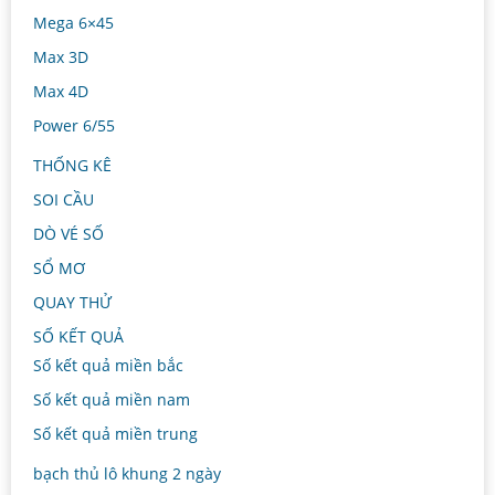
Mega 6×45
Max 3D
Max 4D
Power 6/55
THỐNG KÊ
SOI CẦU
DÒ VÉ SỐ
SỔ MƠ
QUAY THỬ
SỐ KẾT QUẢ
Số kết quả miền bắc
Số kết quả miền nam
Số kết quả miền trung
bạch thủ lô khung 2 ngày