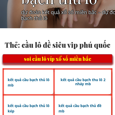
dự đoán kết quả xổ số miền bắc – dự đ
bạch thủ lô
Thẻ:
cầu lô đề siêu vip phú quốc
soi cầu lô víp xổ số miền bắc
kết quả cầu bạch thủ lô
kết quả cầu bạch thu lô 2
nháy mb
mb
kết quả cầu bạch thủ lô
kết quả cầu bạch thủ đề
kép
mb