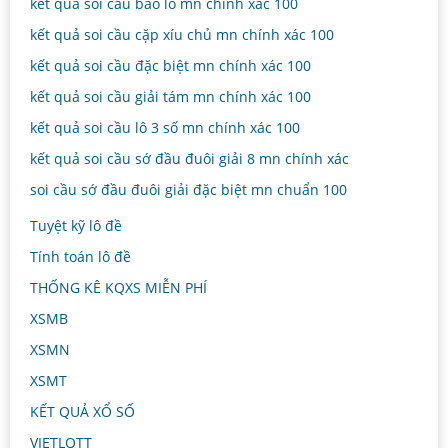
kết quả soi cầu bao lô mn chính xác 100
kết quả soi cầu cặp xíu chủ mn chính xác 100
kết quả soi cầu đặc biệt mn chính xác 100
kết quả soi cầu giải tám mn chính xác 100
kết quả soi cầu lô 3 số mn chính xác 100
kết quả soi cầu sớ đầu đuôi giải 8 mn chính xác
soi cầu sớ đầu đuôi giải đặc biệt mn chuẩn 100
Tuyệt kỹ lô đề
Tính toán lô đề
THỐNG KÊ KQXS MIỄN PHÍ
XSMB
XSMN
XSMT
KẾT QUẢ XỔ SỐ
VIETLOTT