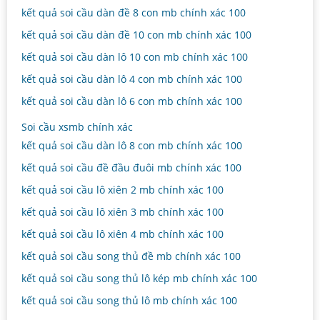
kết quả soi cầu dàn đề 8 con mb chính xác 100
kết quả soi cầu dàn đề 10 con mb chính xác 100
kết quả soi cầu dàn lô 10 con mb chính xác 100
kết quả soi cầu dàn lô 4 con mb chính xác 100
kết quả soi cầu dàn lô 6 con mb chính xác 100
Soi cầu xsmb chính xác
kết quả soi cầu dàn lô 8 con mb chính xác 100
kết quả soi cầu đề đầu đuôi mb chính xác 100
kết quả soi cầu lô xiên 2 mb chính xác 100
kết quả soi cầu lô xiên 3 mb chính xác 100
kết quả soi cầu lô xiên 4 mb chính xác 100
kết quả soi cầu song thủ đề mb chính xác 100
kết quả soi cầu song thủ lô kép mb chính xác 100
kết quả soi cầu song thủ lô mb chính xác 100