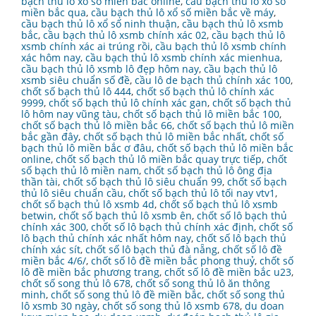
bạch thủ lô xổ số miền bắc online
,
cầu bạch thủ lô xổ số
miền bắc qua
,
cầu bạch thủ lô xổ số miền bắc về máy
,
cầu bạch thủ lô xổ số ninh thuận
,
cầu bạch thủ lô xsmb
bắc
,
cầu bạch thủ lô xsmb chính xác 02
,
cầu bạch thủ lô
xsmb chính xác ai trúng rồi
,
cầu bạch thủ lô xsmb chính
xác hôm nay
,
cầu bạch thủ lô xsmb chính xác mienhua
,
cầu bạch thủ lô xsmb lô đẹp hôm nay
,
cầu bạch thủ lô
xsmb siêu chuẩn số đề
,
cầu lô de bạch thủ chính xác 100
,
chốt số bạch thủ lô 444
,
chốt số bạch thủ lô chính xác
9999
,
chốt số bạch thủ lô chính xác gan
,
chốt số bạch thủ
lô hôm nay vũng tàu
,
chốt số bạch thủ lô miền bắc 100
,
chốt số bạch thủ lô miền bắc 66
,
chốt số bạch thủ lô miền
bắc gần đây
,
chốt số bạch thủ lô miền bắc nhất
,
chốt số
bạch thủ lô miền bắc ơ đâu
,
chốt số bạch thủ lô miền bắc
online
,
chốt số bạch thủ lô miền bắc quay trực tiếp
,
chốt
số bạch thủ lô miền nam
,
chốt số bạch thủ lô ông địa
thần tài
,
chốt số bạch thủ lô siêu chuẩn 99
,
chốt số bạch
thủ lô siêu chuẩn cầu
,
chốt số bạch thủ lô tối nay vtv1
,
chốt số bạch thủ lô xsmb 4d
,
chốt số bạch thủ lô xsmb
betwin
,
chốt số bạch thủ lô xsmb ên
,
chốt số lô bạch thủ
chính xác 300
,
chốt số lô bạch thủ chính xác định
,
chốt số
lô bạch thủ chính xác nhất hôm nay
,
chốt số lô bạch thủ
chính xác sít
,
chốt số lô bạch thủ đà nẵng
,
chốt số lô đề
miền bắc 4/6/
,
chốt số lô đề miền bắc phong thuỷ
,
chốt số
lô đề miền bắc phương trang
,
chốt số lô đề miền bắc u23
,
chốt số song thủ lô 678
,
chốt số song thủ lô ăn thông
minh
,
chốt số song thủ lô đề miền bắc
,
chốt số song thủ
lô xsmb 30 ngày
,
chốt số song thủ lô xsmb 678
,
du doan