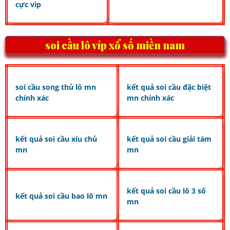
cực vip
soi cầu lô víp xổ số miền nam
soi cầu song thủ lô mn
kết quả soi cầu đặc biệt
chính xác
mn chính xác
kết quả soi cầu xíu chủ
kết quả soi cầu giải tám
mn
mn
kết quả soi cầu lô 3 số
kết quả soi cầu bao lô mn
mn