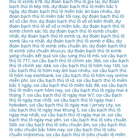
thủ lô xsmb 678
,
dự đoán bạch thủ lô gia lai
,
dự đoán
bạch thủ lô kép mb
,
dự đoán bạch thủ lô miền bắc 5
ngày
,
dự đoán bạch thủ lô miền bắc ăn bao nhiêu
,
dự
đoán bạch thủ lô miền bắc tối nay
,
dự đoán bạch thủ lô
xổ số cần thơ
,
dự đoán bạch thủ lô xổ số kiến thiết
,
dự
đoán bạch thủ lô xổ số ư miền bắc
,
dự đoán bạch thủ lô
xsmb chính xác 50
,
dự đoán bạch thủ lô xsmb chuẩn
nhất
,
dự đoán bạch thủ lô xsmb iq
,
dự đoán bạch thủ lô
xsmb lâu ra nhất
,
dự đoán bạch thủ lô xsmb ơ đâu
,
dự
đoán bạch thủ lô xsmb siêu chuẩn ăn
,
dự đoán bạch thủ
lô xsmb siêu chuẩn khusus
,
dự đoán bạch thủ lô xsmb
yang chuẩn
,
kết quả soi cầu song thủ lô mb
,
soi cầu bạch
thủ lô 777
,
soi cầu bạch thủ lô chính xác 366
,
soi cầu bạch
thủ lô chính xác 444
,
soi cầu bạch thủ lô hôm nay 100
,
soi
cầu bạch thủ lô hôm nay âm bao nhiêu
,
soi cầu bạch thủ
lô hôm nay eximbank
,
soi cầu bạch thủ lô hôm nay online
miễn phí
,
soi cầu bạch thủ lô id
,
soi cầu bạch thủ lô miền
bắc 5 ngày
,
soi cầu bạch thủ lô miền bắc 88
,
soi cầu bạch
thủ lô miền nam hôm nay
,
soi cầu bạch thủ lô ngày mai 4
tháng 7
,
soi cầu bạch thủ lô ngày mai 9/7
,
soi cầu bạch
thủ lô ngày mai chốt
,
soi cầu bạch thủ lô ngày mai i
hoboken
,
soi cầu bạch thủ lô ngày mai i jersey city
,
soi
cầu bạch thủ lô ngày mai khung 5
,
soi cầu bạch thủ lô
ngày mai nhất
,
soi cầu bạch thủ lô ngày mai ơi
,
soi cầu
bạch thủ lô ngày mai yên
,
soi cầu bạch thủ lô siêu chuẩn
500
,
soi cầu bạch thủ lô siêu chuẩn âm
,
soi cầu bạch thủ
lô siêu chuẩn bắc hôm nay
,
soi cầu bạch thủ lô siêu
chuẩn indonesia
,
soi cầu bạch thủ lô siêu chuẩn lô miền