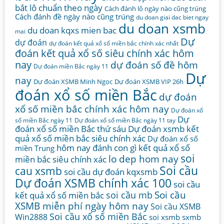
bắt lô chuẩn theo ngày
Cách đánh lô ngày nào cũng trúng
Cách đánh đề ngày nào cũng trúng
du doan giai dac biet ngay
du doan xsmb
du doan kqxs mien bac
mai
Dự
dự đoán
dự đoán kết quả xổ số miền bắc chính xác nhất
đoán kết quả xổ số siêu chính xác hôm
nay
dự đoán số đề hôm
Dự đoán miền Bắc ngày 11
Dự
nay
Dự đoán XSMB Minh Ngọc
Dự đoán XSMB VIP 26h
đoán xổ số miền Bắc
dự đoán
xổ số miền bắc chính xác hôm nay
Dự đoán xổ
Dự
số miền Bắc ngày 11
Dự đoán xổ số miền Bắc ngày 11 tay
đoán xổ số miền Bắc thứ sáu Dự đoán xsmb kết
quả xổ số miền bắc siêu chính xác
Dự đoán xổ số
hôm nay đánh con gì
kết quả xổ số
miền Trung
soi
lo dep hom nay
miền bắc siêu chính xác
Soi cầu
cau xsmb
soi cầu dự đoán kqxsmb
Dự đoán XSMB chính xác 100
soi cầu
Soi cầu
soi cầu mb
kết quả xổ số miền bắc
XSMB miễn phí ngày hôm nay
Soi cầu XSMB
Soi cầu xổ số miền Bắc
Win2888
soi xsmb
sxmb