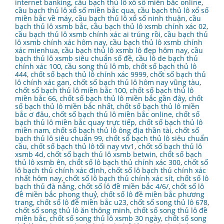
internet banking
,
cầu bạch thủ lô xổ số miền bắc online
,
cầu bạch thủ lô xổ số miền bắc qua
,
cầu bạch thủ lô xổ số
miền bắc về máy
,
cầu bạch thủ lô xổ số ninh thuận
,
cầu
bạch thủ lô xsmb bắc
,
cầu bạch thủ lô xsmb chính xác 02
,
cầu bạch thủ lô xsmb chính xác ai trúng rồi
,
cầu bạch thủ
lô xsmb chính xác hôm nay
,
cầu bạch thủ lô xsmb chính
xác mienhua
,
cầu bạch thủ lô xsmb lô đẹp hôm nay
,
cầu
bạch thủ lô xsmb siêu chuẩn số đề
,
cầu lô de bạch thủ
chính xác 100
,
cầu song thủ lô mb
,
chốt số bạch thủ lô
444
,
chốt số bạch thủ lô chính xác 9999
,
chốt số bạch thủ
lô chính xác gan
,
chốt số bạch thủ lô hôm nay vũng tàu
,
chốt số bạch thủ lô miền bắc 100
,
chốt số bạch thủ lô
miền bắc 66
,
chốt số bạch thủ lô miền bắc gần đây
,
chốt
số bạch thủ lô miền bắc nhất
,
chốt số bạch thủ lô miền
bắc ơ đâu
,
chốt số bạch thủ lô miền bắc online
,
chốt số
bạch thủ lô miền bắc quay trực tiếp
,
chốt số bạch thủ lô
miền nam
,
chốt số bạch thủ lô ông địa thần tài
,
chốt số
bạch thủ lô siêu chuẩn 99
,
chốt số bạch thủ lô siêu chuẩn
cầu
,
chốt số bạch thủ lô tối nay vtv1
,
chốt số bạch thủ lô
xsmb 4d
,
chốt số bạch thủ lô xsmb betwin
,
chốt số bạch
thủ lô xsmb ên
,
chốt số lô bạch thủ chính xác 300
,
chốt số
lô bạch thủ chính xác định
,
chốt số lô bạch thủ chính xác
nhất hôm nay
,
chốt số lô bạch thủ chính xác sít
,
chốt số lô
bạch thủ đà nẵng
,
chốt số lô đề miền bắc 4/6/
,
chốt số lô
đề miền bắc phong thuỷ
,
chốt số lô đề miền bắc phương
trang
,
chốt số lô đề miền bắc u23
,
chốt số song thủ lô 678
,
chốt số song thủ lô ăn thông minh
,
chốt số song thủ lô đề
miền bắc
,
chốt số song thủ lô xsmb 30 ngày
,
chốt số song