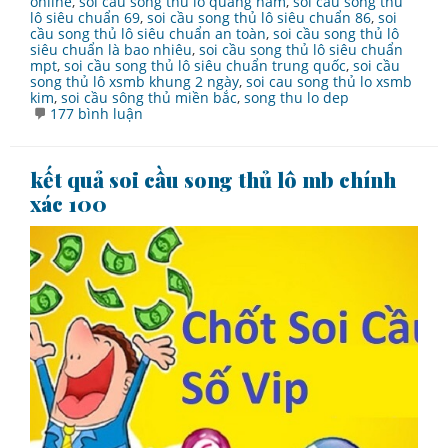
online
,
soi cầu song thủ lô quảng nam
,
soi cầu song thủ
lô siêu chuẩn 69
,
soi cầu song thủ lô siêu chuẩn 86
,
soi
cầu song thủ lô siêu chuẩn an toàn
,
soi cầu song thủ lô
siêu chuẩn là bao nhiêu
,
soi cầu song thủ lô siêu chuẩn
mpt
,
soi cầu song thủ lô siêu chuẩn trung quốc
,
soi cầu
song thủ lô xsmb khung 2 ngày
,
soi cau song thủ lo xsmb
kim
,
soi cầu sông thủ miền bắc
,
song thu lo dep
ở
177 bình luận
kết
quả
soi
kết quả soi cầu song thủ lô mb chính
cầu
bạch
xác 100
thủ
lô
mb
chính
xác
100