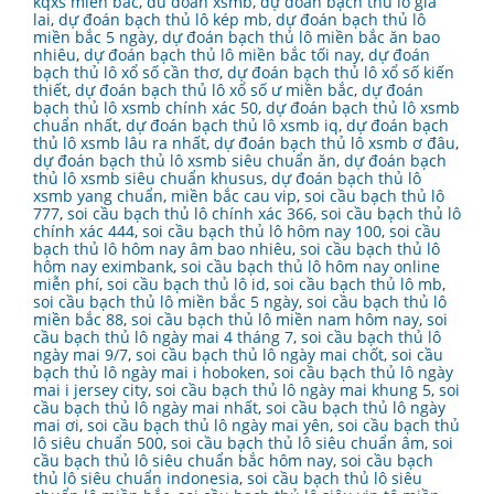
kqxs mien bac
,
du doan xsmb
,
dự đoán bạch thủ lô gia
lai
,
dự đoán bạch thủ lô kép mb
,
dự đoán bạch thủ lô
miền bắc 5 ngày
,
dự đoán bạch thủ lô miền bắc ăn bao
nhiêu
,
dự đoán bạch thủ lô miền bắc tối nay
,
dự đoán
bạch thủ lô xổ số cần thơ
,
dự đoán bạch thủ lô xổ số kiến
thiết
,
dự đoán bạch thủ lô xổ số ư miền bắc
,
dự đoán
bạch thủ lô xsmb chính xác 50
,
dự đoán bạch thủ lô xsmb
chuẩn nhất
,
dự đoán bạch thủ lô xsmb iq
,
dự đoán bạch
thủ lô xsmb lâu ra nhất
,
dự đoán bạch thủ lô xsmb ơ đâu
,
dự đoán bạch thủ lô xsmb siêu chuẩn ăn
,
dự đoán bạch
thủ lô xsmb siêu chuẩn khusus
,
dự đoán bạch thủ lô
xsmb yang chuẩn
,
miền bắc cau vip
,
soi cầu bạch thủ lô
777
,
soi cầu bạch thủ lô chính xác 366
,
soi cầu bạch thủ lô
chính xác 444
,
soi cầu bạch thủ lô hôm nay 100
,
soi cầu
bạch thủ lô hôm nay âm bao nhiêu
,
soi cầu bạch thủ lô
hôm nay eximbank
,
soi cầu bạch thủ lô hôm nay online
miễn phí
,
soi cầu bạch thủ lô id
,
soi cầu bạch thủ lô mb
,
soi cầu bạch thủ lô miền bắc 5 ngày
,
soi cầu bạch thủ lô
miền bắc 88
,
soi cầu bạch thủ lô miền nam hôm nay
,
soi
cầu bạch thủ lô ngày mai 4 tháng 7
,
soi cầu bạch thủ lô
ngày mai 9/7
,
soi cầu bạch thủ lô ngày mai chốt
,
soi cầu
bạch thủ lô ngày mai i hoboken
,
soi cầu bạch thủ lô ngày
mai i jersey city
,
soi cầu bạch thủ lô ngày mai khung 5
,
soi
cầu bạch thủ lô ngày mai nhất
,
soi cầu bạch thủ lô ngày
mai ơi
,
soi cầu bạch thủ lô ngày mai yên
,
soi cầu bạch thủ
lô siêu chuẩn 500
,
soi cầu bạch thủ lô siêu chuẩn âm
,
soi
cầu bạch thủ lô siêu chuẩn bắc hôm nay
,
soi cầu bạch
thủ lô siêu chuẩn indonesia
,
soi cầu bạch thủ lô siêu