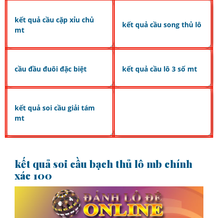
kết quả cầu cặp xỉu chủ
kết quả cầu song thủ lô
mt
cầu đầu đuôi đặc biệt
kết quả cầu lô 3 số mt
kết quả soi cầu giải tám
mt
kết quả soi cầu bạch thủ lô mb chính
xác 100