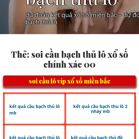
dự đoán kết quả xổ số miền bắc – dự đ
bạch thủ lô
Thẻ:
soi cầu bạch thủ lô xổ số
chính xác 00
soi cầu lô víp xổ số miền bắc
kết quả cầu bạch thủ lô
kết quả cầu bạch thu lô 2
nháy mb
mb
kết quả cầu bạch thủ lô
kết quả cầu bạch thủ đề