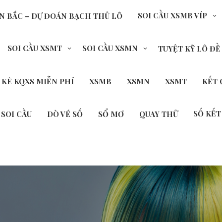
SOI CẦU XSMB VÍP
N BẮC – DỰ ĐOÁN BẠCH THỦ LÔ
SOI CẦU XSMT
SOI CẦU XSMN
TUYỆT KỸ LÔ ĐỀ
KÊ KQXS MIỄN PHÍ
XSMB
XSMN
XSMT
KẾT 
SỐ KẾT
SOI CẦU
DÒ VÉ SỐ
SỔ MƠ
QUAY THỬ