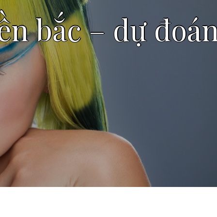
iền bắc – dự đoá