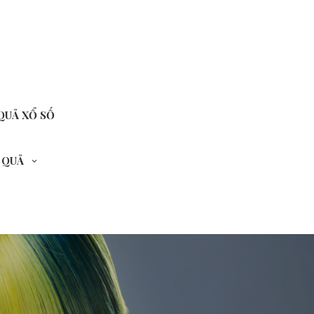
QUẢ XỔ SỐ
 QUẢ