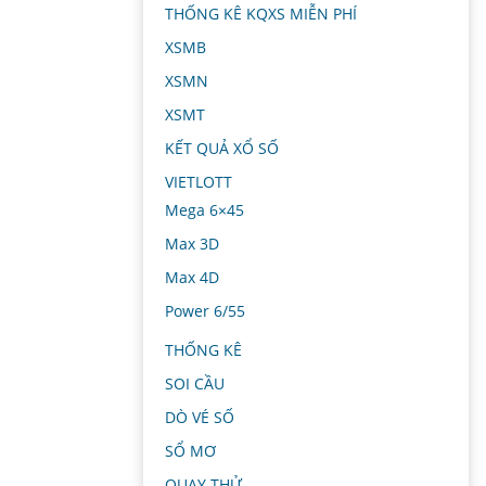
THỐNG KÊ KQXS MIỄN PHÍ
XSMB
XSMN
XSMT
KẾT QUẢ XỔ SỐ
VIETLOTT
Mega 6×45
Max 3D
Max 4D
Power 6/55
THỐNG KÊ
SOI CẦU
DÒ VÉ SỐ
SỔ MƠ
QUAY THỬ