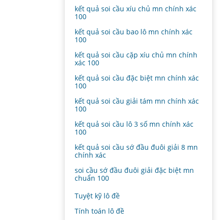
kết quả soi cầu xíu chủ mn chính xác
100
kết quả soi cầu bao lô mn chính xác
100
kết quả soi cầu cặp xíu chủ mn chính
xác 100
kết quả soi cầu đặc biệt mn chính xác
100
kết quả soi cầu giải tám mn chính xác
100
kết quả soi cầu lô 3 số mn chính xác
100
kết quả soi cầu sớ đầu đuôi giải 8 mn
chính xác
soi cầu sớ đầu đuôi giải đặc biệt mn
chuẩn 100
Tuyệt kỹ lô đề
Tính toán lô đề