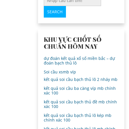
SEARCH
KHU VỰC CHỐT SỐ
CHUẨN HÔM NAY
dự đoán kết quả xổ số miền bắc – dự
đoán bạch thủ lô
Soi cầu xsmb víp
kết quả soi cầu bạch thủ lô 2 nháy mb
kết quả soi cầu ba càng víp mb chính
xác 100
kết quả soi cầu bạch thủ đề mb chính
xác 100
kết quả soi cầu bạch thủ lô kép mb
chính xác 100
kết quả soi cầu bạch thủ lô mb chính