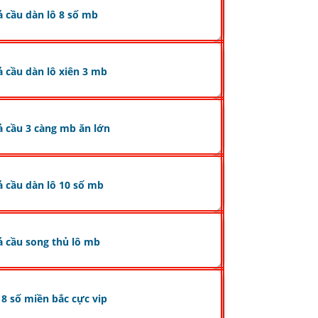
ả cầu dàn lô 8 số mb
ả cầu dàn lô xiên 3 mb
ả cầu 3 càng mb ăn lớn
ả cầu dàn lô 10 số mb
ả cầu song thủ lô mb
 8 số miền bắc cực vip