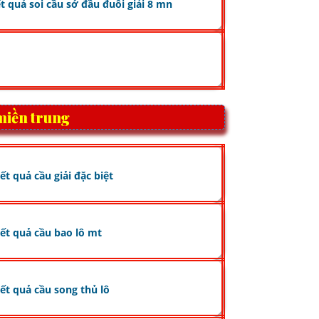
t quả soi cầu sớ đầu đuôi giải 8 mn
 miền trung
ết quả cầu giải đặc biệt
ết quả cầu bao lô mt
ết quả cầu song thủ lô