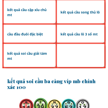
kết quả cầu cặp xỉu chủ
kết quả cầu song thủ lô
mt
cầu đầu đuôi đặc biệt
kết quả cầu lô 3 số mt
kết quả soi cầu giải tám
mt
kết quả soi cầu ba càng víp mb chính
xác 100