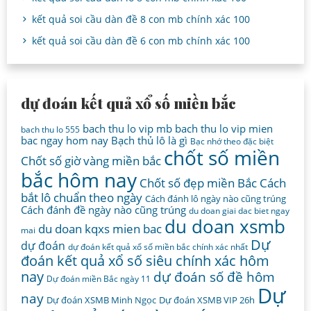
kết quả soi cầu dàn đề 8 con mb chính xác 100
kết quả soi cầu dàn đề 6 con mb chính xác 100
dự đoán kết quả xổ số miền bắc
bach thu lo vip mb
bach thu lo vip mien
bach thu lo 555
bac ngay hom nay
Bạch thủ lô là gì
Bạc nhớ theo đặc biệt
chốt số miền
Chốt số giờ vàng miền bắc
bắc hôm nay
Chốt số đẹp miền Bắc
Cách
bắt lô chuẩn theo ngày
Cách đánh lô ngày nào cũng trúng
Cách đánh đề ngày nào cũng trúng
du doan giai dac biet ngay
du doan xsmb
du doan kqxs mien bac
mai
Dự
dự đoán
dự đoán kết quả xổ số miền bắc chính xác nhất
đoán kết quả xổ số siêu chính xác hôm
nay
dự đoán số đề hôm
Dự đoán miền Bắc ngày 11
Dự
nay
Dự đoán XSMB Minh Ngọc
Dự đoán XSMB VIP 26h