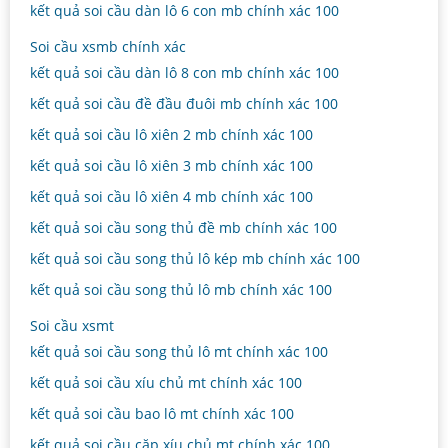
kết quả soi cầu dàn lô 6 con mb chính xác 100
Soi cầu xsmb chính xác
kết quả soi cầu dàn lô 8 con mb chính xác 100
kết quả soi cầu đề đầu đuôi mb chính xác 100
kết quả soi cầu lô xiên 2 mb chính xác 100
kết quả soi cầu lô xiên 3 mb chính xác 100
kết quả soi cầu lô xiên 4 mb chính xác 100
kết quả soi cầu song thủ đề mb chính xác 100
kết quả soi cầu song thủ lô kép mb chính xác 100
kết quả soi cầu song thủ lô mb chính xác 100
Soi cầu xsmt
kết quả soi cầu song thủ lô mt chính xác 100
kết quả soi cầu xíu chủ mt chính xác 100
kết quả soi cầu bao lô mt chính xác 100
kết quả soi cầu cặp xíu chủ mt chính xác 100