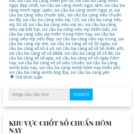
hải
,
soi cầu ba càng miễn phí số
,
soi cầu ba càng minh
ngọc đẹp nhất
,
soi cầu ba càng minh ngọc lâm
,
soi cầu ba
càng minh ngọc uyên
,
soi cầu ba càng minh ngọc yi
,
soi
cầu ba càng siêu chuẩn bắc
,
soi cầu ba càng siêu chuẩn
ưu đà
,
soi cầu ba càng siêu vip 123
,
soi cầu ba càng siêu
vip 50 số
,
soi cầu ba càng siêu vip an
,
soi cầu ba càng
siêu vip bất bại
,
soi cầu ba càng siêu vip miền bắc
,
soi
cầu ba càng siêu vip miền trung hôm nay
,
soi cầu ba
càng siêu vip siêu đẹp
,
soi cầu ba càng siêu vip trung
,
soi
cầu ba càng víp mb
,
soi cầu ba càng xổ số 30 ngày
,
soi
cầu ba càng xổ số 4 số
,
soi cầu ba càng xổ số 56 miễn phí
,
soi cầu ba càng xổ số 6868
,
soi cầu ba càng xổ số 88
,
soi
cầu ba càng xổ số app
,
soi cầu ba càng xổ số ngày hôm
nay
,
soi cầu ba càng xổ số siêu chuẩn
,
soi cầu ba càng
xsmb bữa nay
,
soi cầu ba càng xsmb hôm nay miễn phí
,
soi cầu ba càng xsmb ông địa
,
soi cầu ba càng yên
ở
159 bình luận
kết
quả
soi
SEARCH
cầu
ba
càng
víp
mb
chính
KHU VỰC CHỐT SỐ CHUẨN HÔM
xác
NAY
100