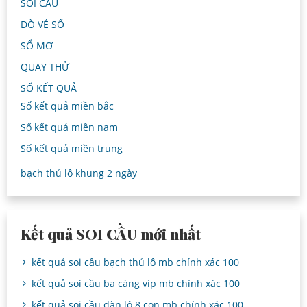
SOI CẦU
DÒ VÉ SỐ
SỔ MƠ
QUAY THỬ
SỐ KẾT QUẢ
Số kết quả miền bắc
Số kết quả miền nam
Số kết quả miền trung
bạch thủ lô khung 2 ngày
Kết quả SOI CẦU mới nhất
kết quả soi cầu bạch thủ lô mb chính xác 100
kết quả soi cầu ba càng víp mb chính xác 100
kết quả soi cầu dàn lô 8 con mb chính xác 100