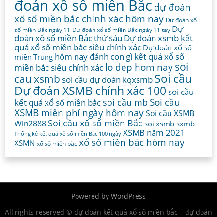
đoán xổ số miền Bắc
dự đoán
xổ số miền bắc chính xác hôm nay
Dự đoán xổ
Dự
số miền Bắc ngày 11
Dự đoán xổ số miền Bắc ngày 11 tay
đoán xổ số miền Bắc thứ sáu Dự đoán xsmb kết
quả xổ số miền bắc siêu chính xác
Dự đoán xổ số
hôm nay đánh con gì
kết quả xổ số
miền Trung
soi
lo dep hom nay
miền bắc siêu chính xác
Soi cầu
cau xsmb
soi cầu dự đoán kqxsmb
Dự đoán XSMB chính xác 100
soi cầu
Soi cầu
soi cầu mb
kết quả xổ số miền bắc
XSMB miễn phí ngày hôm nay
Soi cầu XSMB
Soi cầu xổ số miền Bắc
Win2888
soi xsmb
sxmb
XSMB năm 2021
Thống kê kết quả xổ số miền Bắc 100 ngày
xổ số miền bắc hôm nay
XSMN
xổ số miền bắc
Powered by WordPress
All rights reserved © dự đoán kết quả xổ số miền bắc – dự đoán