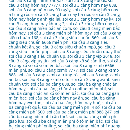
soi cầu 3 càng chính xác yaz
,
soi cầu 3 càng ebook
,
soi
cầu 3 càng hôm nay 77777
,
soi cầu 3 càng hôm nay 888
,
soi cầu 3 càng hôm nay 90 ngày
,
soi cầu 3 càng hôm nay
a trúng rồi
,
soi cầu 3 càng hôm nay hà nội
,
soi cầu 3 càng
hôm nay hoàng anh gia lai
,
soi cau 3 cang hom nay k+
,
soi
cau 3 cang hom nay khung 2
,
soi cầu 3 càng hôm nay ok
,
soi cầu 3 càng miền bắc ăn cơm
,
soi cầu 3 càng miền bắc
hôm nay
,
soi cầu 3 càng miễn phí hôm nay
,
soi cầu 3 càng
siêu chuẩn 168
,
soi cầu 3 càng siêu chuẩn 360
,
soi cầu 3
càng siêu chuẩn 6666 miễn phí
,
soi cầu 3 càng siêu
chuẩn kết ăn
,
soi cầu 3 càng siêu chuẩn mp3
,
soi cầu 3
càng siêu chuẩn php
,
soi cầu 3 càng siêu chuẩn quay thử
,
soi cầu 3 càng siêu chuẩn up
,
soi cầu 3 càng vip 2018
,
soi
cầu 3 càng vip uy tín
,
soi cầu 3 càng xổ số cần thơ
,
soi cầu
3 càng xổ số xổ số miền bắc
,
soi cầu 3 càng xsmb 6666
miễn phí
,
soi cầu 3 càng xsmb 7777
,
soi cau 3 cang xsmb
888
,
soi cầu 3 càng xsmb a trúng rồi
,
soi cau 3 cang xsmb
ân tai
,
soi cầu 3 càng xsmb ô tô
,
soi cầu 3 càng xsmb siêu
chuẩn ướt
,
soi cầu ba càng 888
,
soi cầu ba càng chắc ăn
hôm nay
,
soi cầu ba càng chắc ăn online miễn phí
,
soi
cầu ba càng chắc ăn xổ số miền bắc
,
soi cầu ba càng gan
miền bắc
,
soi cầu ba càng hôm nay ăn
,
soi cầu ba càng
hôm nay everton
,
soi cầu ba càng hôm nay huế
,
soi cầu
ba càng kết quả
,
soi cầu ba càng miễn phí 4 số
,
soi cầu ba
càng miễn phí 500
,
soi cầu ba càng miễn phí 888 247
,
soi
cầu ba càng miễn phí cần thơ
,
soi cầu ba càng miễn phí
giao lưu
,
soi cầu ba càng miễn phí ô tô miền bắc
,
soi cầu
ba càng miễn phí online
,
soi cầu ba càng miễn phí quang