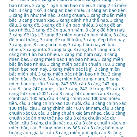
bao nhiêu
,
3 càng 1 nghìn an bao nhiêu
,
3 càng 2 số miền
bắc
,
3 càng 4 số
,
3 càng ăn bao nhiêu
,
3 càng ăn bao tiền
,
3 càng ăn như thế nào
,
3 cang chuan
,
3 càng chuẩn miền
bắc
,
3 cang chuan xac
,
3 càng đánh như thế nào
,
3 càng
đầu
,
3 càng đề
,
3 càng đề 1 ăn bao nhiêu
,
3 càng đề an
bao nhiêu
,
3 càng đề ăn quanh năm
,
3 càng đề hôm nay
,
3 càng đề là gì
,
3 càng đề miền nam ăn bao nhiêu
,
3 càng
đề nuôi tháng
,
3 càng đề nuôi tuần
,
3 càng đẹp hôm nay
,
3 càng gan
,
3 cang hom nay
,
3 càng hôm nay về bao
nhiêu
,
3 càng info
,
3 càng là gì
,
3 càng lô
,
3 càng mb
,
3
càng mb 1 ăn bao nhiêu
,
3 cang mb hom nay
,
3 cang
mien bac
,
3 cang mien bac 1 an bao nhieu
,
3 càng miền
bắc ăn bao nhiêu
,
3 càng miền bắc ăn chuẩn 100
,
3 cang
mien bac hom nay
,
3 càng miền bắc là gì
,
3 càng miền
bắc miễn phí
,
3 càng miền bắc nhân bao nhiêu
,
3 càng
miền bắc siêu vip
,
3 càng miền bắc trung nam
,
3 cang
mien bac vip
,
cầu 3 càng 247 678
,
cầu 3 càng 247 app
,
cầu 3 càng 247 games
,
cầu 3 càng 247 lệ trúng 99
,
cầu 3
càng 247 nam 2021
,
cầu 3 càng 247 opinie
,
cầu 3 càng
chính xác 100 âm
,
cầu 3 càng chính xác 100 bao nhiêu
tiền
,
cầu 3 càng chính xác 100 nuôi
,
cầu 3 càng chính xác
100 triệu
,
cầu 3 càng chính xác 100 việt nam
,
cầu 3 càng
chuẩn xác 00
,
cầu 3 càng chuẩn xác âm nhạc
,
cầu 3 càng
chuẩn xác ăn như thế nào
,
cầu 3 càng chuẩn xác dự
đoán
,
cầu 3 càng chuẩn xác ea
,
cầu 3 càng chuẩn xác vip
miền bắc
,
cầu 3 càng hôm nay 365
,
cầu 3 càng hôm nay
hoàng anh gia lai
,
cầu 3 càng miễn phí apk
,
cầu 3 càng