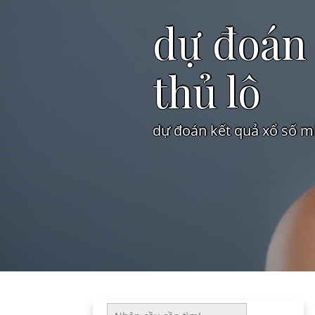
dự đoán 
thủ lô
dự đoán kết quả xổ số mi