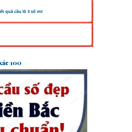
ết quả cầu lô 3 số mt
 xác 100