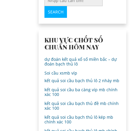
SEARCH
KHU VỰC CHỐT SỐ
CHUẨN HÔM NAY
dự đoán kết quả xổ số miền bắc – dự
đoán bạch thủ lô
Soi cầu xsmb víp
kết quả soi cầu bạch thủ lô 2 nháy mb
kết quả soi cầu ba càng víp mb chính
xác 100
kết quả soi cầu bạch thủ đề mb chính
xác 100
kết quả soi cầu bạch thủ lô kép mb
chính xác 100
kết quả soi cầu bạch thủ lô mb chính