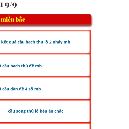
u 9/9
ố miền bắc
kết quả cầu bạch thu lô 2 nháy mb
ả cầu bạch thủ đề mb
ả cầu dàn đề 4 số mb
cầu song thủ lô kép ăn chắc