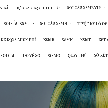
SOI CẦU XSMB VÍP
N BẮC – DỰ ĐOÁN BẠCH THỦ LÔ
SOI CẦU XSMT
SOI CẦU XSMN
TUYỆT KỸ LÔ ĐỀ
KÊ KQXS MIỄN PHÍ
XSMB
XSMN
XSMT
KẾT 
SỐ KẾT
SOI CẦU
DÒ VÉ SỐ
SỔ MƠ
QUAY THỬ