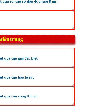
t quả soi cầu sớ đầu đuôi giải 8 mn
 miền trung
ết quả cầu giải đặc biệt
ết quả cầu bao lô mt
ết quả cầu song thủ lô