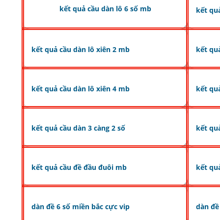
kết quả cầu dàn lô 6 số mb
kết qu
kết quả cầu dàn lô xiên 2 mb
kết qu
kết quả cầu dàn lô xiên 4 mb
kết qu
kết quả cầu dàn 3 càng 2 số
kết qu
kết quả cầu đề đầu đuôi mb
kết qu
dàn đề 6 số miền bắc cực vip
dàn đề