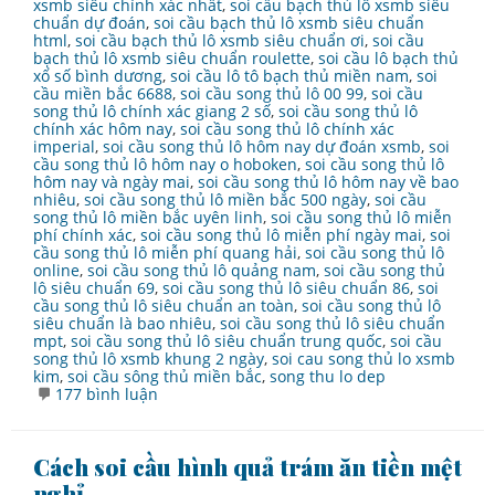
xsmb siêu chính xác nhất
,
soi cầu bạch thủ lô xsmb siêu
chuẩn dự đoán
,
soi cầu bạch thủ lô xsmb siêu chuẩn
html
,
soi cầu bạch thủ lô xsmb siêu chuẩn ơi
,
soi cầu
bạch thủ lô xsmb siêu chuẩn roulette
,
soi cầu lô bạch thủ
xổ số bình dương
,
soi cầu lô tô bạch thủ miền nam
,
soi
cầu miền bắc 6688
,
soi cầu song thủ lô 00 99
,
soi cầu
song thủ lô chính xác giang 2 số
,
soi cầu song thủ lô
chính xác hôm nay
,
soi cầu song thủ lô chính xác
imperial
,
soi cầu song thủ lô hôm nay dự đoán xsmb
,
soi
cầu song thủ lô hôm nay o hoboken
,
soi cầu song thủ lô
hôm nay và ngày mai
,
soi cầu song thủ lô hôm nay về bao
nhiêu
,
soi cầu song thủ lô miền bắc 500 ngày
,
soi cầu
song thủ lô miền bắc uyên linh
,
soi cầu song thủ lô miễn
phí chính xác
,
soi cầu song thủ lô miễn phí ngày mai
,
soi
cầu song thủ lô miễn phí quang hải
,
soi cầu song thủ lô
online
,
soi cầu song thủ lô quảng nam
,
soi cầu song thủ
lô siêu chuẩn 69
,
soi cầu song thủ lô siêu chuẩn 86
,
soi
cầu song thủ lô siêu chuẩn an toàn
,
soi cầu song thủ lô
siêu chuẩn là bao nhiêu
,
soi cầu song thủ lô siêu chuẩn
mpt
,
soi cầu song thủ lô siêu chuẩn trung quốc
,
soi cầu
song thủ lô xsmb khung 2 ngày
,
soi cau song thủ lo xsmb
kim
,
soi cầu sông thủ miền bắc
,
song thu lo dep
ở
177 bình luận
kết
quả
soi
Cách soi cầu hình quả trám ăn tiền mệt
cầu
bạch
nghỉ