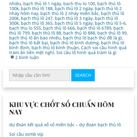
nhiêu
,
bạch thủ lô 1 ngày
,
bach thu lo 100
,
bạch thủ lô
100k
,
bạch thủ lô 188
,
bạch thủ lô 2 ngày
,
bạch thủ lô 2
nháy hôm nay
,
bạch thủ lô 2 nháy miền bắc
,
bạch thủ lô
200k
,
bạch thủ lô 247
,
bạch thủ lô 3 ngày
,
bạch thủ lô
300k
,
bạch thủ lô 365
,
bạch thủ lô 5 ngày
,
bạch thủ lô 5-6
,
bach thu lo 555
,
bạch thủ lô 666
,
bạch thủ lô 6789
,
bạch
thủ lô 799
,
bạch thủ lô 88
,
bạch thủ lô 888
,
bạch thủ lô 99
,
bạch thủ lô ăn bao nhiêu
,
bạch thủ lô bạch thủ đề là gì
,
bạch thủ lô bất bại
,
bạch thủ lô bình dương
,
bạch thủ lô
bình định
,
bạch thủ lô bình thuận
,
Cách soi cầu hình quả
trám ăn tiền mệt nghỉ
,
Soi cầu lô hình quả trám là gì
ở
2 bình luận
Cách
soi
cầu
SEARCH
hình
quả
trám
ăn
tiền
mệt
KHU VỰC CHỐT SỐ CHUẨN HÔM
nghỉ
NAY
dự đoán kết quả xổ số miền bắc – dự đoán bạch thủ lô
Soi cầu xsmb víp