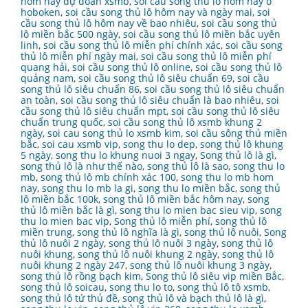
hôm nay dự đoán xsmb
,
soi cầu song thủ lô hôm nay o
hoboken
,
soi cầu song thủ lô hôm nay và ngày mai
,
soi
cầu song thủ lô hôm nay về bao nhiêu
,
soi cầu song thủ
lô miền bắc 500 ngày
,
soi cầu song thủ lô miền bắc uyên
linh
,
soi cầu song thủ lô miễn phí chính xác
,
soi cầu song
thủ lô miễn phí ngày mai
,
soi cầu song thủ lô miễn phí
quang hải
,
soi cầu song thủ lô online
,
soi cầu song thủ lô
quảng nam
,
soi cầu song thủ lô siêu chuẩn 69
,
soi cầu
song thủ lô siêu chuẩn 86
,
soi cầu song thủ lô siêu chuẩn
an toàn
,
soi cầu song thủ lô siêu chuẩn là bao nhiêu
,
soi
cầu song thủ lô siêu chuẩn mpt
,
soi cầu song thủ lô siêu
chuẩn trung quốc
,
soi cầu song thủ lô xsmb khung 2
ngày
,
soi cau song thủ lo xsmb kim
,
soi cầu sông thủ miền
bắc
,
soi cau xsmb vip
,
song thu lo dep
,
song thủ lô khung
5 ngày
,
song thu lo khung nuoi 3 ngay
,
Song thủ lô là gì
,
song thủ lô là như thế nào
,
song thủ lô là sao
,
song thu lo
mb
,
song thủ lô mb chính xác 100
,
song thu lo mb hom
nay
,
song thu lo mb la gi
,
song thu lo miền bắc
,
song thủ
lô miền bắc 100k
,
song thủ lô miền bắc hôm nay
,
song
thủ lô miền bắc là gì
,
song thu lo mien bac sieu vip
,
song
thu lo mien bac vip
,
Song thủ lô miễn phí
,
song thủ lô
miền trung
,
song thủ lô nghĩa là gì
,
song thủ lô nuôi
,
Song
thủ lô nuôi 2 ngày
,
song thủ lô nuôi 3 ngày
,
song thủ lô
nuôi khung
,
song thủ lô nuôi khung 2 ngày
,
song thủ lô
nuôi khung 2 ngày 247
,
song thủ lô nuôi khung 3 ngày
,
song thủ lô rồng bạch kim
,
Song thủ lô siêu vip miền Bắc
,
song thủ lô soicau
,
song thu lo to
,
song thủ lô tô xsmb
,
song thủ lô tứ thủ đề
,
song thủ lô và bạch thủ lô là gì
,