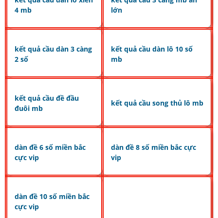
4 mb
lớn
kết quả cầu dàn 3 càng
kết quả cầu dàn lô 10 số
2 số
mb
kết quả cầu đề đầu
kết quả cầu song thủ lô mb
đuôi mb
dàn đề 6 số miền bắc
dàn đề 8 số miền bắc cực
cực vip
vip
dàn đề 10 số miền bắc
cực vip