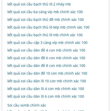
kết quả soi cầu bạch thủ lô 2 nháy mb
kết quả soi cầu ba càng víp mb chính xác 100
kết quả soi cầu bạch thủ đề mb chính xác 100
kết quả soi cầu bạch thủ lô kép mb chính xác 100
kết quả soi cầu bạch thủ lô mb chính xác 100
kết quả soi cầu cặp 3 càng víp mb chính xác 100
kết quả soi cầu dàn đề 4 con mb chính xác 100
kết quả soi cầu dàn đề 6 con mb chính xác 100
kết quả soi cầu dàn đề 8 con mb chính xác 100
kết quả soi cầu dàn đề 10 con mb chính xác 100
kết quả soi cầu dàn lô 10 con mb chính xác 100
kết quả soi cầu dàn lô 4 con mb chính xác 100
kết quả soi cầu dàn lô 6 con mb chính xác 100
Soi cầu xsmb chính xác