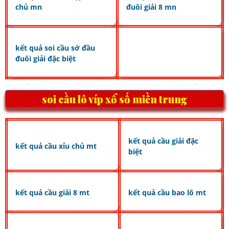
chủ mn
đuôi giải 8 mn
kết quả soi cầu sớ đầu
đuôi giải đặc biệt
soi cầu lô víp xổ số miền trung
kết quả cầu giải đặc
kết quả cầu xỉu chủ mt
biệt
kết quả cầu giải 8 mt
kết quả cầu bao lô mt