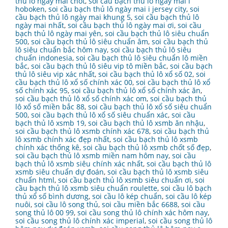
thủ lô ngày mai chốt
,
soi cầu bạch thủ lô ngày mai i
hoboken
,
soi cầu bạch thủ lô ngày mai i jersey city
,
soi
cầu bạch thủ lô ngày mai khung 5
,
soi cầu bạch thủ lô
ngày mai nhất
,
soi cầu bạch thủ lô ngày mai ơi
,
soi cầu
bạch thủ lô ngày mai yên
,
soi cầu bạch thủ lô siêu chuẩn
500
,
soi cầu bạch thủ lô siêu chuẩn âm
,
soi cầu bạch thủ
lô siêu chuẩn bắc hôm nay
,
soi cầu bạch thủ lô siêu
chuẩn indonesia
,
soi cầu bạch thủ lô siêu chuẩn lô miền
bắc
,
soi cầu bạch thủ lô siêu vip tô miền bắc
,
soi cầu bạch
thủ lô siêu vip xác nhất
,
soi cầu bạch thủ lô xổ số 02
,
soi
cầu bạch thủ lô xổ số chính xác 00
,
soi cầu bạch thủ lô xổ
số chính xác 95
,
soi cầu bạch thủ lô xổ số chính xác ăn
,
soi cầu bạch thủ lô xổ số chính xác om
,
soi cầu bạch thủ
lô xổ số miền bắc 88
,
soi cầu bạch thủ lô xổ số siêu chuẩn
500
,
soi cầu bạch thủ lô xổ số siêu chuẩn xác
,
soi cầu
bạch thủ lô xsmb 19
,
soi cầu bạch thủ lô xsmb ăn nhậu
,
soi cầu bạch thủ lô xsmb chính xác 678
,
soi cầu bạch thủ
lô xsmb chính xác đẹp nhất
,
soi cầu bạch thủ lô xsmb
chính xác thống kê
,
soi cầu bạch thủ lô xsmb chốt số đẹp
,
soi cầu bạch thủ lô xsmb miền nam hôm nay
,
soi cầu
bạch thủ lô xsmb siêu chính xác nhất
,
soi cầu bạch thủ lô
xsmb siêu chuẩn dự đoán
,
soi cầu bạch thủ lô xsmb siêu
chuẩn html
,
soi cầu bạch thủ lô xsmb siêu chuẩn ơi
,
soi
cầu bạch thủ lô xsmb siêu chuẩn roulette
,
soi cầu lô bạch
thủ xổ số bình dương
,
soi cầu lô kép chuẩn
,
soi cầu lô kép
nuôi
,
soi cầu lô song thủ
,
soi cầu miền bắc 6688
,
soi cầu
song thủ lô 00 99
,
soi cầu song thủ lô chính xác hôm nay
,
soi cầu song thủ lô chính xác imperial
,
soi cầu song thủ lô