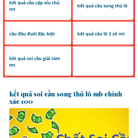
kết quả cầu cặp xỉu chủ
kết quả cầu song thủ lô
mt
cầu đầu đuôi đặc biệt
kết quả cầu lô 3 số mt
kết quả soi cầu giải tám
mt
kết quả soi cầu song thủ lô mb chính
xác 100