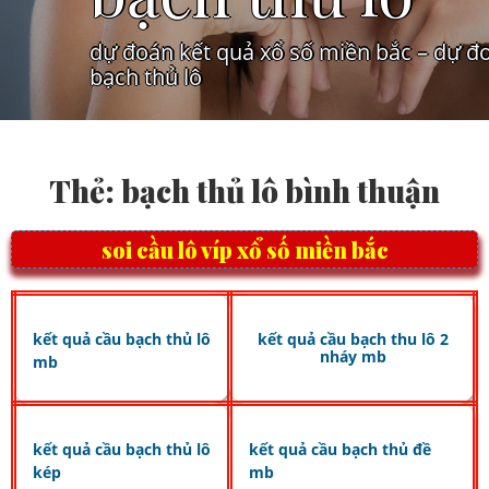
dự đoán kết quả xổ số miền bắc – dự đ
bạch thủ lô
Thẻ:
bạch thủ lô bình thuận
soi cầu lô víp xổ số miền bắc
kết quả cầu bạch thủ lô
kết quả cầu bạch thu lô 2
nháy mb
mb
kết quả cầu bạch thủ lô
kết quả cầu bạch thủ đề
kép
mb