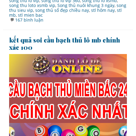
song thu lo vip
,
song thủ lô vip 360
,
song thu lo xsmb
,
song thu loto xsmb vip
,
Song thủ nuôi khung 3 ngày
,
song
thu sieu vip
,
song thủ số đẹp chiều nay
,
stl hôm nay
,
stl
mb
,
stl mien bac
ở
167 bình luận
kết
quả
soi
kết quả soi cầu bạch thủ lô mb chính
cầu
song
xác 100
thủ
lô
mb
chính
xác
100