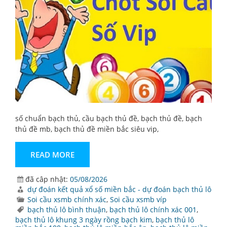
số chuẩn bạch thủ, cầu bạch thủ đề, bạch thủ đề, bạch
thủ đề mb, bạch thủ đề miền bắc siêu vip,
READ MORE
đã câp nhật:
05/08/2026
dự đoán kết quả xổ số miền bắc - dự đoán bạch thủ lô
Soi cầu xsmb chính xác
,
Soi cầu xsmb víp
bạch thủ lô bình thuận
,
bạch thủ lô chính xác 001
,
bạch thủ lô khung 3 ngày rồng bạch kim
,
bạch thủ lô