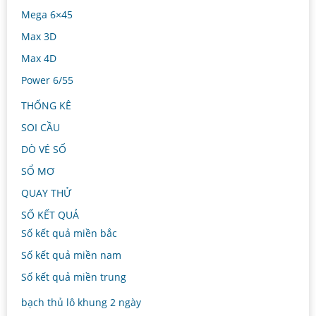
Mega 6×45
Max 3D
Max 4D
Power 6/55
THỐNG KÊ
SOI CẦU
DÒ VÉ SỐ
SỔ MƠ
QUAY THỬ
SỐ KẾT QUẢ
Số kết quả miền bắc
Số kết quả miền nam
Số kết quả miền trung
bạch thủ lô khung 2 ngày