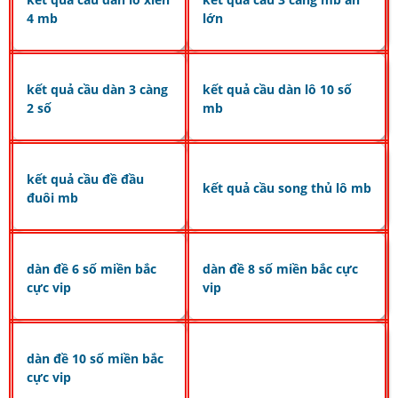
4 mb
lớn
kết quả cầu dàn 3 càng
kết quả cầu dàn lô 10 số
2 số
mb
kết quả cầu đề đầu
kết quả cầu song thủ lô mb
đuôi mb
dàn đề 6 số miền bắc
dàn đề 8 số miền bắc cực
cực vip
vip
dàn đề 10 số miền bắc
cực vip