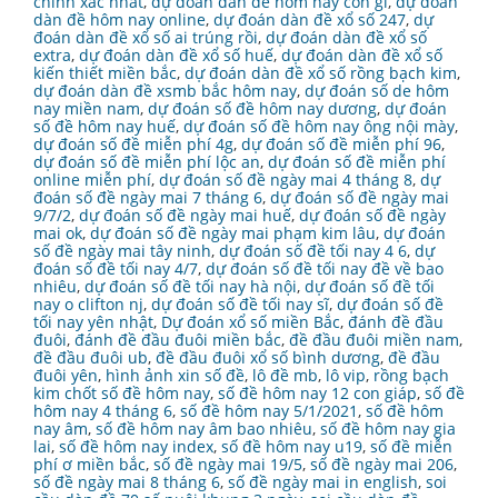
chính xác nhất
,
dự đoán dàn đề hôm nay con gì
,
dự đoán
dàn đề hôm nay online
,
dự đoán dàn đề xổ số 247
,
dự
đoán dàn đề xổ số ai trúng rồi
,
dự đoán dàn đề xổ số
extra
,
dự đoán dàn đề xổ số huế
,
dự đoán dàn đề xổ số
kiến thiết miền bắc
,
dự đoán dàn đề xổ số rồng bạch kim
,
dự đoán dàn đề xsmb bắc hôm nay
,
dự đoán số de hôm
nay miền nam
,
dự đoán số đề hôm nay dương
,
dự đoán
số đề hôm nay huế
,
dự đoán số đề hôm nay ông nội mày
,
dự đoán số đề miễn phí 4g
,
dự đoán số đề miễn phí 96
,
dự đoán số đề miễn phí lộc an
,
dự đoán số đề miễn phí
online miễn phí
,
dự đoán số đề ngày mai 4 tháng 8
,
dự
đoán số đề ngày mai 7 tháng 6
,
dự đoán số đề ngày mai
9/7/2
,
dự đoán số đề ngày mai huế
,
dự đoán số đề ngày
mai ok
,
dự đoán số đề ngày mai phạm kim lâu
,
dự đoán
số đề ngày mai tây ninh
,
dự đoán số đề tối nay 4 6
,
dự
đoán số đề tối nay 4/7
,
dự đoán số đề tối nay đề về bao
nhiêu
,
dự đoán số đề tối nay hà nội
,
dự đoán số đề tối
nay o clifton nj
,
dự đoán số đề tối nay sĩ
,
dự đoán số đề
tối nay yên nhật
,
Dự đoán xổ số miền Bắc
,
đánh đề đầu
đuôi
,
đánh đề đầu đuôi miền bắc
,
đề đầu đuôi miền nam
,
đề đầu đuôi ub
,
đề đầu đuôi xổ số bình dương
,
đề đầu
đuôi yên
,
hình ảnh xin số đề
,
lô đề mb
,
lô vip
,
rồng bạch
kim chốt số đề hôm nay
,
số đề hôm nay 12 con giáp
,
số đề
hôm nay 4 tháng 6
,
số đề hôm nay 5/1/2021
,
số đề hôm
nay âm
,
số đề hôm nay âm bao nhiêu
,
số đề hôm nay gia
lai
,
số đề hôm nay index
,
số đề hôm nay u19
,
số đề miễn
phí ơ miền bắc
,
số đề ngày mai 19/5
,
số đề ngày mai 206
,
số đề ngày mai 8 tháng 6
,
số đề ngày mai in english
,
soi