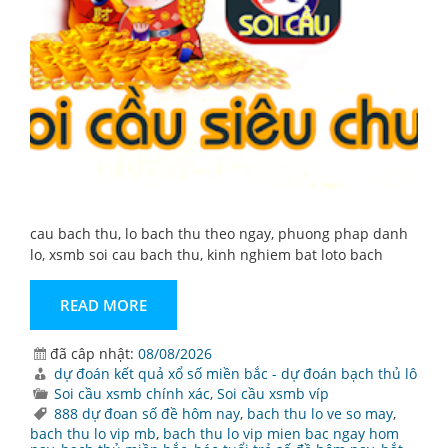
cau bach thu, lo bach thu theo ngay, phuong phap danh
lo, xsmb soi cau bach thu, kinh nghiem bat loto bach
READ MORE
đã câp nhật:
08/08/2026
dự đoán kết quả xổ số miền bắc - dự đoán bạch thủ lô
Soi cầu xsmb chính xác
,
Soi cầu xsmb víp
888 dự đoan số đề hôm nay
,
bach thu lo ve so may
,
bach thu lo vip mb
,
bach thu lo vip mien bac ngay hom