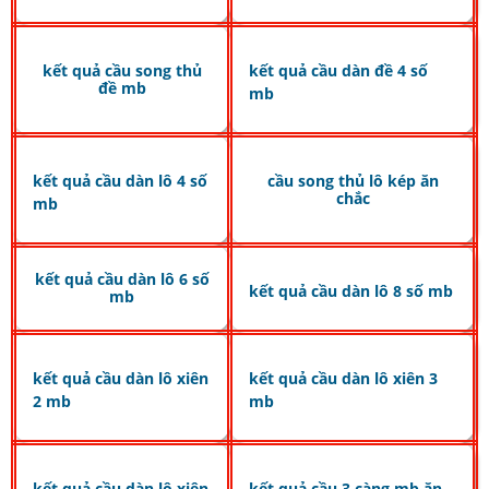
kết quả cầu song thủ
kết quả cầu dàn đề 4 số
đề mb
mb
kết quả cầu dàn lô 4 số
cầu song thủ lô kép ăn
chắc
mb
kết quả cầu dàn lô 6 số
kết quả cầu dàn lô 8 số mb
mb
kết quả cầu dàn lô xiên
kết quả cầu dàn lô xiên 3
2 mb
mb
kết quả cầu dàn lô xiên
kết quả cầu 3 càng mb ăn