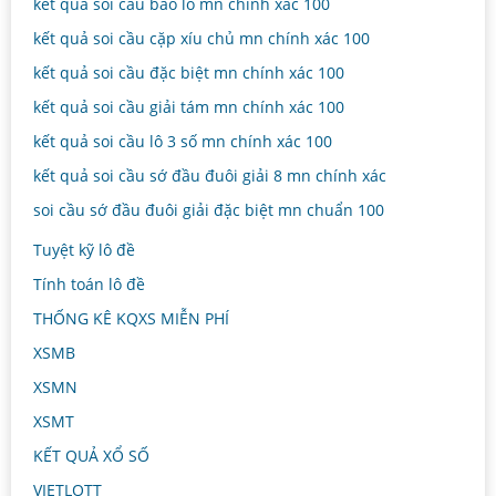
kết quả soi cầu bao lô mn chính xác 100
kết quả soi cầu cặp xíu chủ mn chính xác 100
kết quả soi cầu đặc biệt mn chính xác 100
kết quả soi cầu giải tám mn chính xác 100
kết quả soi cầu lô 3 số mn chính xác 100
kết quả soi cầu sớ đầu đuôi giải 8 mn chính xác
soi cầu sớ đầu đuôi giải đặc biệt mn chuẩn 100
Tuyệt kỹ lô đề
Tính toán lô đề
THỐNG KÊ KQXS MIỄN PHÍ
XSMB
XSMN
XSMT
KẾT QUẢ XỔ SỐ
VIETLOTT