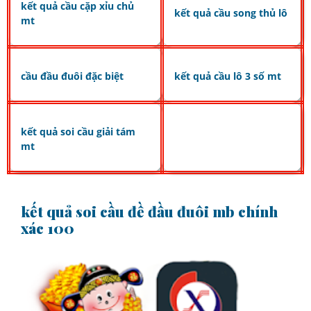
kết quả cầu cặp xỉu chủ
kết quả cầu song thủ lô
mt
cầu đầu đuôi đặc biệt
kết quả cầu lô 3 số mt
kết quả soi cầu giải tám
mt
kết quả soi cầu đề đầu đuôi mb chính
xác 100