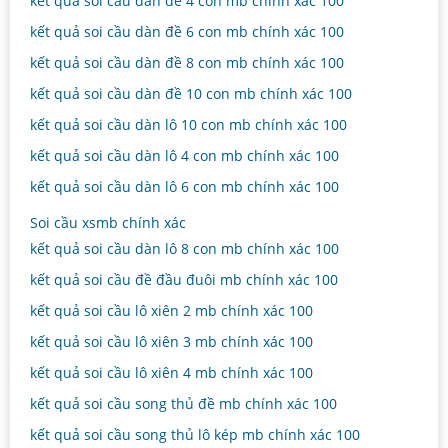
kết quả soi cầu dàn đề 4 con mb chính xác 100
kết quả soi cầu dàn đề 6 con mb chính xác 100
kết quả soi cầu dàn đề 8 con mb chính xác 100
kết quả soi cầu dàn đề 10 con mb chính xác 100
kết quả soi cầu dàn lô 10 con mb chính xác 100
kết quả soi cầu dàn lô 4 con mb chính xác 100
kết quả soi cầu dàn lô 6 con mb chính xác 100
Soi cầu xsmb chính xác
kết quả soi cầu dàn lô 8 con mb chính xác 100
kết quả soi cầu đề đầu đuôi mb chính xác 100
kết quả soi cầu lô xiên 2 mb chính xác 100
kết quả soi cầu lô xiên 3 mb chính xác 100
kết quả soi cầu lô xiên 4 mb chính xác 100
kết quả soi cầu song thủ đề mb chính xác 100
kết quả soi cầu song thủ lô kép mb chính xác 100