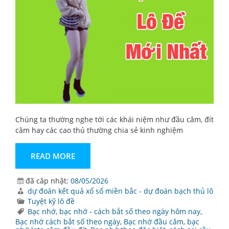
Chúng ta thường nghe tới các khái niệm như đầu câm, đít
câm hay các cao thủ thường chia sẻ kinh nghiệm
READ MORE
đã câp nhật:
08/05/2026
dự đoán kết quả xổ số miền bắc - dự đoán bạch thủ lô
Tuyệt kỹ lô đề
Bạc nhớ
,
bạc nhớ - cách bắt số theo ngày hôm nay
,
Bạc nhớ cách bắt số theo ngày
,
Bạc nhớ đầu câm
,
bạc