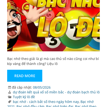
xác
Bạc nhớ theo giải là gì mà cao thủ số nào cũng coi như bí
kíp vàng để thành công? Liệu lô
READ MORE
đã câp nhật:
08/05/2026
dự đoán kết quả xổ số miền bắc - dự đoán bạch thủ lô
Tuyệt kỹ lô đề
bạc nhớ - cách bắt số theo ngày hôm nay
,
Bạc nhớ
2021
,
Bạc nhớ đầu câm
,
Bạc nhớ hiện đại
,
Bạc nhớ theo