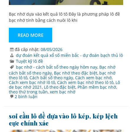
Bạc nhớ dựa vào kết quả lô tô Đây là phương pháp lô đề
bạc nhớ tính bằng cách nuôi lô khi
READ MORE
đã câp nhật:
08/05/2026
dự đoán kết quả xổ số miền bắc - dự đoán bạch thủ lô
Tuyệt kỹ lô đề
bạc nhớ - cách bắt số theo ngày hôm nay
,
Bạc nhớ
cách bắt số theo ngày
,
Bạc nhớ theo đặc biệt
,
bạc nhớ
theo lô tô
,
Cách bắt số theo ngày
,
Cách xem bạc nhớ
,
Cách xem bạc nhớ lô tô
,
Cách xem bạc nhớ theo lô tô
,
Lô
de bạc nhớ 2021
,
Lô theo đặc biệt
,
Phần mềm bạc nhớ
,
theo thứ trong tuần
,
xem bạc nhớ
ở
2 bình luận
Cách
xem
bạc
soi cầu lô đề dựa vào lô kép, kép lệch
nhớ
theo
cực chính xác
lô
tô,