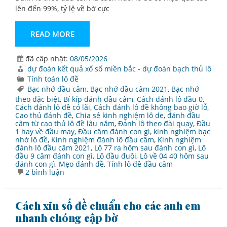
lên đến 99%, tỷ lệ về bờ cực
READ MORE
đã câp nhật:
08/05/2026
dự đoán kết quả xổ số miền bắc - dự đoán bạch thủ lô
Tính toán lô đề
Bạc nhớ đầu câm
,
Bạc nhớ đầu câm 2021
,
Bạc nhớ
theo đặc biệt
,
Bí kíp đánh đầu câm
,
Cách đánh lô đầu 0
,
Cách đánh lô đề có lãi
,
Cách đánh lô đề không bao giờ lỗ
,
Cao thủ đánh đề
,
Chia sẻ kinh nghiệm lô de
,
đánh đầu
câm từ cao thủ lô đề lâu năm
,
Đánh lô theo đài quay
,
Đầu
1 hay về đầu may
,
Đầu câm đánh con gì
,
kinh nghiệm bạc
nhớ lô đề
,
Kinh nghiệm đánh lô đầu câm
,
Kinh nghiệm
đánh lô đầu câm 2021
,
Lô 77 ra hôm sau đánh con gì
,
Lô
đầu 9 câm đánh con gì
,
Lô đầu đuôi
,
Lô về 04 40 hôm sau
đánh con gì
,
Mẹo đánh đề
,
Tính lô đề đầu câm
ở
2 bình luận
Bí
kíp
đánh
Cách xin số đề chuẩn cho các anh em
đầu
câm
nhanh chóng cập bờ
từ