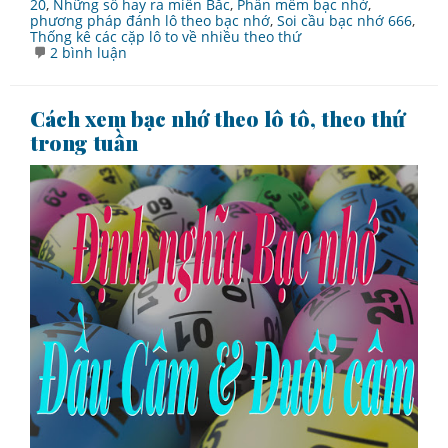
20
,
Những số hay ra miền Bắc
,
Phần mềm bạc nhớ
,
phương pháp đánh lô theo bạc nhớ
,
Soi cầu bạc nhớ 666
,
Thống kê các cặp lô to về nhiều theo thứ
ở
2 bình luận
3
phương
pháp
Cách xem bạc nhớ theo lô tô, theo thứ
đánh
lô
trong tuần
theo
bạc
nhớ
vô
cùng
hiệu
quả