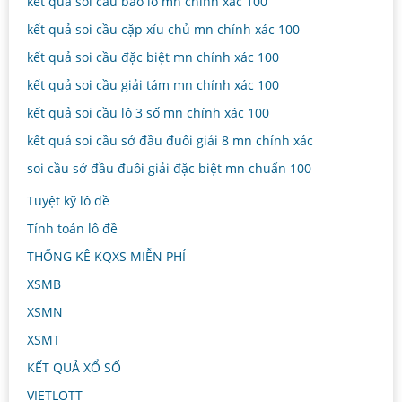
kết quả soi cầu bao lô mn chính xác 100
kết quả soi cầu cặp xíu chủ mn chính xác 100
kết quả soi cầu đặc biệt mn chính xác 100
kết quả soi cầu giải tám mn chính xác 100
kết quả soi cầu lô 3 số mn chính xác 100
kết quả soi cầu sớ đầu đuôi giải 8 mn chính xác
soi cầu sớ đầu đuôi giải đặc biệt mn chuẩn 100
Tuyệt kỹ lô đề
Tính toán lô đề
THỐNG KÊ KQXS MIỄN PHÍ
XSMB
XSMN
XSMT
KẾT QUẢ XỔ SỐ
VIETLOTT