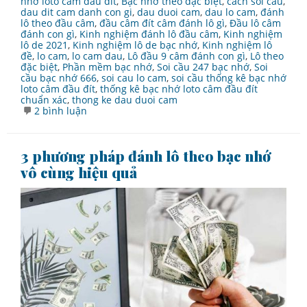
nhớ loto câm đầu đít
,
Bạc nhớ theo đặc biệt
,
cách soi cầu
,
dau dit cam danh con gi
,
dau duoi cam
,
dau lo cam
,
đánh
lô theo đầu câm
,
đầu câm đít câm đánh lô gì
,
Đầu lô câm
đánh con gì
,
Kinh nghiệm đánh lô đầu câm
,
Kinh nghiệm
lô de 2021
,
Kinh nghiệm lô de bạc nhớ
,
Kinh nghiệm lô
đề
,
lo cam
,
lo cam dau
,
Lô đầu 9 câm đánh con gì
,
Lô theo
đặc biệt
,
Phần mềm bạc nhớ
,
Soi cầu 247 bạc nhớ
,
Soi
cầu bạc nhớ 666
,
soi cau lo cam
,
soi cầu thống kê bạc nhớ
loto câm đầu đít
,
thống kê bạc nhớ loto câm đầu đít
chuẩn xác
,
thong ke dau duoi cam
ở
2 bình luận
soi
cầu
thống
3 phương pháp đánh lô theo bạc nhớ
kê
bạc
vô cùng hiệu quả
nhớ
loto
câm
đầu
đít