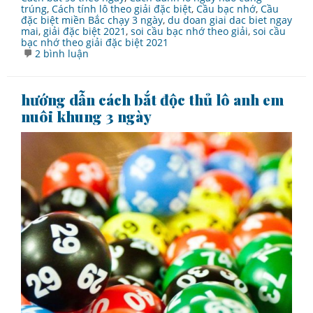
trúng
,
Cách tính lô theo giải đặc biệt
,
Cầu bạc nhớ
,
Cầu
đặc biệt miền Bắc chạy 3 ngày
,
du doan giai dac biet ngay
mai
,
giải đặc biệt 2021
,
soi cầu bạc nhớ theo giải
,
soi cầu
bạc nhớ theo giải đặc biệt 2021
ở
2 bình luận
Cách
soi
cầu
hướng dẫn cách bắt độc thủ lô anh em
bạc
nhớ
nuôi khung 3 ngày
theo
giải
đặc
biệt
2026