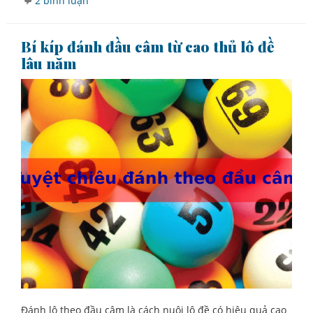
2 bình luận
bạc
nhớ
đầu
Bí kíp đánh đầu câm từ cao thủ lô đề
đuôi
câm
lâu năm
:
lô
về
theo
đầu
câm
2026
Đánh lô theo đầu câm là cách nuôi lô đề có hiệu quả cao