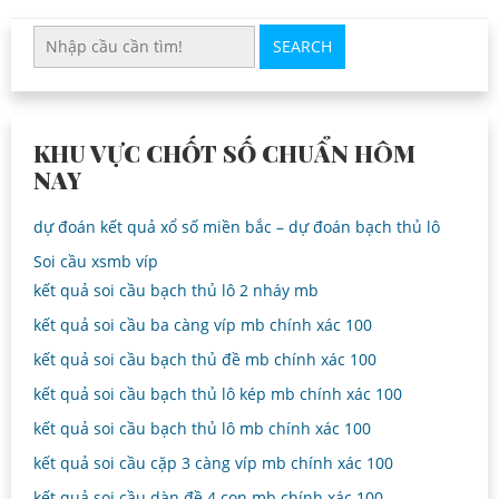
dẫn
cách
SEARCH
bắt
độc
thủ
lô
anh
em
KHU VỰC CHỐT SỐ CHUẨN HÔM
nuôi
NAY
khung
3
ngày
dự đoán kết quả xổ số miền bắc – dự đoán bạch thủ lô
Soi cầu xsmb víp
kết quả soi cầu bạch thủ lô 2 nháy mb
kết quả soi cầu ba càng víp mb chính xác 100
kết quả soi cầu bạch thủ đề mb chính xác 100
kết quả soi cầu bạch thủ lô kép mb chính xác 100
kết quả soi cầu bạch thủ lô mb chính xác 100
kết quả soi cầu cặp 3 càng víp mb chính xác 100
kết quả soi cầu dàn đề 4 con mb chính xác 100