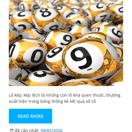
theo
thứ
trong
tuần
Lô kép, kép lệch là những con lô khá quen thuộc, thường
xuất hiện trong bảng thống kê kết quả xổ số
READ MORE
đã câp nhật:
08/05/2026