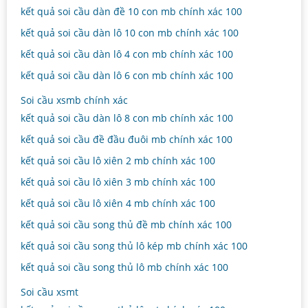
kết quả soi cầu dàn đề 10 con mb chính xác 100
kết quả soi cầu dàn lô 10 con mb chính xác 100
kết quả soi cầu dàn lô 4 con mb chính xác 100
kết quả soi cầu dàn lô 6 con mb chính xác 100
Soi cầu xsmb chính xác
kết quả soi cầu dàn lô 8 con mb chính xác 100
kết quả soi cầu đề đầu đuôi mb chính xác 100
kết quả soi cầu lô xiên 2 mb chính xác 100
kết quả soi cầu lô xiên 3 mb chính xác 100
kết quả soi cầu lô xiên 4 mb chính xác 100
kết quả soi cầu song thủ đề mb chính xác 100
kết quả soi cầu song thủ lô kép mb chính xác 100
kết quả soi cầu song thủ lô mb chính xác 100
Soi cầu xsmt