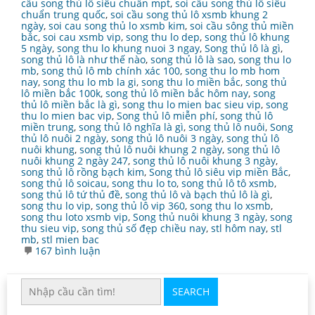
cầu song thủ lô siêu chuẩn mpt
,
soi cầu song thủ lô siêu
chuẩn trung quốc
,
soi cầu song thủ lô xsmb khung 2
ngày
,
soi cau song thủ lo xsmb kim
,
soi cầu sông thủ miền
bắc
,
soi cau xsmb vip
,
song thu lo dep
,
song thủ lô khung
5 ngày
,
song thu lo khung nuoi 3 ngay
,
Song thủ lô là gì
,
song thủ lô là như thế nào
,
song thủ lô là sao
,
song thu lo
mb
,
song thủ lô mb chính xác 100
,
song thu lo mb hom
nay
,
song thu lo mb la gi
,
song thu lo miền bắc
,
song thủ
lô miền bắc 100k
,
song thủ lô miền bắc hôm nay
,
song
thủ lô miền bắc là gì
,
song thu lo mien bac sieu vip
,
song
thu lo mien bac vip
,
Song thủ lô miễn phí
,
song thủ lô
miền trung
,
song thủ lô nghĩa là gì
,
song thủ lô nuôi
,
Song
thủ lô nuôi 2 ngày
,
song thủ lô nuôi 3 ngày
,
song thủ lô
nuôi khung
,
song thủ lô nuôi khung 2 ngày
,
song thủ lô
nuôi khung 2 ngày 247
,
song thủ lô nuôi khung 3 ngày
,
song thủ lô rồng bạch kim
,
Song thủ lô siêu vip miền Bắc
,
song thủ lô soicau
,
song thu lo to
,
song thủ lô tô xsmb
,
song thủ lô tứ thủ đề
,
song thủ lô và bạch thủ lô là gì
,
song thu lo vip
,
song thủ lô vip 360
,
song thu lo xsmb
,
song thu loto xsmb vip
,
Song thủ nuôi khung 3 ngày
,
song
thu sieu vip
,
song thủ số đẹp chiều nay
,
stl hôm nay
,
stl
mb
,
stl mien bac
ở
167 bình luận
kết
quả
soi
SEARCH
cầu
song