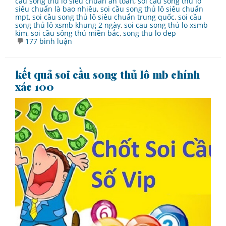
cầu song thủ lô siêu chuẩn an toàn
,
soi cầu song thủ lô
siêu chuẩn là bao nhiêu
,
soi cầu song thủ lô siêu chuẩn
mpt
,
soi cầu song thủ lô siêu chuẩn trung quốc
,
soi cầu
song thủ lô xsmb khung 2 ngày
,
soi cau song thủ lo xsmb
kim
,
soi cầu sông thủ miền bắc
,
song thu lo dep
ở
177 bình luận
kết
quả
soi
kết quả soi cầu song thủ lô mb chính
cầu
bạch
xác 100
thủ
lô
mb
chính
xác
100