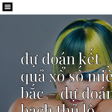
Skip
to
content
dự đoán kết
quả xổ số mi
bắc – dự đoá
bạch thủ lô