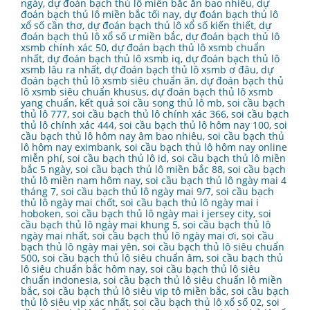
ngày
,
dự đoán bạch thủ lô miền bắc ăn bao nhiêu
,
dự
đoán bạch thủ lô miền bắc tối nay
,
dự đoán bạch thủ lô
xổ số cần thơ
,
dự đoán bạch thủ lô xổ số kiến thiết
,
dự
đoán bạch thủ lô xổ số ư miền bắc
,
dự đoán bạch thủ lô
xsmb chính xác 50
,
dự đoán bạch thủ lô xsmb chuẩn
nhất
,
dự đoán bạch thủ lô xsmb iq
,
dự đoán bạch thủ lô
xsmb lâu ra nhất
,
dự đoán bạch thủ lô xsmb ơ đâu
,
dự
đoán bạch thủ lô xsmb siêu chuẩn ăn
,
dự đoán bạch thủ
lô xsmb siêu chuẩn khusus
,
dự đoán bạch thủ lô xsmb
yang chuẩn
,
kết quả soi cầu song thủ lô mb
,
soi cầu bạch
thủ lô 777
,
soi cầu bạch thủ lô chính xác 366
,
soi cầu bạch
thủ lô chính xác 444
,
soi cầu bạch thủ lô hôm nay 100
,
soi
cầu bạch thủ lô hôm nay âm bao nhiêu
,
soi cầu bạch thủ
lô hôm nay eximbank
,
soi cầu bạch thủ lô hôm nay online
miễn phí
,
soi cầu bạch thủ lô id
,
soi cầu bạch thủ lô miền
bắc 5 ngày
,
soi cầu bạch thủ lô miền bắc 88
,
soi cầu bạch
thủ lô miền nam hôm nay
,
soi cầu bạch thủ lô ngày mai 4
tháng 7
,
soi cầu bạch thủ lô ngày mai 9/7
,
soi cầu bạch
thủ lô ngày mai chốt
,
soi cầu bạch thủ lô ngày mai i
hoboken
,
soi cầu bạch thủ lô ngày mai i jersey city
,
soi
cầu bạch thủ lô ngày mai khung 5
,
soi cầu bạch thủ lô
ngày mai nhất
,
soi cầu bạch thủ lô ngày mai ơi
,
soi cầu
bạch thủ lô ngày mai yên
,
soi cầu bạch thủ lô siêu chuẩn
500
,
soi cầu bạch thủ lô siêu chuẩn âm
,
soi cầu bạch thủ
lô siêu chuẩn bắc hôm nay
,
soi cầu bạch thủ lô siêu
chuẩn indonesia
,
soi cầu bạch thủ lô siêu chuẩn lô miền
bắc
,
soi cầu bạch thủ lô siêu vip tô miền bắc
,
soi cầu bạch
thủ lô siêu vip xác nhất
,
soi cầu bạch thủ lô xổ số 02
,
soi