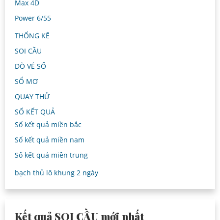
Max 4D
Power 6/55
THỐNG KÊ
SOI CẦU
DÒ VÉ SỐ
SỔ MƠ
QUAY THỬ
SỐ KẾT QUẢ
Số kết quả miền bắc
Số kết quả miền nam
Số kết quả miền trung
bạch thủ lô khung 2 ngày
Kết quả SOI CẦU mới nhất