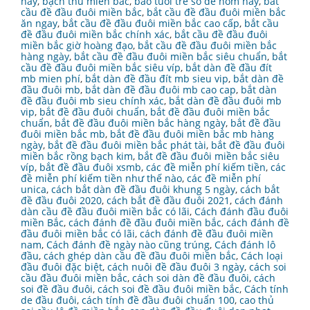
nay
,
bạch thủ miền bắc
,
báo tuổi trẻ số đề hôm nay
,
bắt
cầu đề đầu đuôi miền bắc
,
bắt cầu đề đầu đuôi miền bắc
ăn ngay
,
bắt cầu đề đầu đuôi miền bắc cao cấp
,
bắt cầu
đề đầu đuôi miền bắc chính xác
,
bắt cầu đề đầu đuôi
miền bắc giờ hoàng đạo
,
bắt cầu đề đầu đuôi miền bắc
hàng ngày
,
bắt cầu đề đầu đuôi miền bắc siêu chuẩn
,
bắt
cầu đề đầu đuôi miền bắc siêu víp
,
bắt dàn đề đầu đít
mb mien phí
,
bắt dàn đề đầu đít mb sieu vip
,
bắt dàn đề
đầu đuôi mb
,
bắt dàn đề đầu đuôi mb cao cap
,
bắt dàn
đề đầu đuôi mb sieu chính xác
,
bắt dàn đề đầu đuôi mb
vip
,
bắt đề đầu đuôi chuẩn
,
bắt đề đầu đuôi miền bắc
chuẩn
,
bắt đề đầu đuôi miền bắc hàng ngày
,
bắt đề đầu
đuôi miền bắc mb
,
bắt đề đầu đuôi miền bắc mb hàng
ngày
,
bắt đề đầu đuôi miền bắc phát tài
,
bắt đề đầu đuôi
miền bắc rồng bạch kim
,
bắt đề đầu đuôi miền bắc siêu
víp
,
bắt đề đầu đuôi xsmb
,
các đề miễn phí kiếm tiền
,
các
đề miễn phí kiếm tiền như thế nào
,
các đề miễn phí
unica
,
cách bắt dàn đề đầu đuôi khung 5 ngày
,
cách bắt
đề đầu đuôi 2020
,
cách bắt đề đầu đuôi 2021
,
cách đánh
dàn cầu đề đầu đuôi miền bắc có lãi
,
Cách đánh đầu đuôi
miền Bắc
,
cách đánh đề đầu đuôi miền bắc
,
cách đánh đề
đầu đuôi miền bắc có lãi
,
cách đánh đề đầu đuôi miền
nam
,
Cách đánh đề ngày nào cũng trúng
,
Cách đánh lô
đầu
,
cách ghép dàn cầu đề đầu đuôi miền bắc
,
Cách loại
đầu đuôi đặc biệt
,
cách nuôi đề đầu đuôi 3 ngày
,
cách soi
cầu đầu đuôi miền bắc
,
cách soi dàn đề đầu đuôi
,
cách
soi đề đầu đuôi
,
cách soi đề đầu đuôi miền bắc
,
Cách tính
de đầu đuôi
,
cách tính đề đầu đuôi chuẩn 100
,
cao thủ