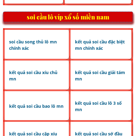
soi cầu lô víp xổ số miền nam
soi cầu song thủ lô mn
kết quả soi cầu đặc biệt
chính xác
mn chính xác
kết quả soi cầu xíu chủ
kết quả soi cầu giải tám
mn
mn
kết quả soi cầu lô 3 số
kết quả soi cầu bao lô mn
mn
kết quả soi cầu cặp xíu
kết quả soi cầu sớ đầu