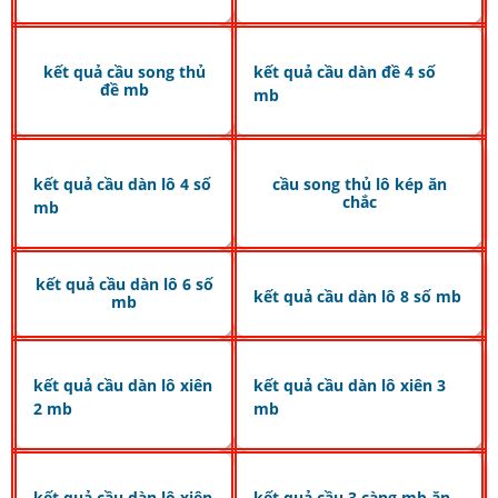
kết quả cầu song thủ
kết quả cầu dàn đề 4 số
đề mb
mb
kết quả cầu dàn lô 4 số
cầu song thủ lô kép ăn
chắc
mb
kết quả cầu dàn lô 6 số
kết quả cầu dàn lô 8 số mb
mb
kết quả cầu dàn lô xiên
kết quả cầu dàn lô xiên 3
2 mb
mb
kết quả cầu dàn lô xiên
kết quả cầu 3 càng mb ăn