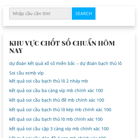
kết
quả
soi
SEARCH
cầu
đề
đầu
đuôi
mb
chính
KHU VỰC CHỐT SỐ CHUẨN HÔM
xác
NAY
100
dự đoán kết quả xổ số miền bắc – dự đoán bạch thủ lô
Soi cầu xsmb víp
kết quả soi cầu bạch thủ lô 2 nháy mb
kết quả soi cầu ba càng víp mb chính xác 100
kết quả soi cầu bạch thủ đề mb chính xác 100
kết quả soi cầu bạch thủ lô kép mb chính xác 100
kết quả soi cầu bạch thủ lô mb chính xác 100
kết quả soi cầu cặp 3 càng víp mb chính xác 100