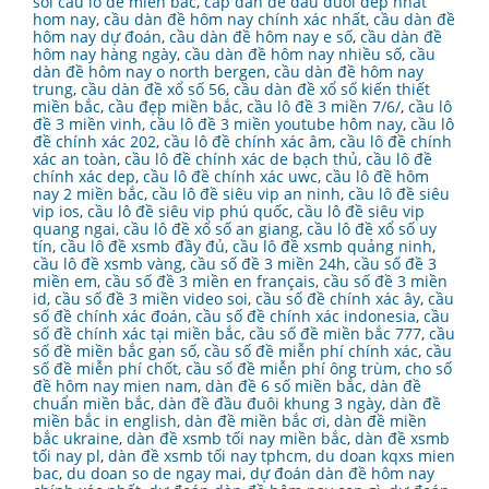
soi cầu lô đề miền bắc
,
cap dàn đề đầu đuôi dep nhat
hom nay
,
cầu dàn đề hôm nay chính xác nhất
,
cầu dàn đề
hôm nay dự đoán
,
cầu dàn đề hôm nay e số
,
cầu dàn đề
hôm nay hàng ngày
,
cầu dàn đề hôm nay nhiều số
,
cầu
dàn đề hôm nay o north bergen
,
cầu dàn đề hôm nay
trung
,
cầu dàn đề xổ số 56
,
cầu dàn đề xổ số kiến thiết
miền bắc
,
cầu đẹp miền bắc
,
cầu lô đề 3 miền 7/6/
,
cầu lô
đề 3 miền vinh
,
cầu lô đề 3 miền youtube hôm nay
,
cầu lô
đề chính xác 202
,
cầu lô đề chính xác âm
,
cầu lô đề chính
xác an toàn
,
cầu lô đề chính xác de bạch thủ
,
cầu lô đề
chính xác dep
,
cầu lô đề chính xác uwc
,
cầu lô đề hôm
nay 2 miền bắc
,
cầu lô đề siêu vip an ninh
,
cầu lô đề siêu
vip ios
,
cầu lô đề siêu vip phú quốc
,
cầu lô đề siêu vip
quang ngai
,
cầu lô đề xổ số an giang
,
cầu lô đề xổ số uy
tín
,
cầu lô đề xsmb đầy đủ
,
cầu lô đề xsmb quảng ninh
,
cầu lô đề xsmb vàng
,
cầu số đề 3 miền 24h
,
cầu số đề 3
miền em
,
cầu số đề 3 miền en français
,
cầu số đề 3 miền
id
,
cầu số đề 3 miền video soi
,
cầu số đề chính xác ây
,
cầu
số đề chính xác đoán
,
cầu số đề chính xác indonesia
,
cầu
số đề chính xác tại miền bắc
,
cầu số đề miền bắc 777
,
cầu
số đề miền bắc gan số
,
cầu số đề miễn phí chính xác
,
cầu
số đề miễn phí chốt
,
cầu số đề miễn phí ông trùm
,
cho số
đề hôm nay mien nam
,
dàn đề 6 số miền bắc
,
dàn đề
chuẩn miền bắc
,
dàn đề đầu đuôi khung 3 ngày
,
dàn đề
miền bắc in english
,
dàn đề miền bắc ơi
,
dàn đề miền
bắc ukraine
,
dàn đề xsmb tối nay miền bắc
,
dàn đề xsmb
tối nay pl
,
dàn đề xsmb tối nay tphcm
,
du doan kqxs mien
bac
,
du doan so de ngay mai
,
dự đoán dàn đề hôm nay