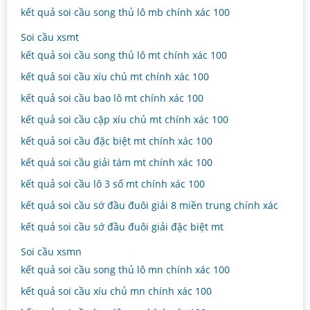
kết quả soi cầu song thủ lô mb chính xác 100
Soi cầu xsmt
kết quả soi cầu song thủ lô mt chính xác 100
kết quả soi cầu xíu chủ mt chính xác 100
kết quả soi cầu bao lô mt chính xác 100
kết quả soi cầu cặp xíu chủ mt chính xác 100
kết quả soi cầu đặc biệt mt chính xác 100
kết quả soi cầu giải tám mt chính xác 100
kết quả soi cầu lô 3 số mt chính xác 100
kết quả soi cầu sớ đầu đuôi giải 8 miền trung chính xác
kết quả soi cầu sớ đầu đuôi giải đặc biệt mt
Soi cầu xsmn
kết quả soi cầu song thủ lô mn chính xác 100
kết quả soi cầu xíu chủ mn chính xác 100