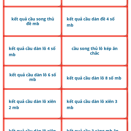
kết quả cầu song thủ
kết quả cầu dàn đề 4 số
đề mb
mb
kết quả cầu dàn lô 4 số
cầu song thủ lô kép ăn
chắc
mb
kết quả cầu dàn lô 6 số
kết quả cầu dàn lô 8 số mb
mb
kết quả cầu dàn lô xiên
kết quả cầu dàn lô xiên 3
2 mb
mb
kết quả cầu dàn lô xiên
kết quả cầu 3 càng mb ăn