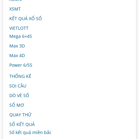
XSMT
KẾT QUẢ XỔ SỐ
VIETLOTT
Mega 6×45
Max 3D
Max 4D
Power 6/55
THỐNG KÊ
SOI CẦU
DÒ VÉ SỐ
SỔ MƠ
QUAY THỬ
SỐ KẾT QUẢ
Số kết quả miền bắc