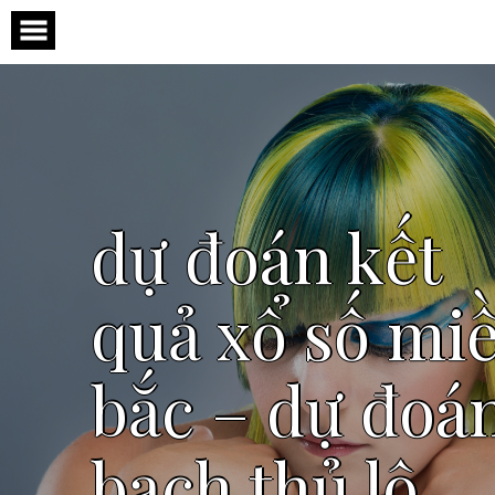
Skip
to
content
dự đoán kết
quả xổ số mi
bắc – dự đoá
bạch thủ lô