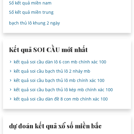
Số kết quả miền nam
Số kết quả miền trung
bạch thủ lô khung 2 ngày
Kết quả SOI CẦU mới nhất
kết quả soi cầu dàn lô 6 con mb chính xác 100
kết quả soi cầu bạch thủ lô 2 nháy mb
kết quả soi cầu bạch thủ lô mb chính xác 100
kết quả soi cầu bạch thủ lô kép mb chính xác 100
kết quả soi cầu dàn đề 8 con mb chính xác 100
dự đoán kết quả xổ số miền bắc