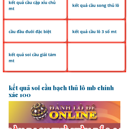
kết quả cầu cặp xỉu chủ
kết quả cầu song thủ lô
mt
cầu đầu đuôi đặc biệt
kết quả cầu lô 3 số mt
kết quả soi cầu giải tám
mt
kết quả soi cầu bạch thủ lô mb chính
xác 100