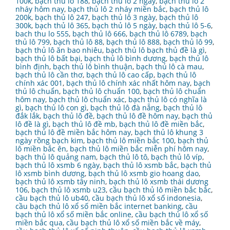
100k
,
bạch thủ lô 188
,
bạch thủ lô 2 ngày
,
bạch thủ lô 2
nháy hôm nay
,
bạch thủ lô 2 nháy miền bắc
,
bạch thủ lô
200k
,
bạch thủ lô 247
,
bạch thủ lô 3 ngày
,
bạch thủ lô
300k
,
bạch thủ lô 365
,
bạch thủ lô 5 ngày
,
bạch thủ lô 5-6
,
bach thu lo 555
,
bạch thủ lô 666
,
bạch thủ lô 6789
,
bạch
thủ lô 799
,
bạch thủ lô 88
,
bạch thủ lô 888
,
bạch thủ lô 99
,
bạch thủ lô ăn bao nhiêu
,
bạch thủ lô bạch thủ đề là gì
,
bạch thủ lô bất bại
,
bạch thủ lô bình dương
,
bạch thủ lô
bình định
,
bạch thủ lô bình thuận
,
bạch thủ lô cà mau
,
bạch thủ lô cần thơ
,
bạch thủ lô cao cấp
,
bạch thủ lô
chính xác 001
,
bạch thủ lô chính xác nhất hôm nay
,
bạch
thủ lô chuẩn
,
bạch thủ lô chuẩn 100
,
bạch thủ lô chuẩn
hôm nay
,
bạch thủ lô chuẩn xác
,
bạch thủ lô có nghĩa là
gì
,
bạch thủ lô con gì
,
bạch thủ lô đà nẵng
,
bạch thủ lô
đắk lắk
,
bạch thủ lô đề
,
bạch thủ lô đề hôm nay
,
bạch thủ
lô đề là gì
,
bạch thủ lô đề mb
,
bạch thủ lô đề miền bắc
,
bạch thủ lô đề miền bắc hôm nay
,
bạch thủ lô khung 3
ngày rồng bạch kim
,
bạch thủ lô miền bắc 100
,
bạch thủ
lô miền bắc ên
,
bạch thủ lô miền bắc miễn phí hôm nay
,
bạch thủ lô quảng nam
,
bạch thủ lô tô
,
bạch thủ lô víp
,
bạch thủ lô xsmb 6 ngày
,
bạch thủ lô xsmb bắc
,
bạch thủ
lô xsmb bình dương
,
bạch thủ lô xsmb gio hoang dao
,
bạch thủ lô xsmb tây ninh
,
bạch thủ lô xsmb thái dương
106
,
bạch thủ lô xsmb u23
,
cầu bạch thủ lô miền bắc bắc
,
cầu bạch thủ lô ub40
,
cầu bạch thủ lô xổ số indonesia
,
cầu bạch thủ lô xổ số miền bắc internet banking
,
cầu
bạch thủ lô xổ số miền bắc online
,
cầu bạch thủ lô xổ số
miền bắc qua
,
cầu bạch thủ lô xổ số miền bắc về máy
,