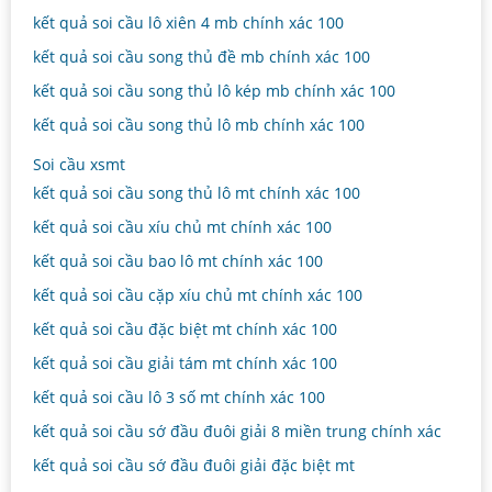
kết quả soi cầu lô xiên 4 mb chính xác 100
kết quả soi cầu song thủ đề mb chính xác 100
kết quả soi cầu song thủ lô kép mb chính xác 100
kết quả soi cầu song thủ lô mb chính xác 100
Soi cầu xsmt
kết quả soi cầu song thủ lô mt chính xác 100
kết quả soi cầu xíu chủ mt chính xác 100
kết quả soi cầu bao lô mt chính xác 100
kết quả soi cầu cặp xíu chủ mt chính xác 100
kết quả soi cầu đặc biệt mt chính xác 100
kết quả soi cầu giải tám mt chính xác 100
kết quả soi cầu lô 3 số mt chính xác 100
kết quả soi cầu sớ đầu đuôi giải 8 miền trung chính xác
kết quả soi cầu sớ đầu đuôi giải đặc biệt mt