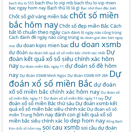
bach thu lo vip mb
bach thu lo vip mien
bach thu lo 555
bac ngay hom nay
Bạch thủ lô là gì
Bạc nhớ theo đặc biệt
chốt số miền
Chốt số giờ vàng miền bắc
bắc hôm nay
Chốt số đẹp miền Bắc
Cách
bắt lô chuẩn theo ngày
Cách đánh lô ngày nào cũng trúng
Cách đánh đề ngày nào cũng trúng
du doan giai dac biet ngay
du doan xsmb
du doan kqxs mien bac
mai
Dự
dự đoán
dự đoán kết quả xổ số miền bắc chính xác nhất
đoán kết quả xổ số siêu chính xác hôm
nay
dự đoán số đề hôm
Dự đoán miền Bắc ngày 11
Dự
nay
Dự đoán XSMB Minh Ngọc
Dự đoán XSMB VIP 26h
đoán xổ số miền Bắc
dự đoán
xổ số miền bắc chính xác hôm nay
Dự đoán xổ
Dự
số miền Bắc ngày 11
Dự đoán xổ số miền Bắc ngày 11 tay
đoán xổ số miền Bắc thứ sáu Dự đoán xsmb kết
quả xổ số miền bắc siêu chính xác
Dự đoán xổ số
hôm nay đánh con gì
kết quả xổ số
miền Trung
lo dep hom nay
miền bắc siêu chính xác
Rồng Bạch
soi cau xsmb
soi cầu dự đoán
Kim chốt số hôm nay