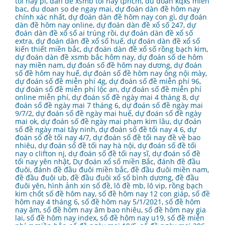
tối nay pl
,
dàn đề xsmb tối nay tphcm
,
du doan kqxs mien
bac
,
du doan so de ngay mai
,
dự đoán dàn đề hôm nay
chính xác nhất
,
dự đoán dàn đề hôm nay con gì
,
dự đoán
dàn đề hôm nay online
,
dự đoán dàn đề xổ số 247
,
dự
đoán dàn đề xổ số ai trúng rồi
,
dự đoán dàn đề xổ số
extra
,
dự đoán dàn đề xổ số huế
,
dự đoán dàn đề xổ số
kiến thiết miền bắc
,
dự đoán dàn đề xổ số rồng bạch kim
,
dự đoán dàn đề xsmb bắc hôm nay
,
dự đoán số de hôm
nay miền nam
,
dự đoán số đề hôm nay dương
,
dự đoán
số đề hôm nay huế
,
dự đoán số đề hôm nay ông nội mày
,
dự đoán số đề miễn phí 4g
,
dự đoán số đề miễn phí 96
,
dự đoán số đề miễn phí lộc an
,
dự đoán số đề miễn phí
online miễn phí
,
dự đoán số đề ngày mai 4 tháng 8
,
dự
đoán số đề ngày mai 7 tháng 6
,
dự đoán số đề ngày mai
9/7/2
,
dự đoán số đề ngày mai huế
,
dự đoán số đề ngày
mai ok
,
dự đoán số đề ngày mai phạm kim lâu
,
dự đoán
số đề ngày mai tây ninh
,
dự đoán số đề tối nay 4 6
,
dự
đoán số đề tối nay 4/7
,
dự đoán số đề tối nay đề về bao
nhiêu
,
dự đoán số đề tối nay hà nội
,
dự đoán số đề tối
nay o clifton nj
,
dự đoán số đề tối nay sĩ
,
dự đoán số đề
tối nay yên nhật
,
Dự đoán xổ số miền Bắc
,
đánh đề đầu
đuôi
,
đánh đề đầu đuôi miền bắc
,
đề đầu đuôi miền nam
,
đề đầu đuôi ub
,
đề đầu đuôi xổ số bình dương
,
đề đầu
đuôi yên
,
hình ảnh xin số đề
,
lô đề mb
,
lô vip
,
rồng bạch
kim chốt số đề hôm nay
,
số đề hôm nay 12 con giáp
,
số đề
hôm nay 4 tháng 6
,
số đề hôm nay 5/1/2021
,
số đề hôm
nay âm
,
số đề hôm nay âm bao nhiêu
,
số đề hôm nay gia
lai
,
số đề hôm nay index
,
số đề hôm nay u19
,
số đề miễn