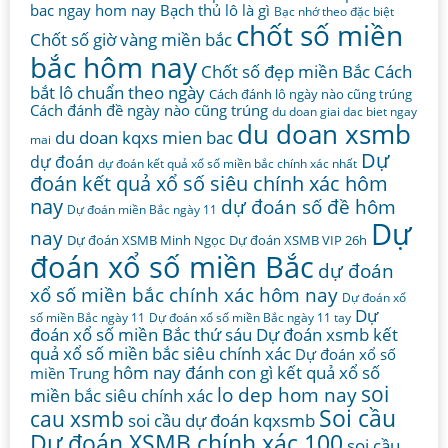
bac ngay hom nay
Bạch thủ lô là gì
Bạc nhớ theo đặc biệt
chốt số miền
Chốt số giờ vàng miền bắc
bắc hôm nay
Chốt số đẹp miền Bắc
Cách
bắt lô chuẩn theo ngày
Cách đánh lô ngày nào cũng trúng
Cách đánh đề ngày nào cũng trúng
du doan giai dac biet ngay
du doan xsmb
du doan kqxs mien bac
mai
Dự
dự đoán
dự đoán kết quả xổ số miền bắc chính xác nhất
đoán kết quả xổ số siêu chính xác hôm
nay
dự đoán số đề hôm
Dự đoán miền Bắc ngày 11
Dự
nay
Dự đoán XSMB Minh Ngọc
Dự đoán XSMB VIP 26h
đoán xổ số miền Bắc
dự đoán
xổ số miền bắc chính xác hôm nay
Dự đoán xổ
Dự
số miền Bắc ngày 11
Dự đoán xổ số miền Bắc ngày 11 tay
đoán xổ số miền Bắc thứ sáu Dự đoán xsmb kết
quả xổ số miền bắc siêu chính xác
Dự đoán xổ số
hôm nay đánh con gì
kết quả xổ số
miền Trung
soi
lo dep hom nay
miền bắc siêu chính xác
Soi cầu
cau xsmb
soi cầu dự đoán kqxsmb
Dự đoán XSMB chính xác 100
soi cầu