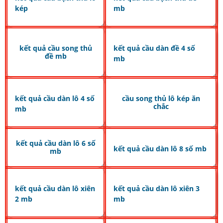
kép
mb
kết quả cầu song thủ
kết quả cầu dàn đề 4 số
đề mb
mb
kết quả cầu dàn lô 4 số
cầu song thủ lô kép ăn
chắc
mb
kết quả cầu dàn lô 6 số
kết quả cầu dàn lô 8 số mb
mb
kết quả cầu dàn lô xiên
kết quả cầu dàn lô xiên 3
2 mb
mb