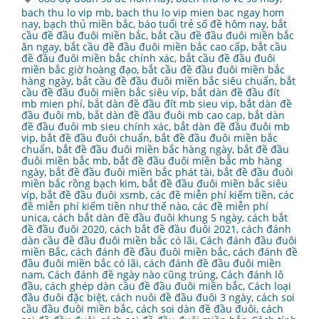
bach thu lo vip mb
,
bach thu lo vip mien bac ngay hom
nay
,
bạch thủ miền bắc
,
báo tuổi trẻ số đề hôm nay
,
bắt
cầu đề đầu đuôi miền bắc
,
bắt cầu đề đầu đuôi miền bắc
ăn ngay
,
bắt cầu đề đầu đuôi miền bắc cao cấp
,
bắt cầu
đề đầu đuôi miền bắc chính xác
,
bắt cầu đề đầu đuôi
miền bắc giờ hoàng đạo
,
bắt cầu đề đầu đuôi miền bắc
hàng ngày
,
bắt cầu đề đầu đuôi miền bắc siêu chuẩn
,
bắt
cầu đề đầu đuôi miền bắc siêu víp
,
bắt dàn đề đầu đít
mb mien phí
,
bắt dàn đề đầu đít mb sieu vip
,
bắt dàn đề
đầu đuôi mb
,
bắt dàn đề đầu đuôi mb cao cap
,
bắt dàn
đề đầu đuôi mb sieu chính xác
,
bắt dàn đề đầu đuôi mb
vip
,
bắt đề đầu đuôi chuẩn
,
bắt đề đầu đuôi miền bắc
chuẩn
,
bắt đề đầu đuôi miền bắc hàng ngày
,
bắt đề đầu
đuôi miền bắc mb
,
bắt đề đầu đuôi miền bắc mb hàng
ngày
,
bắt đề đầu đuôi miền bắc phát tài
,
bắt đề đầu đuôi
miền bắc rồng bạch kim
,
bắt đề đầu đuôi miền bắc siêu
víp
,
bắt đề đầu đuôi xsmb
,
các đề miễn phí kiếm tiền
,
các
đề miễn phí kiếm tiền như thế nào
,
các đề miễn phí
unica
,
cách bắt dàn đề đầu đuôi khung 5 ngày
,
cách bắt
đề đầu đuôi 2020
,
cách bắt đề đầu đuôi 2021
,
cách đánh
dàn cầu đề đầu đuôi miền bắc có lãi
,
Cách đánh đầu đuôi
miền Bắc
,
cách đánh đề đầu đuôi miền bắc
,
cách đánh đề
đầu đuôi miền bắc có lãi
,
cách đánh đề đầu đuôi miền
nam
,
Cách đánh đề ngày nào cũng trúng
,
Cách đánh lô
đầu
,
cách ghép dàn cầu đề đầu đuôi miền bắc
,
Cách loại
đầu đuôi đặc biệt
,
cách nuôi đề đầu đuôi 3 ngày
,
cách soi
cầu đầu đuôi miền bắc
,
cách soi dàn đề đầu đuôi
,
cách