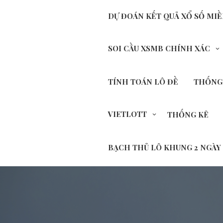
Skip
to
DỰ ĐOÁN KẾT QUẢ XỔ SỐ MIỀ
content
SOI CẦU XSMB CHÍNH XÁC
TÍNH TOÁN LÔ ĐỀ
THỐNG 
VIETLOTT
THỐNG KÊ
BẠCH THỦ LÔ KHUNG 2 NGÀY