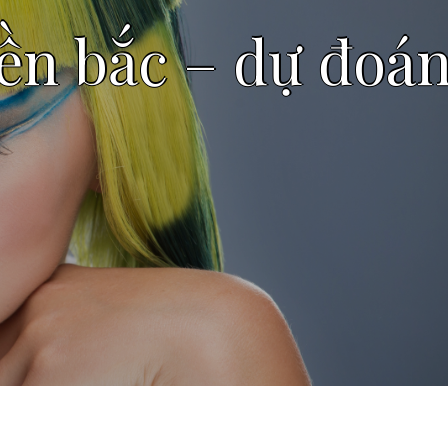
iền bắc – dự đoá