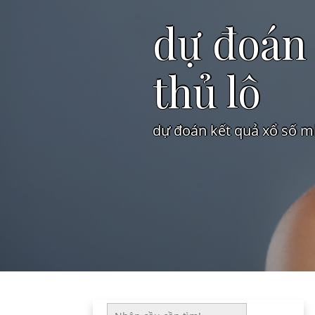
dự đoán 
thủ lô
dự đoán kết quả xổ số mi