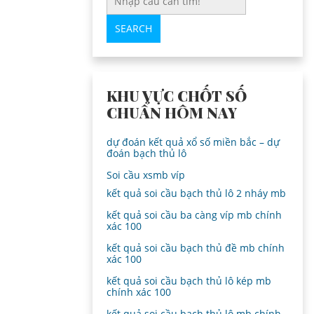
SEARCH
KHU VỰC CHỐT SỐ
CHUẨN HÔM NAY
dự đoán kết quả xổ số miền bắc – dự
đoán bạch thủ lô
Soi cầu xsmb víp
kết quả soi cầu bạch thủ lô 2 nháy mb
kết quả soi cầu ba càng víp mb chính
xác 100
kết quả soi cầu bạch thủ đề mb chính
xác 100
kết quả soi cầu bạch thủ lô kép mb
chính xác 100
kết quả soi cầu bạch thủ lô mb chính