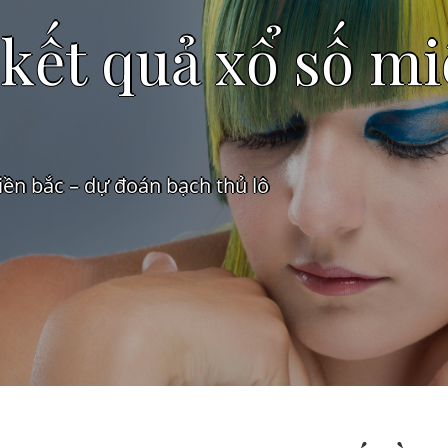
kết quả xổ số m
ền bắc – dự đoán bạch thủ lô