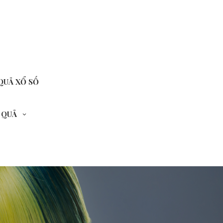
QUẢ XỔ SỐ
 QUẢ