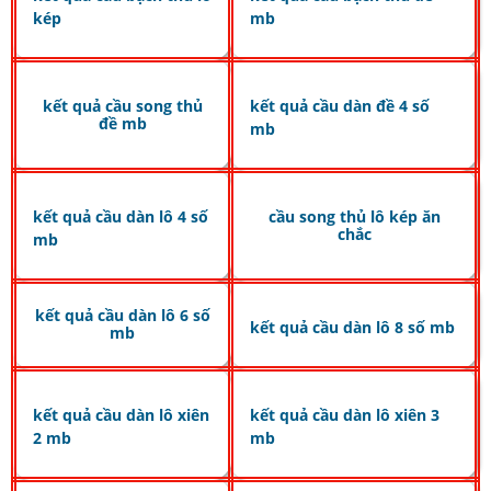
kép
mb
kết quả cầu song thủ
kết quả cầu dàn đề 4 số
đề mb
mb
kết quả cầu dàn lô 4 số
cầu song thủ lô kép ăn
chắc
mb
kết quả cầu dàn lô 6 số
kết quả cầu dàn lô 8 số mb
mb
kết quả cầu dàn lô xiên
kết quả cầu dàn lô xiên 3
2 mb
mb