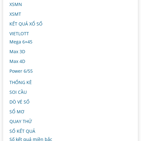
XSMN
XSMT
KẾT QUẢ XỔ SỐ
VIETLOTT
Mega 6×45
Max 3D
Max 4D
Power 6/55
THỐNG KÊ
SOI CẦU
DÒ VÉ SỐ
SỔ MƠ
QUAY THỬ
SỐ KẾT QUẢ
Số kết quả miền bắc