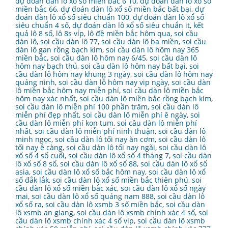
dự đoán dàn lô xổ số miền bắc 6 10
,
dự đoán dàn lô xổ số
miền bắc 66
,
dự đoán dàn lô xổ số miền bắc bất bại
,
dự
đoán dàn lô xổ số siêu chuẩn 100
,
dự đoán dàn lô xổ số
siêu chuẩn 4 số
,
dự đoán dàn lô xổ số siêu chuẩn it
,
kết
quả lô 8 số
,
lô 8s víp
,
lô đề miền bắc hôm qua
,
soi cầu
dàn lô
,
soi cầu dàn lô 77
,
soi cầu dàn lô ba miền
,
soi cầu
dàn lô gan rồng bạch kim
,
soi cầu dàn lô hôm nay 365
miền bắc
,
soi cầu dàn lô hôm nay 6/45
,
soi cầu dàn lô
hôm nay bạch thủ
,
soi cầu dàn lô hôm nay bất bại
,
soi
cầu dàn lô hôm nay khung 3 ngày
,
soi cầu dàn lô hôm nay
quảng ninh
,
soi cầu dàn lô hôm nay vip ngày
,
soi cầu dàn
lô miền bắc hôm nay miễn phí
,
soi cầu dàn lô miền bắc
hôm nay xác nhất
,
soi cầu dàn lô miền bắc rồng bạch kim
,
soi cầu dàn lô miễn phí 100 phần trăm
,
soi cầu dàn lô
miễn phí đẹp nhất
,
soi cầu dàn lô miễn phí ê ngày
,
soi
cầu dàn lô miễn phí kon tum
,
soi cầu dàn lô miễn phí
nhất
,
soi cầu dàn lô miễn phí ninh thuận
,
soi cầu dàn lô
minh ngọc
,
soi cầu dàn lô tối nay ăn cơm
,
soi cầu dàn lô
tối nay ê càng
,
soi cầu dàn lô tối nay ngãi
,
soi cầu dàn lô
xổ số 4 số cuối
,
soi cầu dàn lô xổ số 4 tháng 7
,
soi cầu dàn
lô xổ số 8 số
,
soi cầu dàn lô xổ số 88
,
soi cầu dàn lô xổ số
asia
,
soi cầu dàn lô xổ số bắc hôm nay
,
soi cầu dàn lô xổ
số đắk lắk
,
soi cầu dàn lô xổ số miền bắc thiên phú
,
soi
cầu dàn lô xổ số miền bắc xác
,
soi cầu dàn lô xổ số ngày
mai
,
soi cầu dàn lô xổ số quảng nam 888
,
soi cầu dàn lô
xổ số ra
,
soi cầu dàn lô xsmb 3 số miền bắc
,
soi cầu dàn
lô xsmb an giang
,
soi cầu dàn lô xsmb chính xác 4 số
,
soi
cầu dàn lô xsmb chính xác 4 số vip
,
soi cầu dàn lô xsmb