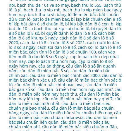
noi
,
bach thu de 10s ve so may
,
bach thu lo 555
,
Bạch thủ
lô là gì
,
bach thu lo vip mb
,
bach thu lo vip mien bac ngay
hom nay
,
bach thu lo vt
,
bảng lô đề miền bắc
,
bắt chuẩn
đủ 8 con lô
,
bat lo de mien bac
,
bí kíp bắt chuẩn dàn 8 số
,
bí kíp bắt dàn 8 số chuẩn lô
,
bí kíp bắt dàn lô 8 con
,
bi kip
bat de 10 so bach thu
,
bí kíp soi chuẩn lô
,
bí quyết dàn lô
8 số dàn lô 8 số
,
bí quyết đánh lô dàn lô 8 số
,
cách bắt
dàn lô 8 số khung 5 ngày
,
cách dàn lô 8 số dàn lô 8 số
2020
,
cách dàn lô 8 số dàn lô 8 số 2021
,
cách nuôi lô dàn
lô 8 số 3 ngày
,
cách soi dàn lô 8 số
,
cách soi lô dàn lô 8 số
miền bắc
,
cách tính lô dàn lô 8 số chuẩn 100
,
cách vào
tiền nuôi lô dàn lô 8 số 5 ngày
,
cap lo bach thu dep nhat
hom nay
,
cap lo bach thu hom nay
,
cặp lô dàn lô 8 số
ngày hôm nay
,
cầu ăn thông
,
cầu dàn lô 8 số ăn quanh
năm
,
cầu dàn lô miền bắc 3 số
,
cầu dàn lô miền bắc
chính xác
,
cầu dàn lô miền bắc chính xác 2000
,
cầu dàn lô
miền bắc chính xác 6 số
,
cầu dàn lô miền bắc chính xác ô
tô
,
cầu dàn lô miền bắc chính xác uwc
,
cầu dàn lô miền
bắc gan xổ số
,
cầu dàn lô miền bắc hôm nay bạc nhớ
,
cầu
dàn lô miền bắc hôm nay bạch thủ
,
cầu dàn lô miền bắc
hôm nay lên top
,
cầu dàn lô miền bắc hôm nay quý 7
,
cầu
dàn lô miền bắc mới nhất
,
cầu dàn lô miền bắc siêu
chuẩn giá bao nhiêu
,
cầu dàn lô miền bắc siêu chuẩn
hàng ngày
,
cầu dàn lô miền bắc siêu chuẩn hiện nay
,
cầu
dàn lô miền bắc siêu chuẩn indonesia
,
cầu dàn lô miền
bắc siêu chuẩn liên quân
,
cầu dàn lô miền bắc siêu
chuẩn miễn phí
,
cầu dàn lô miền bắc siêu chuẩn ơ đâu
,