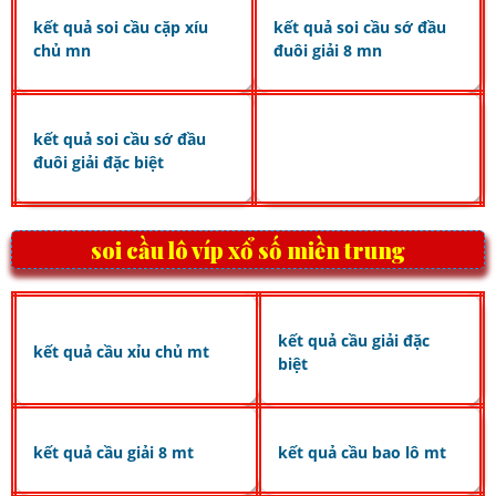
kết quả soi cầu cặp xíu
kết quả soi cầu sớ đầu
chủ mn
đuôi giải 8 mn
kết quả soi cầu sớ đầu
đuôi giải đặc biệt
soi cầu lô víp xổ số miền trung
kết quả cầu giải đặc
kết quả cầu xỉu chủ mt
biệt
kết quả cầu giải 8 mt
kết quả cầu bao lô mt