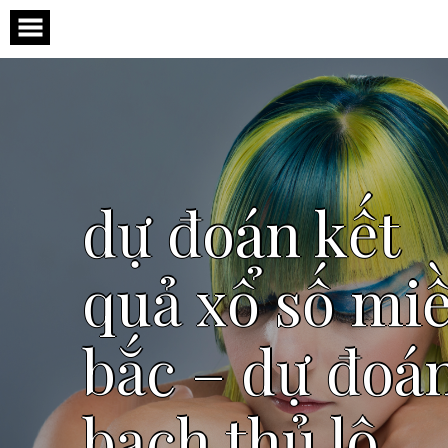
Skip
to
content
dự đoán kết
quả xổ số mi
bắc – dự đoá
bạch thủ lô