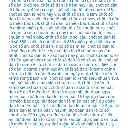
số dàn lô chính xác nam
,
chốt số dàn lô cực chuẩn
,
chốt
số dàn lô đề vip
,
chốt số dàn lô hôm nay 188
,
chốt số dàn
lô hôm nay đánh con gì
,
chốt số dàn lô hôm nay to 188
,
chốt số dàn lô hôm nay vip
,
chốt số dàn lô kim
,
chốt số
dàn lô luận
,
chốt số dàn lô miền bắc archives
,
chốt số dàn
lô miền bắc u24
,
chốt số dàn lô miền bắc uol
,
chốt số dàn
lô online miễn phí
,
chốt số dàn lô siêu chuẩn euro
,
chốt
số dàn lô siêu chuẩn hôm nay mn
,
chốt số dàn lô siêu
chuẩn ơ miền bắc
,
chốt số dàn lô soi cầu
,
chốt số dàn lô
xổ số 888
,
chốt số dàn lô xổ số 888 miễn phí
,
chốt số dàn
lô xổ số ăn
,
chốt số dàn lô xổ số ba miền
,
chốt số dàn lô
xổ số đẹp miền bắc
,
chốt số dàn lô xổ số hôm nay êm
nhất
,
chốt số dàn lô xổ số hôm nay plus
,
chốt số dàn lô xổ
số tiền giang hôm nay
,
chốt số dàn lô xổ số uy tín
,
chốt số
dàn lô xsmb 6 số
,
chốt số dàn lô xsmb chính xác 666
,
chốt
số dàn lô xsmb chính xác ăn
,
chốt số dàn lô xsmb chính
xác uit
,
chốt số dàn lô xsmb cho ngày mai
,
chốt số dàn lô
xsmb rông bach kim
,
chốt số dàn lô xsmb siêu chuẩn 100
,
chốt số dàn lô xsmb siêu chuẩn excel
,
chốt số dàn lô
xsmb siêu chuẩn pdf
,
chốt số dàn lô xsmb số miền bắc
,
dàn đề 8 số miền bắc
,
dàn lô 8 con mb
,
du doan kqxs
mien bac
,
dự đoán dàn lô miền bắc 15 tây
,
dự đoán dàn
lô miền bắc đẹp
,
dự đoán dàn lô miền bắc phí
,
dự đoán
dàn lô miền bắc số 1
,
dự đoán dàn lô miền bắc số đẹp
,
dự
đoán dàn lô miền bắc vina24h
,
dự đoán dàn lô xổ số
chính xác 200 ngày
,
dự đoán dàn lô xổ số chính xác lộc
an
,
dự đoán dàn lô xổ số chính xác xin
,
dự đoán dàn lô xổ
số miền bắc 00 00
,
dự đoán dàn lô xổ số miền bắc 15 9
,