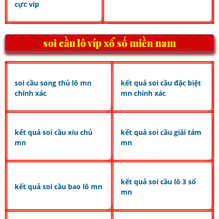
cực vip
soi cầu lô víp xổ số miền nam
soi cầu song thủ lô mn
kết quả soi cầu đặc biệt
chính xác
mn chính xác
kết quả soi cầu xíu chủ
kết quả soi cầu giải tám
mn
mn
kết quả soi cầu lô 3 số
kết quả soi cầu bao lô mn
mn