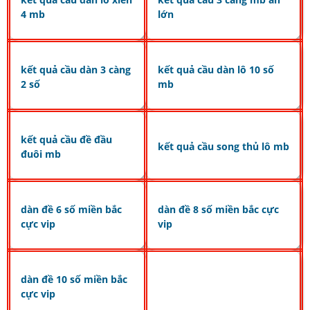
4 mb
lớn
kết quả cầu dàn 3 càng
kết quả cầu dàn lô 10 số
2 số
mb
kết quả cầu đề đầu
kết quả cầu song thủ lô mb
đuôi mb
dàn đề 6 số miền bắc
dàn đề 8 số miền bắc cực
cực vip
vip
dàn đề 10 số miền bắc
cực vip