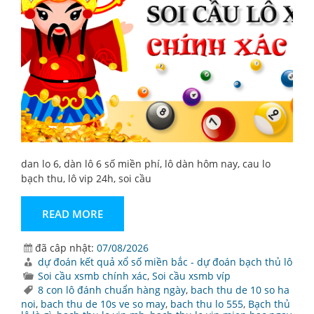
dan lo 6, dàn lô 6 số miền phí, lô dàn hôm nay, cau lo
bạch thu, lô vip 24h, soi cầu
READ MORE
đã câp nhật:
07/08/2026
dự đoán kết quả xổ số miền bắc - dự đoán bạch thủ lô
Soi cầu xsmb chính xác
,
Soi cầu xsmb víp
8 con lô đánh chuẩn hàng ngày
,
bach thu de 10 so ha
noi
,
bach thu de 10s ve so may
,
bach thu lo 555
,
Bạch thủ