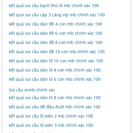
kết quả soi cầu bạch thủ lô mb chính xác 100
kết quả soi cầu cặp 3 càng víp mb chính xác 100
kết quả soi cầu dàn đề 4 con mb chính xác 100
kết quả soi cầu dàn đề 6 con mb chính xác 100
kết quả soi cầu dàn đề 8 con mb chính xác 100
kết quả soi cầu dàn đề 10 con mb chính xác 100
kết quả soi cầu dàn lô 10 con mb chính xác 100
kết quả soi cầu dàn lô 4 con mb chính xác 100
kết quả soi cầu dàn lô 6 con mb chính xác 100
Soi cầu xsmb chính xác
kết quả soi cầu dàn lô 8 con mb chính xác 100
kết quả soi cầu đề đầu đuôi mb chính xác 100
kết quả soi cầu lô xiên 2 mb chính xác 100
kết quả soi cầu lô xiên 3 mb chính xác 100