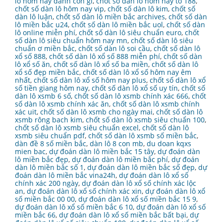
lô hôm nay đánh con gì
,
chốt số dàn lô hôm nay to 188
,
chốt số dàn lô hôm nay vip
,
chốt số dàn lô kim
,
chốt số
dàn lô luận
,
chốt số dàn lô miền bắc archives
,
chốt số dàn
lô miền bắc u24
,
chốt số dàn lô miền bắc uol
,
chốt số dàn
lô online miễn phí
,
chốt số dàn lô siêu chuẩn euro
,
chốt
số dàn lô siêu chuẩn hôm nay mn
,
chốt số dàn lô siêu
chuẩn ơ miền bắc
,
chốt số dàn lô soi cầu
,
chốt số dàn lô
xổ số 888
,
chốt số dàn lô xổ số 888 miễn phí
,
chốt số dàn
lô xổ số ăn
,
chốt số dàn lô xổ số ba miền
,
chốt số dàn lô
xổ số đẹp miền bắc
,
chốt số dàn lô xổ số hôm nay êm
nhất
,
chốt số dàn lô xổ số hôm nay plus
,
chốt số dàn lô xổ
số tiền giang hôm nay
,
chốt số dàn lô xổ số uy tín
,
chốt số
dàn lô xsmb 6 số
,
chốt số dàn lô xsmb chính xác 666
,
chốt
số dàn lô xsmb chính xác ăn
,
chốt số dàn lô xsmb chính
xác uit
,
chốt số dàn lô xsmb cho ngày mai
,
chốt số dàn lô
xsmb rông bach kim
,
chốt số dàn lô xsmb siêu chuẩn 100
,
chốt số dàn lô xsmb siêu chuẩn excel
,
chốt số dàn lô
xsmb siêu chuẩn pdf
,
chốt số dàn lô xsmb số miền bắc
,
dàn đề 8 số miền bắc
,
dàn lô 8 con mb
,
du doan kqxs
mien bac
,
dự đoán dàn lô miền bắc 15 tây
,
dự đoán dàn
lô miền bắc đẹp
,
dự đoán dàn lô miền bắc phí
,
dự đoán
dàn lô miền bắc số 1
,
dự đoán dàn lô miền bắc số đẹp
,
dự
đoán dàn lô miền bắc vina24h
,
dự đoán dàn lô xổ số
chính xác 200 ngày
,
dự đoán dàn lô xổ số chính xác lộc
an
,
dự đoán dàn lô xổ số chính xác xin
,
dự đoán dàn lô xổ
số miền bắc 00 00
,
dự đoán dàn lô xổ số miền bắc 15 9
,
dự đoán dàn lô xổ số miền bắc 6 10
,
dự đoán dàn lô xổ số
miền bắc 66
,
dự đoán dàn lô xổ số miền bắc bất bại
,
dự