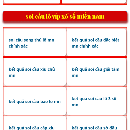
soi cầu lô víp xổ số miền nam
soi cầu song thủ lô mn
kết quả soi cầu đặc biệt
chính xác
mn chính xác
kết quả soi cầu xíu chủ
kết quả soi cầu giải tám
mn
mn
kết quả soi cầu lô 3 số
kết quả soi cầu bao lô mn
mn
kết quả soi cầu cặp xíu
kết quả soi cầu sớ đầu