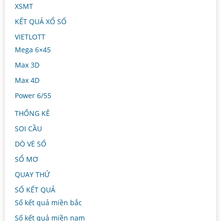
XSMT
KẾT QUẢ XỔ SỐ
VIETLOTT
Mega 6×45
Max 3D
Max 4D
Power 6/55
THỐNG KÊ
SOI CẦU
DÒ VÉ SỐ
SỔ MƠ
QUAY THỬ
SỐ KẾT QUẢ
Số kết quả miền bắc
Số kết quả miền nam