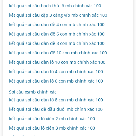
kết quả soi cầu bạch thủ lô mb chính xác 100
kết quả soi cầu cặp 3 càng víp mb chính xác 100
kết quả soi cầu dàn đề 4 con mb chính xác 100
kết quả soi cầu dàn đề 6 con mb chính xác 100
kết quả soi cầu dàn đề 8 con mb chính xác 100
kết quả soi cầu dàn đề 10 con mb chính xác 100
kết quả soi cầu dàn lô 10 con mb chính xác 100
kết quả soi cầu dàn lô 4 con mb chính xác 100
kết quả soi cầu dàn lô 6 con mb chính xác 100
Soi cầu xsmb chính xác
kết quả soi cầu dàn lô 8 con mb chính xác 100
kết quả soi cầu đề đầu đuôi mb chính xác 100
kết quả soi cầu lô xiên 2 mb chính xác 100
kết quả soi cầu lô xiên 3 mb chính xác 100