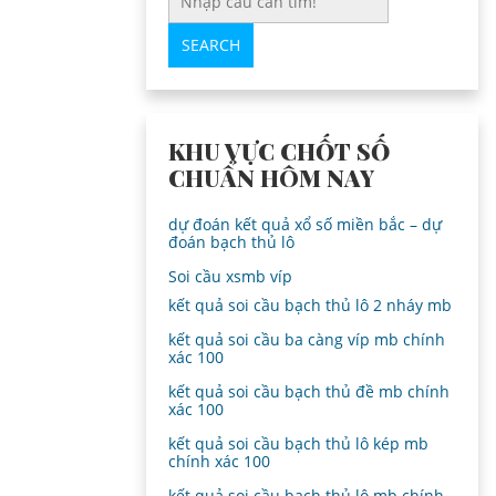
SEARCH
KHU VỰC CHỐT SỐ
CHUẨN HÔM NAY
dự đoán kết quả xổ số miền bắc – dự
đoán bạch thủ lô
Soi cầu xsmb víp
kết quả soi cầu bạch thủ lô 2 nháy mb
kết quả soi cầu ba càng víp mb chính
xác 100
kết quả soi cầu bạch thủ đề mb chính
xác 100
kết quả soi cầu bạch thủ lô kép mb
chính xác 100
kết quả soi cầu bạch thủ lô mb chính