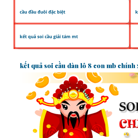
cầu đầu đuôi đặc biệt
k
kết quả soi cầu giải tám mt
kết quả soi cầu dàn lô 8 con mb chính