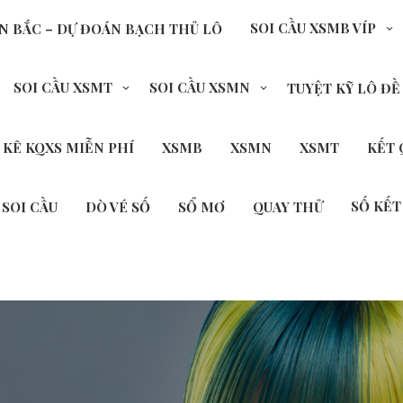
SOI CẦU XSMB VÍP
N BẮC – DỰ ĐOÁN BẠCH THỦ LÔ
SOI CẦU XSMT
SOI CẦU XSMN
TUYỆT KỸ LÔ ĐỀ
KÊ KQXS MIỄN PHÍ
XSMB
XSMN
XSMT
KẾT 
SỐ KẾT
SOI CẦU
DÒ VÉ SỐ
SỔ MƠ
QUAY THỬ