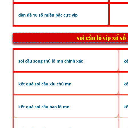
dàn đề 10 số miền bắc cực vip
soi cầu lô víp xổ s
soi cầu song thủ lô mn chính xác
kế
kết quả soi cầu xíu chủ mn
kế
kết quả soi cầu bao lô mn
kế