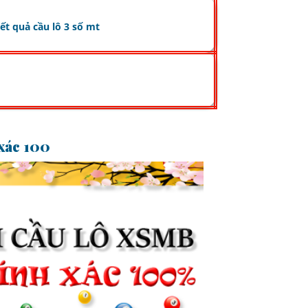
ết quả cầu lô 3 số mt
 xác 100