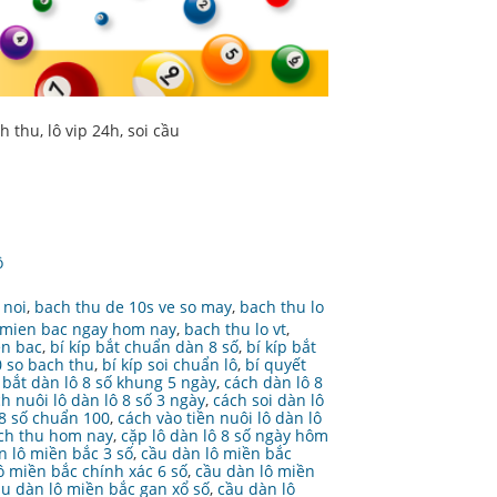
 thu, lô vip 24h, soi cầu
ô
 noi
,
bach thu de 10s ve so may
,
bach thu lo
p mien bac ngay hom nay
,
bach thu lo vt
,
en bac
,
bí kíp bắt chuẩn dàn 8 số
,
bí kíp bắt
0 so bach thu
,
bí kíp soi chuẩn lô
,
bí quyết
 bắt dàn lô 8 số khung 5 ngày
,
cách dàn lô 8
h nuôi lô dàn lô 8 số 3 ngày
,
cách soi dàn lô
 8 số chuẩn 100
,
cách vào tiền nuôi lô dàn lô
ach thu hom nay
,
cặp lô dàn lô 8 số ngày hôm
n lô miền bắc 3 số
,
cầu dàn lô miền bắc
ô miền bắc chính xác 6 số
,
cầu dàn lô miền
u dàn lô miền bắc gan xổ số
,
cầu dàn lô