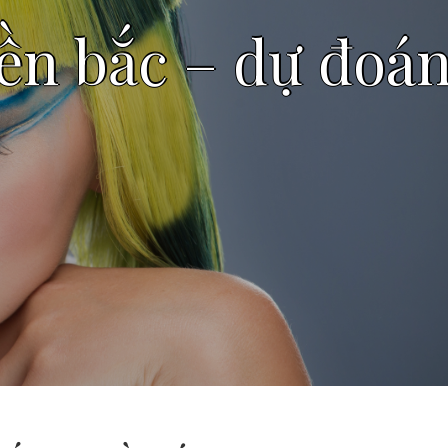
iền bắc – dự đoá