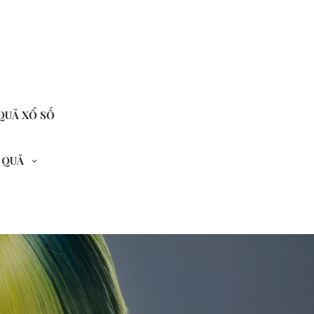
QUẢ XỔ SỐ
 QUẢ