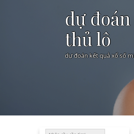
dự đoán 
thủ lô
dự đoán kết quả xổ số mi