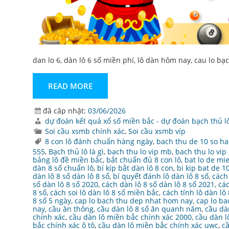
dan lo 6, dàn lô 6 số miền phí, lô dàn hôm nay, cau lo bạch
READ MORE
đã câp nhật:
03/06/2026
dự đoán kết quả xổ số miền bắc - dự đoán bạch thủ l
Soi cầu xsmb chính xác
,
Soi cầu xsmb víp
8 con lô đánh chuẩn hàng ngày
,
bach thu de 10 so ha
555
,
Bạch thủ lô là gì
,
bach thu lo vip mb
,
bach thu lo vi
bảng lô đề miền bắc
,
bắt chuẩn đủ 8 con lô
,
bat lo de mi
dàn 8 số chuẩn lô
,
bí kíp bắt dàn lô 8 con
,
bi kip bat de 1
dàn lô 8 số dàn lô 8 số
,
bí quyết đánh lô dàn lô 8 số
,
cách
số dàn lô 8 số 2020
,
cách dàn lô 8 số dàn lô 8 số 2021
,
các
8 số
,
cách soi lô dàn lô 8 số miền bắc
,
cách tính lô dàn lô
8 số 5 ngày
,
cap lo bach thu dep nhat hom nay
,
cap lo b
nay
,
cầu ăn thông
,
cầu dàn lô 8 số ăn quanh năm
,
cầu dà
chính xác
,
cầu dàn lô miền bắc chính xác 2000
,
cầu dàn l
bắc chính xác ô tô
,
cầu dàn lô miền bắc chính xác uwc
,
cầ