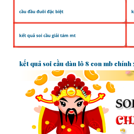
cầu đầu đuôi đặc biệt
k
kết quả soi cầu giải tám mt
kết quả soi cầu dàn lô 8 con mb chính