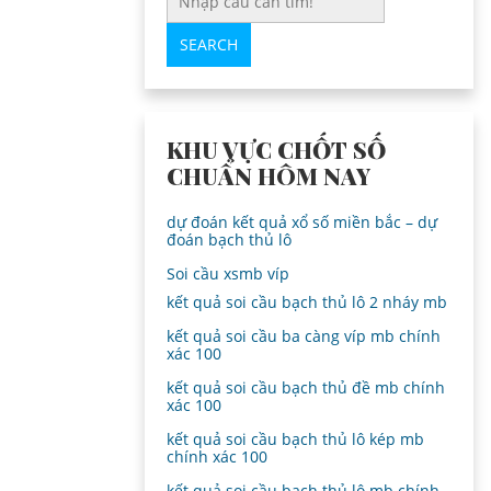
SEARCH
KHU VỰC CHỐT SỐ
CHUẨN HÔM NAY
dự đoán kết quả xổ số miền bắc – dự
đoán bạch thủ lô
Soi cầu xsmb víp
kết quả soi cầu bạch thủ lô 2 nháy mb
kết quả soi cầu ba càng víp mb chính
xác 100
kết quả soi cầu bạch thủ đề mb chính
xác 100
kết quả soi cầu bạch thủ lô kép mb
chính xác 100
kết quả soi cầu bạch thủ lô mb chính