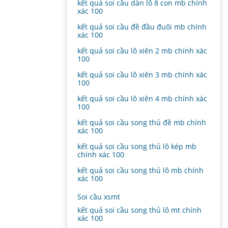
kết quả soi cầu dàn lô 8 con mb chính
xác 100
kết quả soi cầu đề đầu đuôi mb chính
xác 100
kết quả soi cầu lô xiên 2 mb chính xác
100
kết quả soi cầu lô xiên 3 mb chính xác
100
kết quả soi cầu lô xiên 4 mb chính xác
100
kết quả soi cầu song thủ đề mb chính
xác 100
kết quả soi cầu song thủ lô kép mb
chính xác 100
kết quả soi cầu song thủ lô mb chính
xác 100
Soi cầu xsmt
kết quả soi cầu song thủ lô mt chính
xác 100