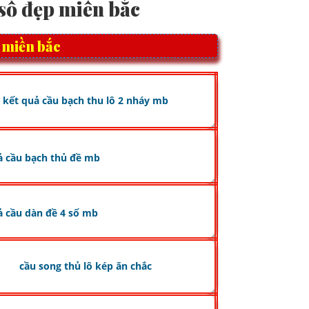
 số đẹp miền bắc
ố miền bắc
kết quả cầu bạch thu lô 2 nháy mb
ả cầu bạch thủ đề mb
ả cầu dàn đề 4 số mb
cầu song thủ lô kép ăn chắc