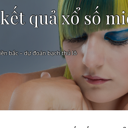
kết quả xổ số m
ền bắc – dự đoán bạch thủ lô