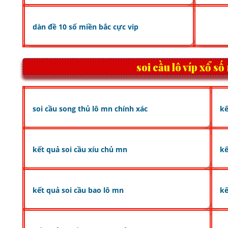
dàn đề 10 số miền bắc cực vip
soi cầu lô víp xổ s
soi cầu song thủ lô mn chính xác
kế
kết quả soi cầu xíu chủ mn
kế
kết quả soi cầu bao lô mn
kế