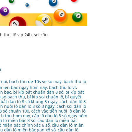
 thu, lô vip 24h, soi cầu
ô
 noi
,
bach thu de 10s ve so may
,
bach thu lo
p mien bac ngay hom nay
,
bach thu lo vt
,
en bac
,
bí kíp bắt chuẩn dàn 8 số
,
bí kíp bắt
0 so bach thu
,
bí kíp soi chuẩn lô
,
bí quyết
 bắt dàn lô 8 số khung 5 ngày
,
cách dàn lô 8
h nuôi lô dàn lô 8 số 3 ngày
,
cách soi dàn lô
 8 số chuẩn 100
,
cách vào tiền nuôi lô dàn lô
ach thu hom nay
,
cặp lô dàn lô 8 số ngày hôm
n lô miền bắc 3 số
,
cầu dàn lô miền bắc
ô miền bắc chính xác 6 số
,
cầu dàn lô miền
u dàn lô miền bắc gan xổ số
,
cầu dàn lô