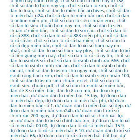
lô hôm nay đánh con gì
,
chốt số dàn lô hôm nay to 188
,
chốt số dàn lô hôm nay vip
,
chốt số dàn lô kim
,
chốt số
dàn lô luận
,
chốt số dàn lô miền bắc archives
,
chốt số dàn
lô miền bắc u24
,
chốt số dàn lô miền bắc uol
,
chốt số dàn
lô online miễn phí
,
chốt số dàn lô siêu chuẩn euro
,
chốt
số dàn lô siêu chuẩn hôm nay mn
,
chốt số dàn lô siêu
chuẩn ơ miền bắc
,
chốt số dàn lô soi cầu
,
chốt số dàn lô
xổ số 888
,
chốt số dàn lô xổ số 888 miễn phí
,
chốt số dàn
lô xổ số ăn
,
chốt số dàn lô xổ số ba miền
,
chốt số dàn lô
xổ số đẹp miền bắc
,
chốt số dàn lô xổ số hôm nay êm
nhất
,
chốt số dàn lô xổ số hôm nay plus
,
chốt số dàn lô xổ
số tiền giang hôm nay
,
chốt số dàn lô xổ số uy tín
,
chốt số
dàn lô xsmb 6 số
,
chốt số dàn lô xsmb chính xác 666
,
chốt
số dàn lô xsmb chính xác ăn
,
chốt số dàn lô xsmb chính
xác uit
,
chốt số dàn lô xsmb cho ngày mai
,
chốt số dàn lô
xsmb rông bach kim
,
chốt số dàn lô xsmb siêu chuẩn 100
,
chốt số dàn lô xsmb siêu chuẩn excel
,
chốt số dàn lô
xsmb siêu chuẩn pdf
,
chốt số dàn lô xsmb số miền bắc
,
dàn đề 8 số miền bắc
,
dàn lô 8 con mb
,
du doan kqxs
mien bac
,
dự đoán dàn lô miền bắc 15 tây
,
dự đoán dàn
lô miền bắc đẹp
,
dự đoán dàn lô miền bắc phí
,
dự đoán
dàn lô miền bắc số 1
,
dự đoán dàn lô miền bắc số đẹp
,
dự
đoán dàn lô miền bắc vina24h
,
dự đoán dàn lô xổ số
chính xác 200 ngày
,
dự đoán dàn lô xổ số chính xác lộc
an
,
dự đoán dàn lô xổ số chính xác xin
,
dự đoán dàn lô xổ
số miền bắc 00 00
,
dự đoán dàn lô xổ số miền bắc 15 9
,
dự đoán dàn lô xổ số miền bắc 6 10
,
dự đoán dàn lô xổ số
miền bắc 66
,
dự đoán dàn lô xổ số miền bắc bất bại
,
dự