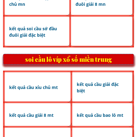
chủ mn
đuôi giải 8 mn
kết quả soi cầu sớ đầu
đuôi giải đặc biệt
soi cầu lô víp xổ số miền trung
kết quả cầu giải đặc
kết quả cầu xỉu chủ mt
biệt
kết quả cầu giải 8 mt
kết quả cầu bao lô mt