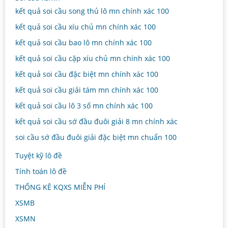
kết quả soi cầu song thủ lô mn chính xác 100
kết quả soi cầu xíu chủ mn chính xác 100
kết quả soi cầu bao lô mn chính xác 100
kết quả soi cầu cặp xíu chủ mn chính xác 100
kết quả soi cầu đặc biệt mn chính xác 100
kết quả soi cầu giải tám mn chính xác 100
kết quả soi cầu lô 3 số mn chính xác 100
kết quả soi cầu sớ đầu đuôi giải 8 mn chính xác
soi cầu sớ đầu đuôi giải đặc biệt mn chuẩn 100
Tuyệt kỹ lô đề
Tính toán lô đề
THỐNG KÊ KQXS MIỄN PHÍ
XSMB
XSMN