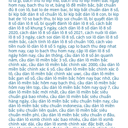
lô là gì
,
bach thu lo vip mb
,
bach thu lo vip mien bac ngay
hom nay
,
bach thu lo vt
,
bảng lô đề miền bắc
,
bắt chuẩn
đủ 8 con lô
,
bat lo de mien bac
,
bí kíp bắt chuẩn dàn 8 số
,
bí kíp bắt dàn 8 số chuẩn lô
,
bí kíp bắt dàn lô 8 con
,
bi kip
bat de 10 so bach thu
,
bí kíp soi chuẩn lô
,
bí quyết dàn lô
8 số dàn lô 8 số
,
bí quyết đánh lô dàn lô 8 số
,
cách bắt
dàn lô 8 số khung 5 ngày
,
cách dàn lô 8 số dàn lô 8 số
2020
,
cách dàn lô 8 số dàn lô 8 số 2021
,
cách nuôi lô dàn
lô 8 số 3 ngày
,
cách soi dàn lô 8 số
,
cách soi lô dàn lô 8 số
miền bắc
,
cách tính lô dàn lô 8 số chuẩn 100
,
cách vào
tiền nuôi lô dàn lô 8 số 5 ngày
,
cap lo bach thu dep nhat
hom nay
,
cap lo bach thu hom nay
,
cặp lô dàn lô 8 số
ngày hôm nay
,
cầu ăn thông
,
cầu dàn lô 8 số ăn quanh
năm
,
cầu dàn lô miền bắc 3 số
,
cầu dàn lô miền bắc
chính xác
,
cầu dàn lô miền bắc chính xác 2000
,
cầu dàn lô
miền bắc chính xác 6 số
,
cầu dàn lô miền bắc chính xác ô
tô
,
cầu dàn lô miền bắc chính xác uwc
,
cầu dàn lô miền
bắc gan xổ số
,
cầu dàn lô miền bắc hôm nay bạc nhớ
,
cầu
dàn lô miền bắc hôm nay bạch thủ
,
cầu dàn lô miền bắc
hôm nay lên top
,
cầu dàn lô miền bắc hôm nay quý 7
,
cầu
dàn lô miền bắc mới nhất
,
cầu dàn lô miền bắc siêu
chuẩn giá bao nhiêu
,
cầu dàn lô miền bắc siêu chuẩn
hàng ngày
,
cầu dàn lô miền bắc siêu chuẩn hiện nay
,
cầu
dàn lô miền bắc siêu chuẩn indonesia
,
cầu dàn lô miền
bắc siêu chuẩn liên quân
,
cầu dàn lô miền bắc siêu
chuẩn miễn phí
,
cầu dàn lô miền bắc siêu chuẩn ơ đâu
,
cầu dàn lô xsmb chính xác bao nhiêu
,
cầu dàn lô xsmb
chính xác dài
,
cầu dàn lô xsmb chính xác đặc biệt
,
cầu