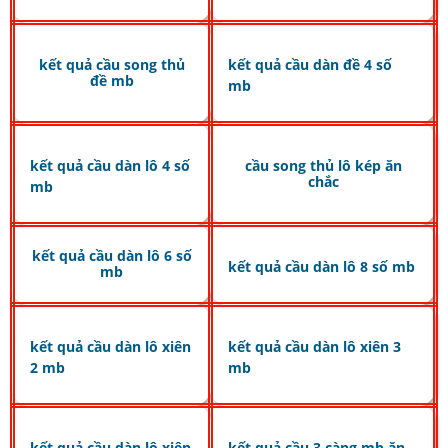
kết quả cầu song thủ
kết quả cầu dàn đề 4 số
đề mb
mb
kết quả cầu dàn lô 4 số
cầu song thủ lô kép ăn
chắc
mb
kết quả cầu dàn lô 6 số
kết quả cầu dàn lô 8 số mb
mb
kết quả cầu dàn lô xiên
kết quả cầu dàn lô xiên 3
2 mb
mb
kết quả cầu dàn lô xiên
kết quả cầu 3 càng mb ăn