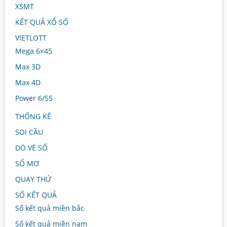
XSMT
KẾT QUẢ XỔ SỐ
VIETLOTT
Mega 6×45
Max 3D
Max 4D
Power 6/55
THỐNG KÊ
SOI CẦU
DÒ VÉ SỐ
SỔ MƠ
QUAY THỬ
SỐ KẾT QUẢ
Số kết quả miền bắc
Số kết quả miền nam