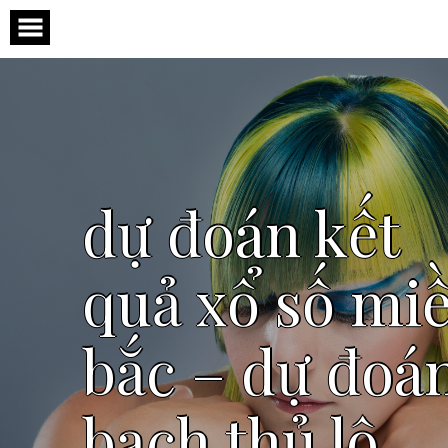
Skip
to
content
dự đoán kết
quả xổ số mi
bắc – dự đoá
bạch thủ lô