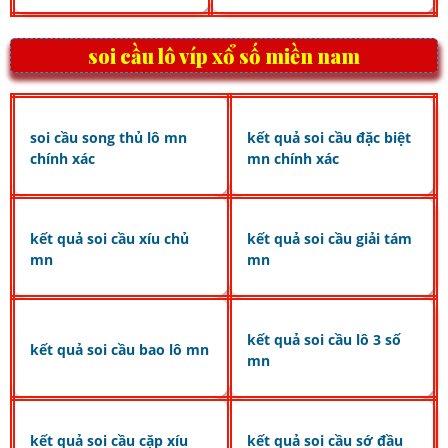
soi cầu lô víp xổ số miền nam
soi cầu song thủ lô mn
kết quả soi cầu đặc biệt
chính xác
mn chính xác
kết quả soi cầu xíu chủ
kết quả soi cầu giải tám
mn
mn
kết quả soi cầu lô 3 số
kết quả soi cầu bao lô mn
mn
kết quả soi cầu cặp xíu
kết quả soi cầu sớ đầu