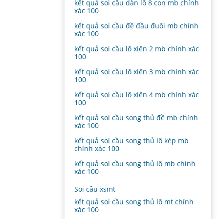
kết quả soi cầu dàn lô 8 con mb chính
xác 100
kết quả soi cầu đề đầu đuôi mb chính
xác 100
kết quả soi cầu lô xiên 2 mb chính xác
100
kết quả soi cầu lô xiên 3 mb chính xác
100
kết quả soi cầu lô xiên 4 mb chính xác
100
kết quả soi cầu song thủ đề mb chính
xác 100
kết quả soi cầu song thủ lô kép mb
chính xác 100
kết quả soi cầu song thủ lô mb chính
xác 100
Soi cầu xsmt
kết quả soi cầu song thủ lô mt chính
xác 100