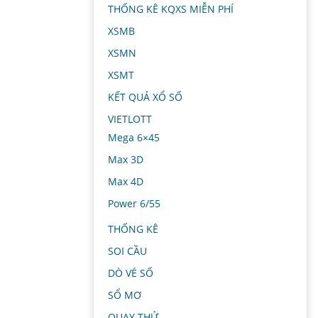
THỐNG KÊ KQXS MIỄN PHÍ
XSMB
XSMN
XSMT
KẾT QUẢ XỔ SỐ
VIETLOTT
Mega 6×45
Max 3D
Max 4D
Power 6/55
THỐNG KÊ
SOI CẦU
DÒ VÉ SỐ
SỔ MƠ
QUAY THỬ