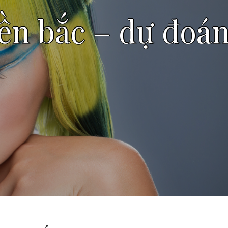
iền bắc – dự đoá