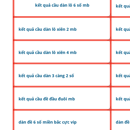
kết quả cầu dàn lô 6 số mb
kết qu
kết quả cầu dàn lô xiên 2 mb
kết qu
kết quả cầu dàn lô xiên 4 mb
kết qu
kết quả cầu dàn 3 càng 2 số
kết qu
kết quả cầu đề đầu đuôi mb
kết qu
dàn đề 6 số miền bắc cực vip
dàn đề