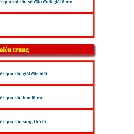
t quả soi cầu sớ đầu đuôi giải 8 mn
 miền trung
ết quả cầu giải đặc biệt
ết quả cầu bao lô mt
ết quả cầu song thủ lô