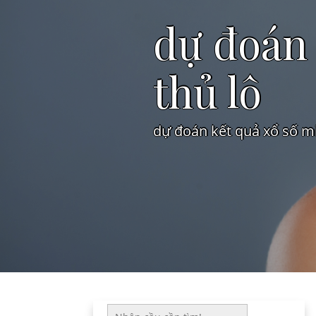
dự đoán 
thủ lô
dự đoán kết quả xổ số mi