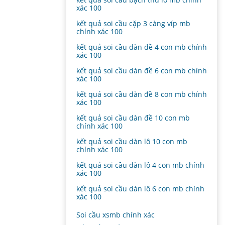
xác 100
kết quả soi cầu cặp 3 càng víp mb
chính xác 100
kết quả soi cầu dàn đề 4 con mb chính
xác 100
kết quả soi cầu dàn đề 6 con mb chính
xác 100
kết quả soi cầu dàn đề 8 con mb chính
xác 100
kết quả soi cầu dàn đề 10 con mb
chính xác 100
kết quả soi cầu dàn lô 10 con mb
chính xác 100
kết quả soi cầu dàn lô 4 con mb chính
xác 100
kết quả soi cầu dàn lô 6 con mb chính
xác 100
Soi cầu xsmb chính xác