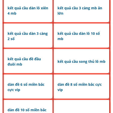
kết quả cầu dàn lô xiên
kết quả cầu 3 càng mb ăn
4 mb
lớn
kết quả cầu dàn 3 càng
kết quả cầu dàn lô 10 số
2 số
mb
kết quả cầu đề đầu
kết quả cầu song thủ lô mb
đuôi mb
dàn đề 6 số miền bắc
dàn đề 8 số miền bắc cực
cực vip
vip
dàn đề 10 số miền bắc