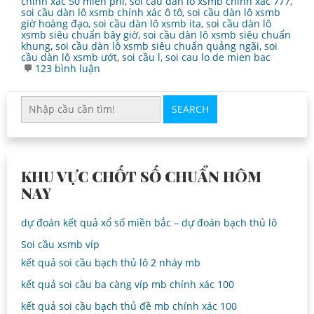
chính xác 50 miễn phí
,
soi cầu dàn lô xsmb chính xác 777
,
soi cầu dàn lô xsmb chính xác ô tô
,
soi cầu dàn lô xsmb
giờ hoàng đạo
,
soi cầu dàn lô xsmb ita
,
soi cầu dàn lô
xsmb siêu chuẩn bây giờ
,
soi cầu dàn lô xsmb siêu chuẩn
khung
,
soi cầu dàn lô xsmb siêu chuẩn quảng ngãi
,
soi
cầu dàn lô xsmb ướt
,
soi cầu l
,
soi cau lo de mien bac
ở
123 bình luận
kết
quả
soi
SEARCH
cầu
dàn
lô
8
con
mb
KHU VỰC CHỐT SỐ CHUẨN HÔM
chính
NAY
xác
100
dự đoán kết quả xổ số miền bắc – dự đoán bạch thủ lô
Soi cầu xsmb víp
kết quả soi cầu bạch thủ lô 2 nháy mb
kết quả soi cầu ba càng víp mb chính xác 100
kết quả soi cầu bạch thủ đề mb chính xác 100