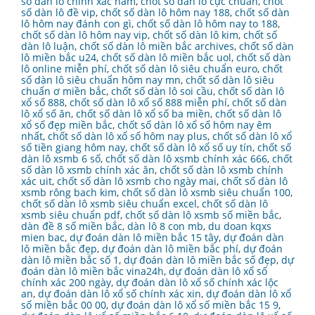
số dàn lô chính xác nam
,
chốt số dàn lô cực chuẩn
,
chốt
số dàn lô đề vip
,
chốt số dàn lô hôm nay 188
,
chốt số dàn
lô hôm nay đánh con gì
,
chốt số dàn lô hôm nay to 188
,
chốt số dàn lô hôm nay vip
,
chốt số dàn lô kim
,
chốt số
dàn lô luận
,
chốt số dàn lô miền bắc archives
,
chốt số dàn
lô miền bắc u24
,
chốt số dàn lô miền bắc uol
,
chốt số dàn
lô online miễn phí
,
chốt số dàn lô siêu chuẩn euro
,
chốt
số dàn lô siêu chuẩn hôm nay mn
,
chốt số dàn lô siêu
chuẩn ơ miền bắc
,
chốt số dàn lô soi cầu
,
chốt số dàn lô
xổ số 888
,
chốt số dàn lô xổ số 888 miễn phí
,
chốt số dàn
lô xổ số ăn
,
chốt số dàn lô xổ số ba miền
,
chốt số dàn lô
xổ số đẹp miền bắc
,
chốt số dàn lô xổ số hôm nay êm
nhất
,
chốt số dàn lô xổ số hôm nay plus
,
chốt số dàn lô xổ
số tiền giang hôm nay
,
chốt số dàn lô xổ số uy tín
,
chốt số
dàn lô xsmb 6 số
,
chốt số dàn lô xsmb chính xác 666
,
chốt
số dàn lô xsmb chính xác ăn
,
chốt số dàn lô xsmb chính
xác uit
,
chốt số dàn lô xsmb cho ngày mai
,
chốt số dàn lô
xsmb rông bach kim
,
chốt số dàn lô xsmb siêu chuẩn 100
,
chốt số dàn lô xsmb siêu chuẩn excel
,
chốt số dàn lô
xsmb siêu chuẩn pdf
,
chốt số dàn lô xsmb số miền bắc
,
dàn đề 8 số miền bắc
,
dàn lô 8 con mb
,
du doan kqxs
mien bac
,
dự đoán dàn lô miền bắc 15 tây
,
dự đoán dàn
lô miền bắc đẹp
,
dự đoán dàn lô miền bắc phí
,
dự đoán
dàn lô miền bắc số 1
,
dự đoán dàn lô miền bắc số đẹp
,
dự
đoán dàn lô miền bắc vina24h
,
dự đoán dàn lô xổ số
chính xác 200 ngày
,
dự đoán dàn lô xổ số chính xác lộc
an
,
dự đoán dàn lô xổ số chính xác xin
,
dự đoán dàn lô xổ
số miền bắc 00 00
,
dự đoán dàn lô xổ số miền bắc 15 9
,