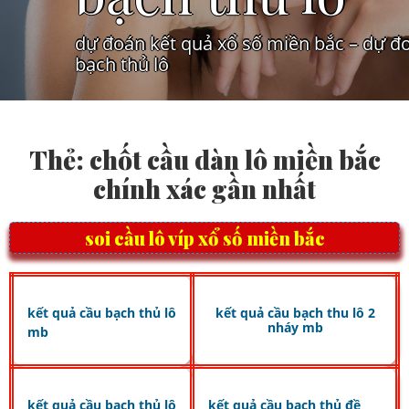
dự đoán kết quả xổ số miền bắc – dự đ
bạch thủ lô
Thẻ:
chốt cầu dàn lô miền bắc
chính xác gần nhất
soi cầu lô víp xổ số miền bắc
kết quả cầu bạch thủ lô
kết quả cầu bạch thu lô 2
nháy mb
mb
kết quả cầu bạch thủ lô
kết quả cầu bạch thủ đề