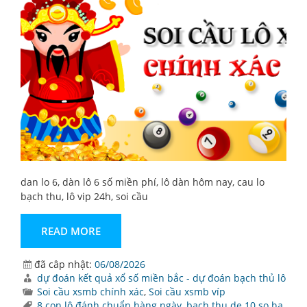
dan lo 6, dàn lô 6 số miền phí, lô dàn hôm nay, cau lo
bạch thu, lô vip 24h, soi cầu
READ MORE
đã câp nhật:
06/08/2026
dự đoán kết quả xổ số miền bắc - dự đoán bạch thủ lô
Soi cầu xsmb chính xác
,
Soi cầu xsmb víp
8 con lô đánh chuẩn hàng ngày
,
bach thu de 10 so ha