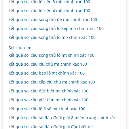
kết quả soi cầu lô xiên 3 mb chính xác 100
kết quả soi cầu lô xiên 4 mb chính xác 100
kết quả soi cầu song thủ đề mb chính xác 100
kết quả soi cầu song thủ lô kép mb chính xác 100
kết quả soi cầu song thủ lô mb chính xác 100
Soi cầu xsmt
kết quả soi cầu song thủ lô mt chính xác 100
kết quả soi cầu xíu chủ mt chính xác 100
kết quả soi cầu bao lô mt chính xác 100
kết quả soi cầu cặp xíu chủ mt chính xác 100
kết quả soi cầu đặc biệt mt chính xác 100
kết quả soi cầu giải tám mt chính xác 100
kết quả soi cầu lô 3 số mt chính xác 100
kết quả soi cầu sớ đầu đuôi giải 8 miền trung chính xác
kết quả soi cầu sớ đầu đuôi giải đặc biệt mt