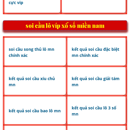
cực vip
soi cầu lô víp xổ số miền nam
soi cầu song thủ lô mn
kết quả soi cầu đặc biệt
chính xác
mn chính xác
kết quả soi cầu xíu chủ
kết quả soi cầu giải tám
mn
mn
kết quả soi cầu lô 3 số
kết quả soi cầu bao lô mn
mn