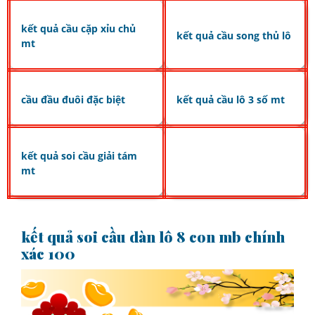
kết quả cầu cặp xỉu chủ
kết quả cầu song thủ lô
mt
cầu đầu đuôi đặc biệt
kết quả cầu lô 3 số mt
kết quả soi cầu giải tám
mt
kết quả soi cầu dàn lô 8 con mb chính
xác 100