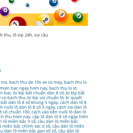
 thu, lô vip 24h, soi cầu
ô
 noi
,
bach thu de 10s ve so may
,
bach thu lo
p mien bac ngay hom nay
,
bach thu lo vt
,
en bac
,
bí kíp bắt chuẩn dàn 8 số
,
bí kíp bắt
0 so bach thu
,
bí kíp soi chuẩn lô
,
bí quyết
 bắt dàn lô 8 số khung 5 ngày
,
cách dàn lô 8
h nuôi lô dàn lô 8 số 3 ngày
,
cách soi dàn lô
 8 số chuẩn 100
,
cách vào tiền nuôi lô dàn lô
ach thu hom nay
,
cặp lô dàn lô 8 số ngày hôm
n lô miền bắc 3 số
,
cầu dàn lô miền bắc
ô miền bắc chính xác 6 số
,
cầu dàn lô miền
u dàn lô miền bắc gan xổ số
,
cầu dàn lô