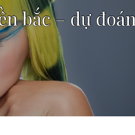
iền bắc – dự đoá