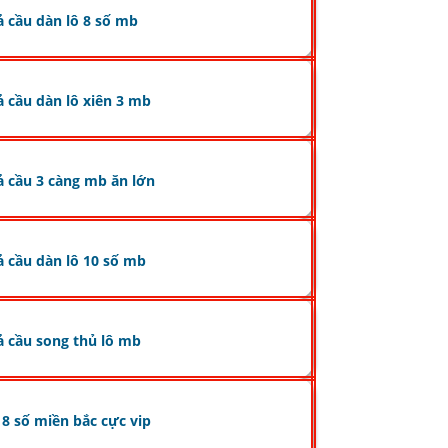
ả cầu dàn lô 8 số mb
ả cầu dàn lô xiên 3 mb
ả cầu 3 càng mb ăn lớn
ả cầu dàn lô 10 số mb
ả cầu song thủ lô mb
 8 số miền bắc cực vip