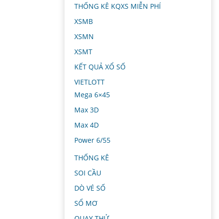
THỐNG KÊ KQXS MIỄN PHÍ
XSMB
XSMN
XSMT
KẾT QUẢ XỔ SỐ
VIETLOTT
Mega 6×45
Max 3D
Max 4D
Power 6/55
THỐNG KÊ
SOI CẦU
DÒ VÉ SỐ
SỔ MƠ
QUAY THỬ