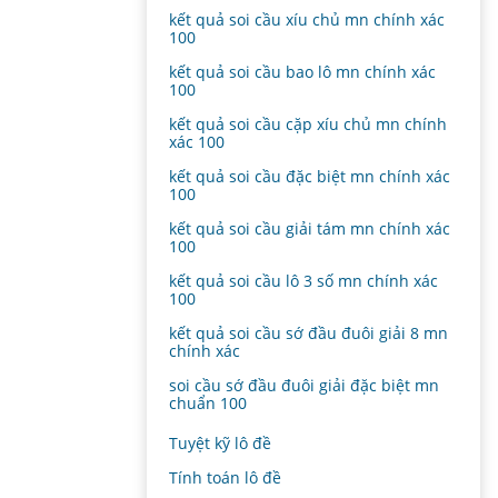
kết quả soi cầu xíu chủ mn chính xác
100
kết quả soi cầu bao lô mn chính xác
100
kết quả soi cầu cặp xíu chủ mn chính
xác 100
kết quả soi cầu đặc biệt mn chính xác
100
kết quả soi cầu giải tám mn chính xác
100
kết quả soi cầu lô 3 số mn chính xác
100
kết quả soi cầu sớ đầu đuôi giải 8 mn
chính xác
soi cầu sớ đầu đuôi giải đặc biệt mn
chuẩn 100
Tuyệt kỹ lô đề
Tính toán lô đề