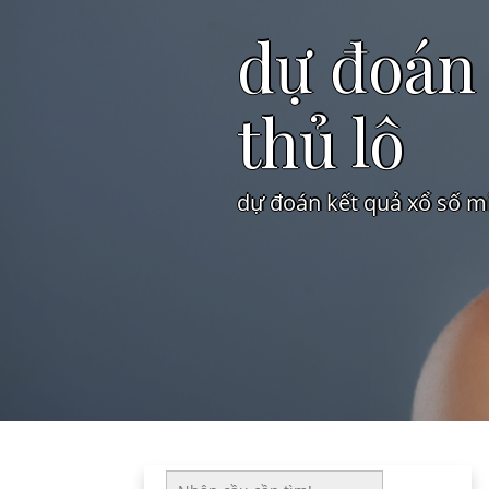
dự đoán 
thủ lô
dự đoán kết quả xổ số mi