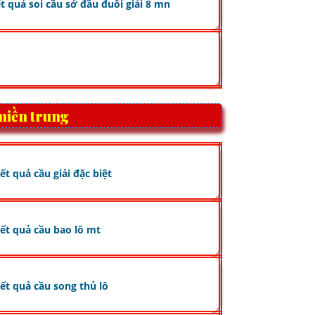
t quả soi cầu sớ đầu đuôi giải 8 mn
 miền trung
ết quả cầu giải đặc biệt
ết quả cầu bao lô mt
ết quả cầu song thủ lô