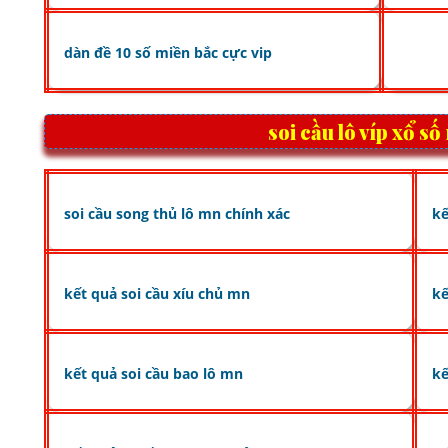
dàn đề 10 số miền bắc cực vip
soi cầu lô víp xổ s
soi cầu song thủ lô mn chính xác
kế
kết quả soi cầu xíu chủ mn
kế
kết quả soi cầu bao lô mn
kế