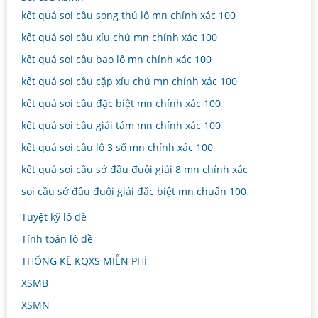
kết quả soi cầu song thủ lô mn chính xác 100
kết quả soi cầu xíu chủ mn chính xác 100
kết quả soi cầu bao lô mn chính xác 100
kết quả soi cầu cặp xíu chủ mn chính xác 100
kết quả soi cầu đặc biệt mn chính xác 100
kết quả soi cầu giải tám mn chính xác 100
kết quả soi cầu lô 3 số mn chính xác 100
kết quả soi cầu sớ đầu đuôi giải 8 mn chính xác
soi cầu sớ đầu đuôi giải đặc biệt mn chuẩn 100
Tuyệt kỹ lô đề
Tính toán lô đề
THỐNG KÊ KQXS MIỄN PHÍ
XSMB
XSMN