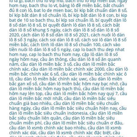
lô là gì
,
bach thu lo vip mb
,
bach thu lo vip mien bac ngay
hom nay
,
bach thu lo vt
,
bảng lô đề miền bắc
,
bắt chuẩn
đủ 8 con lô
,
bat lo de mien bac
,
bí kíp bắt chuẩn dàn 8 số
,
bí kíp bắt dàn 8 số chuẩn lô
,
bí kíp bắt dàn lô 8 con
,
bi kip
bat de 10 so bach thu
,
bí kíp soi chuẩn lô
,
bí quyết dàn lô
8 số dàn lô 8 số
,
bí quyết đánh lô dàn lô 8 số
,
cách bắt
dàn lô 8 số khung 5 ngày
,
cách dàn lô 8 số dàn lô 8 số
2020
,
cách dàn lô 8 số dàn lô 8 số 2021
,
cách nuôi lô dàn
lô 8 số 3 ngày
,
cách soi dàn lô 8 số
,
cách soi lô dàn lô 8 số
miền bắc
,
cách tính lô dàn lô 8 số chuẩn 100
,
cách vào
tiền nuôi lô dàn lô 8 số 5 ngày
,
cap lo bach thu dep nhat
hom nay
,
cap lo bach thu hom nay
,
cặp lô dàn lô 8 số
ngày hôm nay
,
cầu ăn thông
,
cầu dàn lô 8 số ăn quanh
năm
,
cầu dàn lô miền bắc 3 số
,
cầu dàn lô miền bắc
chính xác
,
cầu dàn lô miền bắc chính xác 2000
,
cầu dàn lô
miền bắc chính xác 6 số
,
cầu dàn lô miền bắc chính xác ô
tô
,
cầu dàn lô miền bắc chính xác uwc
,
cầu dàn lô miền
bắc gan xổ số
,
cầu dàn lô miền bắc hôm nay bạc nhớ
,
cầu
dàn lô miền bắc hôm nay bạch thủ
,
cầu dàn lô miền bắc
hôm nay lên top
,
cầu dàn lô miền bắc hôm nay quý 7
,
cầu
dàn lô miền bắc mới nhất
,
cầu dàn lô miền bắc siêu
chuẩn giá bao nhiêu
,
cầu dàn lô miền bắc siêu chuẩn
hàng ngày
,
cầu dàn lô miền bắc siêu chuẩn hiện nay
,
cầu
dàn lô miền bắc siêu chuẩn indonesia
,
cầu dàn lô miền
bắc siêu chuẩn liên quân
,
cầu dàn lô miền bắc siêu
chuẩn miễn phí
,
cầu dàn lô miền bắc siêu chuẩn ơ đâu
,
cầu dàn lô xsmb chính xác bao nhiêu
,
cầu dàn lô xsmb
chính xác dài
,
cầu dàn lô xsmb chính xác đặc biệt
,
cầu