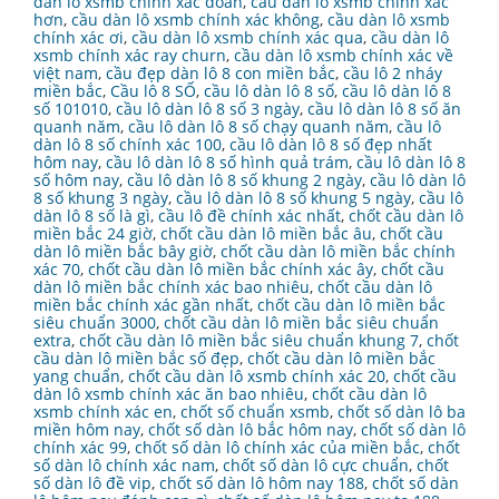
dàn lô xsmb chính xác đoán
,
cầu dàn lô xsmb chính xác
hơn
,
cầu dàn lô xsmb chính xác không
,
cầu dàn lô xsmb
chính xác ơi
,
cầu dàn lô xsmb chính xác qua
,
cầu dàn lô
xsmb chính xác ray churn
,
cầu dàn lô xsmb chính xác về
việt nam
,
cầu đẹp dàn lô 8 con miền bắc
,
cầu lô 2 nháy
miền bắc
,
Cầu lô 8 SỐ
,
cầu lô dàn lô 8 số
,
cầu lô dàn lô 8
số 101010
,
cầu lô dàn lô 8 số 3 ngày
,
cầu lô dàn lô 8 số ăn
quanh năm
,
cầu lô dàn lô 8 số chạy quanh năm
,
cầu lô
dàn lô 8 số chính xác 100
,
cầu lô dàn lô 8 số đẹp nhất
hôm nay
,
cầu lô dàn lô 8 số hình quả trám
,
cầu lô dàn lô 8
số hôm nay
,
cầu lô dàn lô 8 số khung 2 ngày
,
cầu lô dàn lô
8 số khung 3 ngày
,
cầu lô dàn lô 8 số khung 5 ngày
,
cầu lô
dàn lô 8 số là gì
,
cầu lô đề chính xác nhất
,
chốt cầu dàn lô
miền bắc 24 giờ
,
chốt cầu dàn lô miền bắc âu
,
chốt cầu
dàn lô miền bắc bây giờ
,
chốt cầu dàn lô miền bắc chính
xác 70
,
chốt cầu dàn lô miền bắc chính xác ây
,
chốt cầu
dàn lô miền bắc chính xác bao nhiêu
,
chốt cầu dàn lô
miền bắc chính xác gần nhất
,
chốt cầu dàn lô miền bắc
siêu chuẩn 3000
,
chốt cầu dàn lô miền bắc siêu chuẩn
extra
,
chốt cầu dàn lô miền bắc siêu chuẩn khung 7
,
chốt
cầu dàn lô miền bắc số đẹp
,
chốt cầu dàn lô miền bắc
yang chuẩn
,
chốt cầu dàn lô xsmb chính xác 20
,
chốt cầu
dàn lô xsmb chính xác ăn bao nhiêu
,
chốt cầu dàn lô
xsmb chính xác en
,
chốt số chuẩn xsmb
,
chốt số dàn lô ba
miền hôm nay
,
chốt số dàn lô bắc hôm nay
,
chốt số dàn lô
chính xác 99
,
chốt số dàn lô chính xác của miền bắc
,
chốt
số dàn lô chính xác nam
,
chốt số dàn lô cực chuẩn
,
chốt
số dàn lô đề vip
,
chốt số dàn lô hôm nay 188
,
chốt số dàn