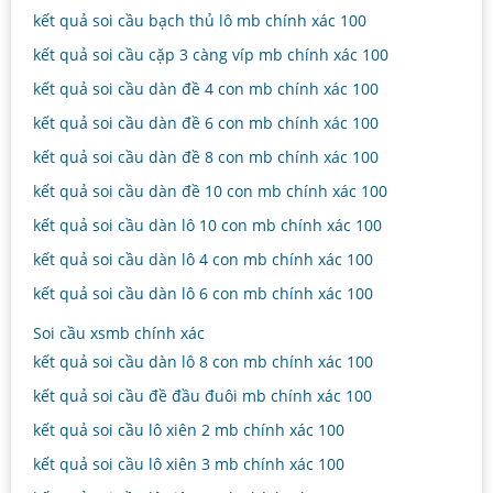
kết quả soi cầu bạch thủ lô mb chính xác 100
kết quả soi cầu cặp 3 càng víp mb chính xác 100
kết quả soi cầu dàn đề 4 con mb chính xác 100
kết quả soi cầu dàn đề 6 con mb chính xác 100
kết quả soi cầu dàn đề 8 con mb chính xác 100
kết quả soi cầu dàn đề 10 con mb chính xác 100
kết quả soi cầu dàn lô 10 con mb chính xác 100
kết quả soi cầu dàn lô 4 con mb chính xác 100
kết quả soi cầu dàn lô 6 con mb chính xác 100
Soi cầu xsmb chính xác
kết quả soi cầu dàn lô 8 con mb chính xác 100
kết quả soi cầu đề đầu đuôi mb chính xác 100
kết quả soi cầu lô xiên 2 mb chính xác 100
kết quả soi cầu lô xiên 3 mb chính xác 100