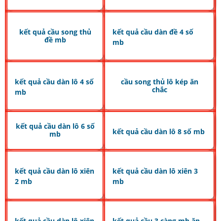
kết quả cầu song thủ
kết quả cầu dàn đề 4 số
đề mb
mb
kết quả cầu dàn lô 4 số
cầu song thủ lô kép ăn
chắc
mb
kết quả cầu dàn lô 6 số
kết quả cầu dàn lô 8 số mb
mb
kết quả cầu dàn lô xiên
kết quả cầu dàn lô xiên 3
2 mb
mb
kết quả cầu dàn lô xiên
kết quả cầu 3 càng mb ăn