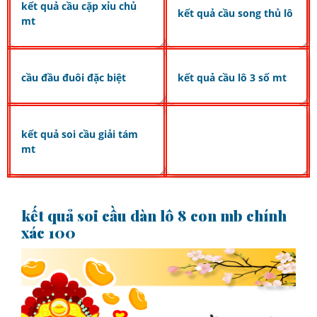
kết quả cầu cặp xỉu chủ
kết quả cầu song thủ lô
mt
cầu đầu đuôi đặc biệt
kết quả cầu lô 3 số mt
kết quả soi cầu giải tám
mt
kết quả soi cầu dàn lô 8 con mb chính
xác 100