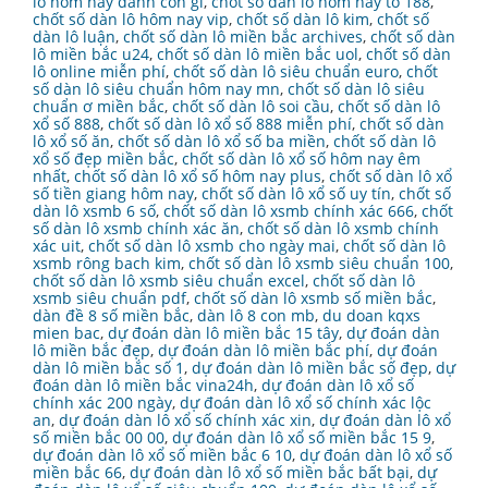
lô hôm nay đánh con gì
,
chốt số dàn lô hôm nay to 188
,
chốt số dàn lô hôm nay vip
,
chốt số dàn lô kim
,
chốt số
dàn lô luận
,
chốt số dàn lô miền bắc archives
,
chốt số dàn
lô miền bắc u24
,
chốt số dàn lô miền bắc uol
,
chốt số dàn
lô online miễn phí
,
chốt số dàn lô siêu chuẩn euro
,
chốt
số dàn lô siêu chuẩn hôm nay mn
,
chốt số dàn lô siêu
chuẩn ơ miền bắc
,
chốt số dàn lô soi cầu
,
chốt số dàn lô
xổ số 888
,
chốt số dàn lô xổ số 888 miễn phí
,
chốt số dàn
lô xổ số ăn
,
chốt số dàn lô xổ số ba miền
,
chốt số dàn lô
xổ số đẹp miền bắc
,
chốt số dàn lô xổ số hôm nay êm
nhất
,
chốt số dàn lô xổ số hôm nay plus
,
chốt số dàn lô xổ
số tiền giang hôm nay
,
chốt số dàn lô xổ số uy tín
,
chốt số
dàn lô xsmb 6 số
,
chốt số dàn lô xsmb chính xác 666
,
chốt
số dàn lô xsmb chính xác ăn
,
chốt số dàn lô xsmb chính
xác uit
,
chốt số dàn lô xsmb cho ngày mai
,
chốt số dàn lô
xsmb rông bach kim
,
chốt số dàn lô xsmb siêu chuẩn 100
,
chốt số dàn lô xsmb siêu chuẩn excel
,
chốt số dàn lô
xsmb siêu chuẩn pdf
,
chốt số dàn lô xsmb số miền bắc
,
dàn đề 8 số miền bắc
,
dàn lô 8 con mb
,
du doan kqxs
mien bac
,
dự đoán dàn lô miền bắc 15 tây
,
dự đoán dàn
lô miền bắc đẹp
,
dự đoán dàn lô miền bắc phí
,
dự đoán
dàn lô miền bắc số 1
,
dự đoán dàn lô miền bắc số đẹp
,
dự
đoán dàn lô miền bắc vina24h
,
dự đoán dàn lô xổ số
chính xác 200 ngày
,
dự đoán dàn lô xổ số chính xác lộc
an
,
dự đoán dàn lô xổ số chính xác xin
,
dự đoán dàn lô xổ
số miền bắc 00 00
,
dự đoán dàn lô xổ số miền bắc 15 9
,
dự đoán dàn lô xổ số miền bắc 6 10
,
dự đoán dàn lô xổ số
miền bắc 66
,
dự đoán dàn lô xổ số miền bắc bất bại
,
dự