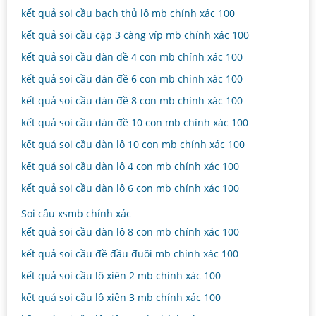
kết quả soi cầu bạch thủ lô mb chính xác 100
kết quả soi cầu cặp 3 càng víp mb chính xác 100
kết quả soi cầu dàn đề 4 con mb chính xác 100
kết quả soi cầu dàn đề 6 con mb chính xác 100
kết quả soi cầu dàn đề 8 con mb chính xác 100
kết quả soi cầu dàn đề 10 con mb chính xác 100
kết quả soi cầu dàn lô 10 con mb chính xác 100
kết quả soi cầu dàn lô 4 con mb chính xác 100
kết quả soi cầu dàn lô 6 con mb chính xác 100
Soi cầu xsmb chính xác
kết quả soi cầu dàn lô 8 con mb chính xác 100
kết quả soi cầu đề đầu đuôi mb chính xác 100
kết quả soi cầu lô xiên 2 mb chính xác 100
kết quả soi cầu lô xiên 3 mb chính xác 100