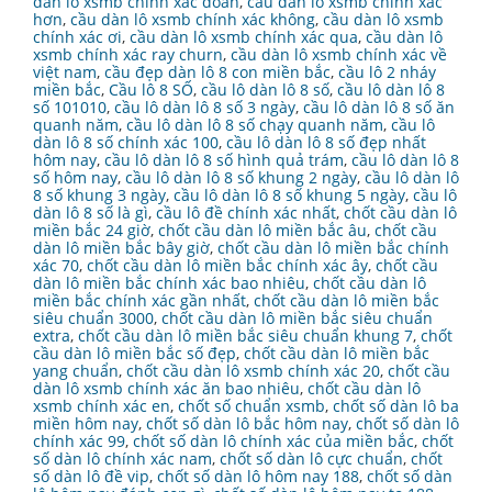
dàn lô xsmb chính xác đoán
,
cầu dàn lô xsmb chính xác
hơn
,
cầu dàn lô xsmb chính xác không
,
cầu dàn lô xsmb
chính xác ơi
,
cầu dàn lô xsmb chính xác qua
,
cầu dàn lô
xsmb chính xác ray churn
,
cầu dàn lô xsmb chính xác về
việt nam
,
cầu đẹp dàn lô 8 con miền bắc
,
cầu lô 2 nháy
miền bắc
,
Cầu lô 8 SỐ
,
cầu lô dàn lô 8 số
,
cầu lô dàn lô 8
số 101010
,
cầu lô dàn lô 8 số 3 ngày
,
cầu lô dàn lô 8 số ăn
quanh năm
,
cầu lô dàn lô 8 số chạy quanh năm
,
cầu lô
dàn lô 8 số chính xác 100
,
cầu lô dàn lô 8 số đẹp nhất
hôm nay
,
cầu lô dàn lô 8 số hình quả trám
,
cầu lô dàn lô 8
số hôm nay
,
cầu lô dàn lô 8 số khung 2 ngày
,
cầu lô dàn lô
8 số khung 3 ngày
,
cầu lô dàn lô 8 số khung 5 ngày
,
cầu lô
dàn lô 8 số là gì
,
cầu lô đề chính xác nhất
,
chốt cầu dàn lô
miền bắc 24 giờ
,
chốt cầu dàn lô miền bắc âu
,
chốt cầu
dàn lô miền bắc bây giờ
,
chốt cầu dàn lô miền bắc chính
xác 70
,
chốt cầu dàn lô miền bắc chính xác ây
,
chốt cầu
dàn lô miền bắc chính xác bao nhiêu
,
chốt cầu dàn lô
miền bắc chính xác gần nhất
,
chốt cầu dàn lô miền bắc
siêu chuẩn 3000
,
chốt cầu dàn lô miền bắc siêu chuẩn
extra
,
chốt cầu dàn lô miền bắc siêu chuẩn khung 7
,
chốt
cầu dàn lô miền bắc số đẹp
,
chốt cầu dàn lô miền bắc
yang chuẩn
,
chốt cầu dàn lô xsmb chính xác 20
,
chốt cầu
dàn lô xsmb chính xác ăn bao nhiêu
,
chốt cầu dàn lô
xsmb chính xác en
,
chốt số chuẩn xsmb
,
chốt số dàn lô ba
miền hôm nay
,
chốt số dàn lô bắc hôm nay
,
chốt số dàn lô
chính xác 99
,
chốt số dàn lô chính xác của miền bắc
,
chốt
số dàn lô chính xác nam
,
chốt số dàn lô cực chuẩn
,
chốt
số dàn lô đề vip
,
chốt số dàn lô hôm nay 188
,
chốt số dàn