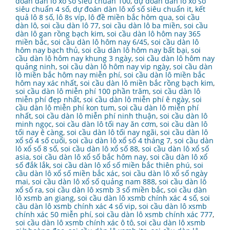
đoán dàn lô xổ số siêu chuẩn 100
,
dự đoán dàn lô xổ số
siêu chuẩn 4 số
,
dự đoán dàn lô xổ số siêu chuẩn it
,
kết
quả lô 8 số
,
lô 8s víp
,
lô đề miền bắc hôm qua
,
soi cầu
dàn lô
,
soi cầu dàn lô 77
,
soi cầu dàn lô ba miền
,
soi cầu
dàn lô gan rồng bạch kim
,
soi cầu dàn lô hôm nay 365
miền bắc
,
soi cầu dàn lô hôm nay 6/45
,
soi cầu dàn lô
hôm nay bạch thủ
,
soi cầu dàn lô hôm nay bất bại
,
soi
cầu dàn lô hôm nay khung 3 ngày
,
soi cầu dàn lô hôm nay
quảng ninh
,
soi cầu dàn lô hôm nay vip ngày
,
soi cầu dàn
lô miền bắc hôm nay miễn phí
,
soi cầu dàn lô miền bắc
hôm nay xác nhất
,
soi cầu dàn lô miền bắc rồng bạch kim
,
soi cầu dàn lô miễn phí 100 phần trăm
,
soi cầu dàn lô
miễn phí đẹp nhất
,
soi cầu dàn lô miễn phí ê ngày
,
soi
cầu dàn lô miễn phí kon tum
,
soi cầu dàn lô miễn phí
nhất
,
soi cầu dàn lô miễn phí ninh thuận
,
soi cầu dàn lô
minh ngọc
,
soi cầu dàn lô tối nay ăn cơm
,
soi cầu dàn lô
tối nay ê càng
,
soi cầu dàn lô tối nay ngãi
,
soi cầu dàn lô
xổ số 4 số cuối
,
soi cầu dàn lô xổ số 4 tháng 7
,
soi cầu dàn
lô xổ số 8 số
,
soi cầu dàn lô xổ số 88
,
soi cầu dàn lô xổ số
asia
,
soi cầu dàn lô xổ số bắc hôm nay
,
soi cầu dàn lô xổ
số đắk lắk
,
soi cầu dàn lô xổ số miền bắc thiên phú
,
soi
cầu dàn lô xổ số miền bắc xác
,
soi cầu dàn lô xổ số ngày
mai
,
soi cầu dàn lô xổ số quảng nam 888
,
soi cầu dàn lô
xổ số ra
,
soi cầu dàn lô xsmb 3 số miền bắc
,
soi cầu dàn
lô xsmb an giang
,
soi cầu dàn lô xsmb chính xác 4 số
,
soi
cầu dàn lô xsmb chính xác 4 số vip
,
soi cầu dàn lô xsmb
chính xác 50 miễn phí
,
soi cầu dàn lô xsmb chính xác 777
,
soi cầu dàn lô xsmb chính xác ô tô
,
soi cầu dàn lô xsmb