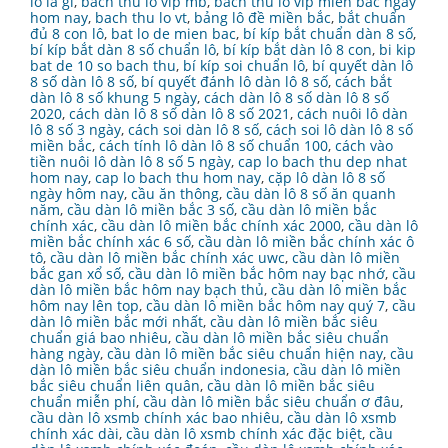
lô là gì
,
bach thu lo vip mb
,
bach thu lo vip mien bac ngay
hom nay
,
bach thu lo vt
,
bảng lô đề miền bắc
,
bắt chuẩn
đủ 8 con lô
,
bat lo de mien bac
,
bí kíp bắt chuẩn dàn 8 số
,
bí kíp bắt dàn 8 số chuẩn lô
,
bí kíp bắt dàn lô 8 con
,
bi kip
bat de 10 so bach thu
,
bí kíp soi chuẩn lô
,
bí quyết dàn lô
8 số dàn lô 8 số
,
bí quyết đánh lô dàn lô 8 số
,
cách bắt
dàn lô 8 số khung 5 ngày
,
cách dàn lô 8 số dàn lô 8 số
2020
,
cách dàn lô 8 số dàn lô 8 số 2021
,
cách nuôi lô dàn
lô 8 số 3 ngày
,
cách soi dàn lô 8 số
,
cách soi lô dàn lô 8 số
miền bắc
,
cách tính lô dàn lô 8 số chuẩn 100
,
cách vào
tiền nuôi lô dàn lô 8 số 5 ngày
,
cap lo bach thu dep nhat
hom nay
,
cap lo bach thu hom nay
,
cặp lô dàn lô 8 số
ngày hôm nay
,
cầu ăn thông
,
cầu dàn lô 8 số ăn quanh
năm
,
cầu dàn lô miền bắc 3 số
,
cầu dàn lô miền bắc
chính xác
,
cầu dàn lô miền bắc chính xác 2000
,
cầu dàn lô
miền bắc chính xác 6 số
,
cầu dàn lô miền bắc chính xác ô
tô
,
cầu dàn lô miền bắc chính xác uwc
,
cầu dàn lô miền
bắc gan xổ số
,
cầu dàn lô miền bắc hôm nay bạc nhớ
,
cầu
dàn lô miền bắc hôm nay bạch thủ
,
cầu dàn lô miền bắc
hôm nay lên top
,
cầu dàn lô miền bắc hôm nay quý 7
,
cầu
dàn lô miền bắc mới nhất
,
cầu dàn lô miền bắc siêu
chuẩn giá bao nhiêu
,
cầu dàn lô miền bắc siêu chuẩn
hàng ngày
,
cầu dàn lô miền bắc siêu chuẩn hiện nay
,
cầu
dàn lô miền bắc siêu chuẩn indonesia
,
cầu dàn lô miền
bắc siêu chuẩn liên quân
,
cầu dàn lô miền bắc siêu
chuẩn miễn phí
,
cầu dàn lô miền bắc siêu chuẩn ơ đâu
,
cầu dàn lô xsmb chính xác bao nhiêu
,
cầu dàn lô xsmb
chính xác dài
,
cầu dàn lô xsmb chính xác đặc biệt
,
cầu