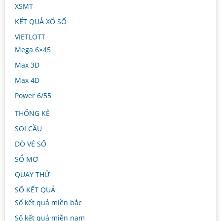
XSMT
KẾT QUẢ XỔ SỐ
VIETLOTT
Mega 6×45
Max 3D
Max 4D
Power 6/55
THỐNG KÊ
SOI CẦU
DÒ VÉ SỐ
SỔ MƠ
QUAY THỬ
SỐ KẾT QUẢ
Số kết quả miền bắc
Số kết quả miền nam