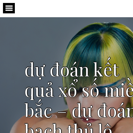
Skip
to
content
dự đoán kết
quả xổ số mi
bắc – dự đoá
bạch thủ lô