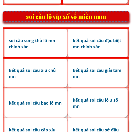
soi cầu lô víp xổ số miền nam
soi cầu song thủ lô mn
kết quả soi cầu đặc biệt
chính xác
mn chính xác
kết quả soi cầu xíu chủ
kết quả soi cầu giải tám
mn
mn
kết quả soi cầu lô 3 số
kết quả soi cầu bao lô mn
mn
kết quả soi cầu cặp xíu
kết quả soi cầu sớ đầu