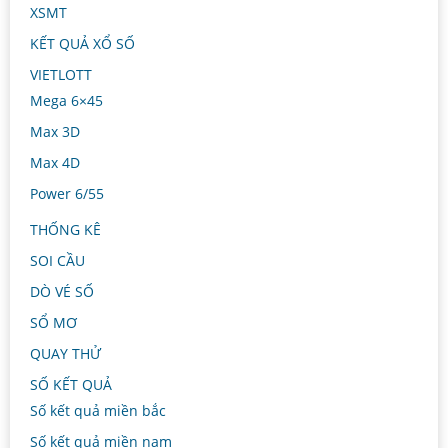
XSMT
KẾT QUẢ XỔ SỐ
VIETLOTT
Mega 6×45
Max 3D
Max 4D
Power 6/55
THỐNG KÊ
SOI CẦU
DÒ VÉ SỐ
SỔ MƠ
QUAY THỬ
SỐ KẾT QUẢ
Số kết quả miền bắc
Số kết quả miền nam