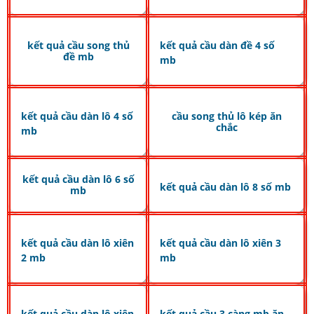
kết quả cầu song thủ
kết quả cầu dàn đề 4 số
đề mb
mb
kết quả cầu dàn lô 4 số
cầu song thủ lô kép ăn
chắc
mb
kết quả cầu dàn lô 6 số
kết quả cầu dàn lô 8 số mb
mb
kết quả cầu dàn lô xiên
kết quả cầu dàn lô xiên 3
2 mb
mb
kết quả cầu dàn lô xiên
kết quả cầu 3 càng mb ăn