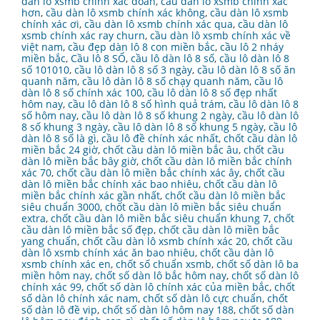
dàn lô xsmb chính xác đoán
,
cầu dàn lô xsmb chính xác
hơn
,
cầu dàn lô xsmb chính xác không
,
cầu dàn lô xsmb
chính xác ơi
,
cầu dàn lô xsmb chính xác qua
,
cầu dàn lô
xsmb chính xác ray churn
,
cầu dàn lô xsmb chính xác về
việt nam
,
cầu đẹp dàn lô 8 con miền bắc
,
cầu lô 2 nháy
miền bắc
,
Cầu lô 8 SỐ
,
cầu lô dàn lô 8 số
,
cầu lô dàn lô 8
số 101010
,
cầu lô dàn lô 8 số 3 ngày
,
cầu lô dàn lô 8 số ăn
quanh năm
,
cầu lô dàn lô 8 số chạy quanh năm
,
cầu lô
dàn lô 8 số chính xác 100
,
cầu lô dàn lô 8 số đẹp nhất
hôm nay
,
cầu lô dàn lô 8 số hình quả trám
,
cầu lô dàn lô 8
số hôm nay
,
cầu lô dàn lô 8 số khung 2 ngày
,
cầu lô dàn lô
8 số khung 3 ngày
,
cầu lô dàn lô 8 số khung 5 ngày
,
cầu lô
dàn lô 8 số là gì
,
cầu lô đề chính xác nhất
,
chốt cầu dàn lô
miền bắc 24 giờ
,
chốt cầu dàn lô miền bắc âu
,
chốt cầu
dàn lô miền bắc bây giờ
,
chốt cầu dàn lô miền bắc chính
xác 70
,
chốt cầu dàn lô miền bắc chính xác ây
,
chốt cầu
dàn lô miền bắc chính xác bao nhiêu
,
chốt cầu dàn lô
miền bắc chính xác gần nhất
,
chốt cầu dàn lô miền bắc
siêu chuẩn 3000
,
chốt cầu dàn lô miền bắc siêu chuẩn
extra
,
chốt cầu dàn lô miền bắc siêu chuẩn khung 7
,
chốt
cầu dàn lô miền bắc số đẹp
,
chốt cầu dàn lô miền bắc
yang chuẩn
,
chốt cầu dàn lô xsmb chính xác 20
,
chốt cầu
dàn lô xsmb chính xác ăn bao nhiêu
,
chốt cầu dàn lô
xsmb chính xác en
,
chốt số chuẩn xsmb
,
chốt số dàn lô ba
miền hôm nay
,
chốt số dàn lô bắc hôm nay
,
chốt số dàn lô
chính xác 99
,
chốt số dàn lô chính xác của miền bắc
,
chốt
số dàn lô chính xác nam
,
chốt số dàn lô cực chuẩn
,
chốt
số dàn lô đề vip
,
chốt số dàn lô hôm nay 188
,
chốt số dàn