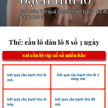
dự đoán kết quả xổ số miền bắc – dự đ
bạch thủ lô
Thẻ:
cầu lô dàn lô 8 số 3 ngày
soi cầu lô víp xổ số miền bắc
kết quả cầu bạch thủ lô
kết quả cầu bạch thu lô 2
nháy mb
mb
kết quả cầu bạch thủ lô
kết quả cầu bạch thủ đề
kép
mb