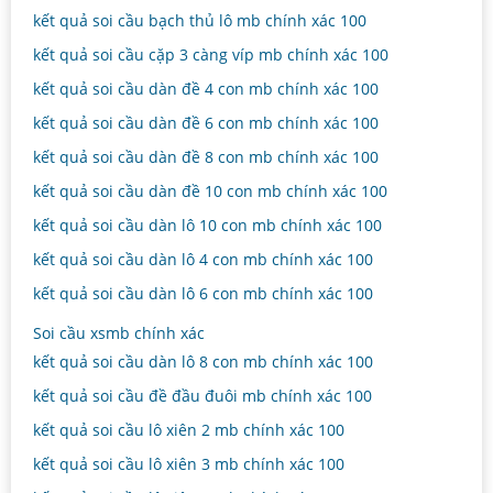
kết quả soi cầu bạch thủ lô mb chính xác 100
kết quả soi cầu cặp 3 càng víp mb chính xác 100
kết quả soi cầu dàn đề 4 con mb chính xác 100
kết quả soi cầu dàn đề 6 con mb chính xác 100
kết quả soi cầu dàn đề 8 con mb chính xác 100
kết quả soi cầu dàn đề 10 con mb chính xác 100
kết quả soi cầu dàn lô 10 con mb chính xác 100
kết quả soi cầu dàn lô 4 con mb chính xác 100
kết quả soi cầu dàn lô 6 con mb chính xác 100
Soi cầu xsmb chính xác
kết quả soi cầu dàn lô 8 con mb chính xác 100
kết quả soi cầu đề đầu đuôi mb chính xác 100
kết quả soi cầu lô xiên 2 mb chính xác 100
kết quả soi cầu lô xiên 3 mb chính xác 100