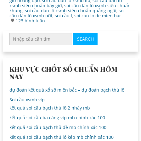
giờ hoàng đạo
,
soi cầu dàn lô xsmb ita
,
soi cầu dàn lô
xsmb siêu chuẩn bây giờ
,
soi cầu dàn lô xsmb siêu chuẩn
khung
,
soi cầu dàn lô xsmb siêu chuẩn quảng ngãi
,
soi
cầu dàn lô xsmb ướt
,
soi cầu l
,
soi cau lo de mien bac
ở
123 bình luận
kết
quả
soi
SEARCH
cầu
dàn
lô
8
con
mb
KHU VỰC CHỐT SỐ CHUẨN HÔM
chính
NAY
xác
100
dự đoán kết quả xổ số miền bắc – dự đoán bạch thủ lô
Soi cầu xsmb víp
kết quả soi cầu bạch thủ lô 2 nháy mb
kết quả soi cầu ba càng víp mb chính xác 100
kết quả soi cầu bạch thủ đề mb chính xác 100
kết quả soi cầu bạch thủ lô kép mb chính xác 100