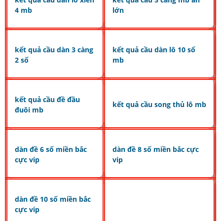
4 mb
lớn
kết quả cầu dàn 3 càng
kết quả cầu dàn lô 10 số
2 số
mb
kết quả cầu đề đầu
kết quả cầu song thủ lô mb
đuôi mb
dàn đề 6 số miền bắc
dàn đề 8 số miền bắc cực
cực vip
vip
dàn đề 10 số miền bắc
cực vip