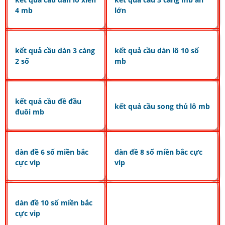
4 mb
lớn
kết quả cầu dàn 3 càng
kết quả cầu dàn lô 10 số
2 số
mb
kết quả cầu đề đầu
kết quả cầu song thủ lô mb
đuôi mb
dàn đề 6 số miền bắc
dàn đề 8 số miền bắc cực
cực vip
vip
dàn đề 10 số miền bắc
cực vip