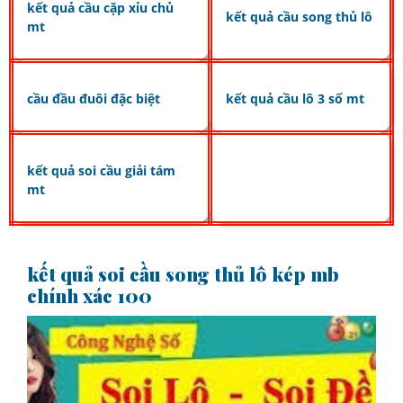
kết quả cầu cặp xỉu chủ
kết quả cầu song thủ lô
mt
cầu đầu đuôi đặc biệt
kết quả cầu lô 3 số mt
kết quả soi cầu giải tám
mt
kết quả soi cầu song thủ lô kép mb
chính xác 100