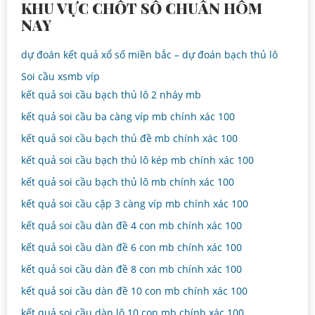
mb
KHU VỰC CHỐT SỐ CHUẨN HÔM
chính
NAY
xác
100
dự đoán kết quả xổ số miền bắc – dự đoán bạch thủ lô
Soi cầu xsmb víp
kết quả soi cầu bạch thủ lô 2 nháy mb
kết quả soi cầu ba càng víp mb chính xác 100
kết quả soi cầu bạch thủ đề mb chính xác 100
kết quả soi cầu bạch thủ lô kép mb chính xác 100
kết quả soi cầu bạch thủ lô mb chính xác 100
kết quả soi cầu cặp 3 càng víp mb chính xác 100
kết quả soi cầu dàn đề 4 con mb chính xác 100
kết quả soi cầu dàn đề 6 con mb chính xác 100
kết quả soi cầu dàn đề 8 con mb chính xác 100
kết quả soi cầu dàn đề 10 con mb chính xác 100
kết quả soi cầu dàn lô 10 con mb chính xác 100