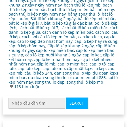
hôm nay
,
bạch thủ lô kép khung 2 ngày
,
bạch thủ lô kép
khung 2 ngày ngày hôm nay
,
bạch thủ lô kép mb
,
bạch
thủ lô kép miền bắc
,
bạch thủ lô kép miền bắc hôm nay
,
bạch thủ lô kép ngày hôm nay
,
bảng song thủ lô
,
bắt lô
kép chuẩn
,
Bắt lô kép khung 2 ngày
,
bắt lô kép miền bắc
,
bắt lô kép ở giải 7
,
bắt lô kép từ giải đặc biệt
,
bộ lô đề kép
lệch
,
cách bắt lô kép giải 7
,
cách bắt lô kép miền bắc
,
cách
đánh lô kẹp giữa
,
cách đánh lô kép miền bắc
,
cách soi cầu
lô kép
,
cách soi cầu lô kép miền bắc
,
cap kep lech
,
cap lo
kep
,
cap lo kep dep nhat hom nay
,
cap lo kep hay ra cung
,
cặp lô kép hôm nay
,
Cặp lô kép khung 2 ngày
,
cặp lô kép
khung 3 ngày
,
cặp lô kép miền bắc
,
cap lo kep mien bac
sieu vip
,
cặp lô kép nuôi khung 3 ngày
,
cap lo ket
,
cặp lô
kết hôm nay
,
cặp lô kết nhất hôm nay
,
cặp lô kết nhiều
nhất hôm nay
,
cặp lô mb
,
cap lo mien bac
,
cap lo tô
,
cap
loto
,
cap loto kep
,
cap loto mb
,
cập nhật kqxs lo kép
,
cau
kep mb
,
cầu lô kép 24h
,
dan song thu lo vip
,
du doan kqxs
mien bac
,
du doan song thu lo
,
oi cau mien phi 888
,
soi lô
kép hôm nay
,
song thu lo dep
,
song thủ lô kép mb
ở
118 bình luận
kết
quả
soi
SEARCH
cầu
song
thủ
lô
kép