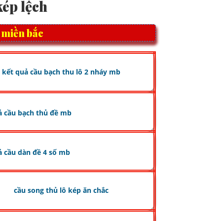
kép lệch
ố miền bắc
kết quả cầu bạch thu lô 2 nháy mb
ả cầu bạch thủ đề mb
ả cầu dàn đề 4 số mb
cầu song thủ lô kép ăn chắc