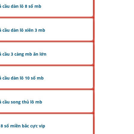
ả cầu dàn lô 8 số mb
ả cầu dàn lô xiên 3 mb
ả cầu 3 càng mb ăn lớn
ả cầu dàn lô 10 số mb
ả cầu song thủ lô mb
 8 số miền bắc cực vip