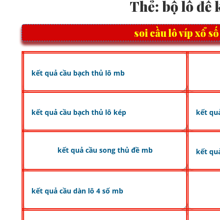
Thẻ:
bộ lô đề 
soi cầu lô víp xổ s
kết quả cầu bạch thủ lô mb
kết quả cầu bạch thủ lô kép
kết qu
kết quả cầu song thủ đề mb
kết qu
kết quả cầu dàn lô 4 số mb