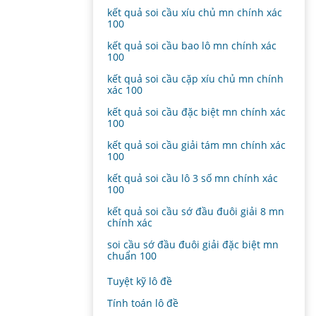
kết quả soi cầu xíu chủ mn chính xác
100
kết quả soi cầu bao lô mn chính xác
100
kết quả soi cầu cặp xíu chủ mn chính
xác 100
kết quả soi cầu đặc biệt mn chính xác
100
kết quả soi cầu giải tám mn chính xác
100
kết quả soi cầu lô 3 số mn chính xác
100
kết quả soi cầu sớ đầu đuôi giải 8 mn
chính xác
soi cầu sớ đầu đuôi giải đặc biệt mn
chuẩn 100
Tuyệt kỹ lô đề
Tính toán lô đề