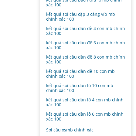
xác 100
kết quả soi cầu cặp 3 càng víp mb
chính xác 100
kết quả soi cầu dàn đề 4 con mb chính
xác 100
kết quả soi cầu dàn đề 6 con mb chính
xác 100
kết quả soi cầu dàn đề 8 con mb chính
xác 100
kết quả soi cầu dàn đề 10 con mb
chính xác 100
kết quả soi cầu dàn lô 10 con mb
chính xác 100
kết quả soi cầu dàn lô 4 con mb chính
xác 100
kết quả soi cầu dàn lô 6 con mb chính
xác 100
Soi cầu xsmb chính xác