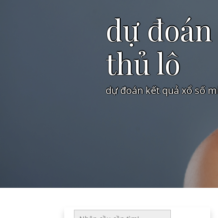
dự đoán 
thủ lô
dự đoán kết quả xổ số mi