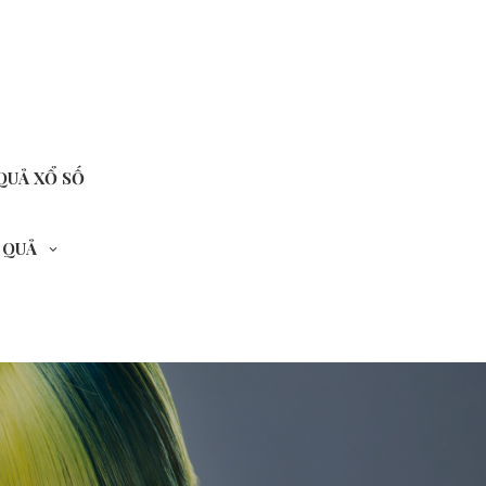
QUẢ XỔ SỐ
 QUẢ