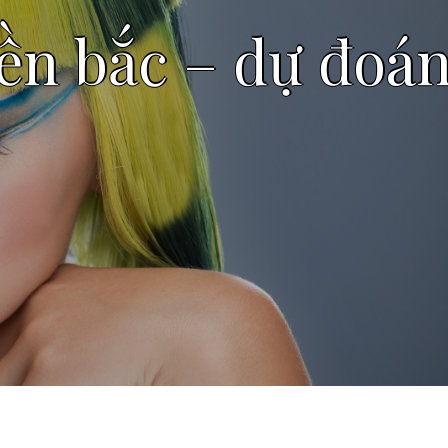
iền bắc – dự đoá