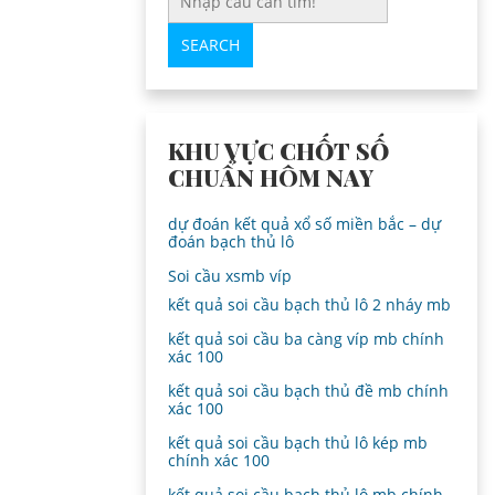
SEARCH
KHU VỰC CHỐT SỐ
CHUẨN HÔM NAY
dự đoán kết quả xổ số miền bắc – dự
đoán bạch thủ lô
Soi cầu xsmb víp
kết quả soi cầu bạch thủ lô 2 nháy mb
kết quả soi cầu ba càng víp mb chính
xác 100
kết quả soi cầu bạch thủ đề mb chính
xác 100
kết quả soi cầu bạch thủ lô kép mb
chính xác 100
kết quả soi cầu bạch thủ lô mb chính