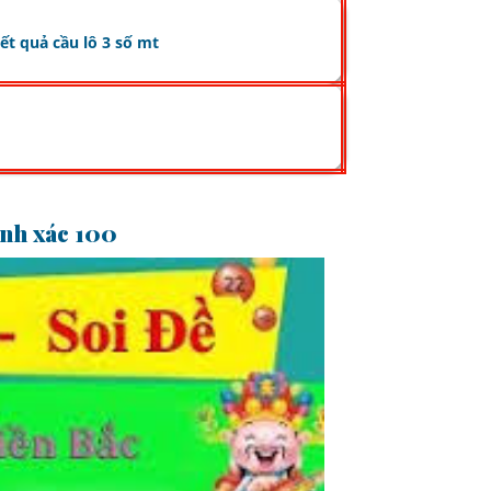
ết quả cầu lô 3 số mt
ính xác 100