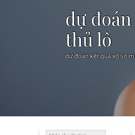
dự đoán 
thủ lô
dự đoán kết quả xổ số mi