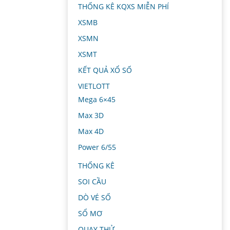
THỐNG KÊ KQXS MIỄN PHÍ
XSMB
XSMN
XSMT
KẾT QUẢ XỔ SỐ
VIETLOTT
Mega 6×45
Max 3D
Max 4D
Power 6/55
THỐNG KÊ
SOI CẦU
DÒ VÉ SỐ
SỔ MƠ
QUAY THỬ