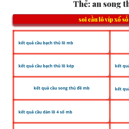
Thẻ:
an song t
soi cầu lô víp xổ s
kết quả cầu bạch thủ lô mb
kết quả cầu bạch thủ lô kép
kết qu
kết quả cầu song thủ đề mb
kết qu
kết quả cầu dàn lô 4 số mb