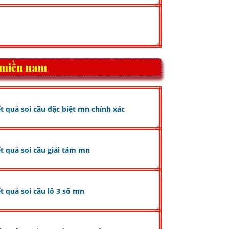
ố miền nam
t quả soi cầu đặc biệt mn chính xác
t quả soi cầu giải tám mn
t quả soi cầu lô 3 số mn