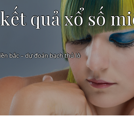
kết quả xổ số m
ền bắc – dự đoán bạch thủ lô