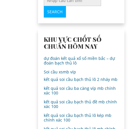
SEARCH
KHU VỰC CHỐT SỐ
CHUẨN HÔM NAY
dự đoán kết quả xổ số miền bắc – dự
đoán bạch thủ lô
Soi cầu xsmb víp
kết quả soi cầu bạch thủ lô 2 nháy mb
kết quả soi cầu ba càng víp mb chính
xác 100
kết quả soi cầu bạch thủ đề mb chính
xác 100
kết quả soi cầu bạch thủ lô kép mb
chính xác 100
kết quả soi cầu bạch thủ lô mb chính