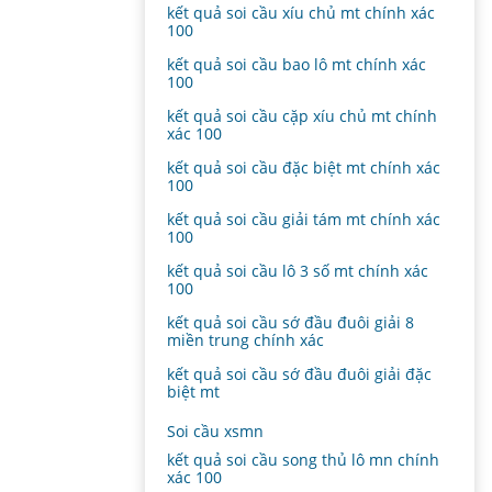
kết quả soi cầu xíu chủ mt chính xác
100
kết quả soi cầu bao lô mt chính xác
100
kết quả soi cầu cặp xíu chủ mt chính
xác 100
kết quả soi cầu đặc biệt mt chính xác
100
kết quả soi cầu giải tám mt chính xác
100
kết quả soi cầu lô 3 số mt chính xác
100
kết quả soi cầu sớ đầu đuôi giải 8
miền trung chính xác
kết quả soi cầu sớ đầu đuôi giải đặc
biệt mt
Soi cầu xsmn
kết quả soi cầu song thủ lô mn chính
xác 100