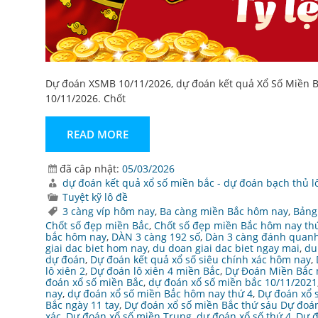
Dự đoán XSMB 10/11/2026, dự đoán kết quả Xổ Số Miền B
10/11/2026. Chốt
READ MORE
đã câp nhật:
05/03/2026
dự đoán kết quả xổ số miền bắc - dự đoán bạch thủ l
Tuyệt kỹ lô đề
3 càng víp hôm nay
,
Ba càng miền Bắc hôm nay
,
Bảng
Chốt số đẹp miền Bắc
,
Chốt số đẹp miền Bắc hôm nay th
bắc hôm nay
,
DÀN 3 càng 192 số
,
Dàn 3 càng đánh quan
giai dac biet hom nay
,
du doan giai dac biet ngay mai
,
du
dự đoán
,
Dự đoán kết quả xổ số siêu chính xác hôm nay
,
lô xiên 2
,
Dự đoán lô xiên 4 miền Bắc
,
Dự Đoán Miền Bắc 
đoán xổ số miền Bắc
,
dự đoán xổ số miền bắc 10/11/2021
nay
,
dự đoán xổ số miền Bắc hôm nay thứ 4
,
Dự đoán xổ 
Bắc ngày 11 tay
,
Dự đoán xổ số miền Bắc thứ sáu Dự đoán
xác
,
Dự đoán xổ số miền Trung
,
dự đoán xổ số thứ 4
,
Dự đ