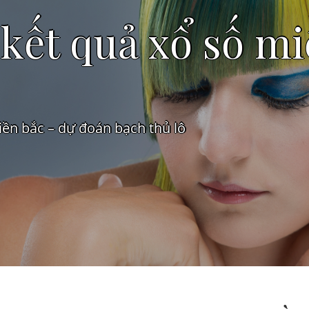
kết quả xổ số m
ền bắc – dự đoán bạch thủ lô