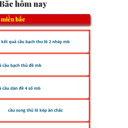
 Bắc hôm nay
ố miền bắc
kết quả cầu bạch thu lô 2 nháy mb
ả cầu bạch thủ đề mb
ả cầu dàn đề 4 số mb
cầu song thủ lô kép ăn chắc