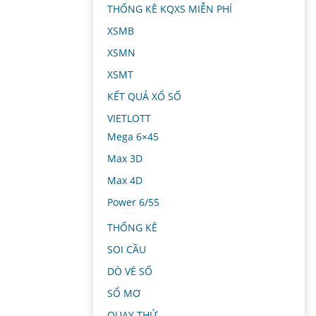
THỐNG KÊ KQXS MIỄN PHÍ
XSMB
XSMN
XSMT
KẾT QUẢ XỔ SỐ
VIETLOTT
Mega 6×45
Max 3D
Max 4D
Power 6/55
THỐNG KÊ
SOI CẦU
DÒ VÉ SỐ
SỔ MƠ
QUAY THỬ