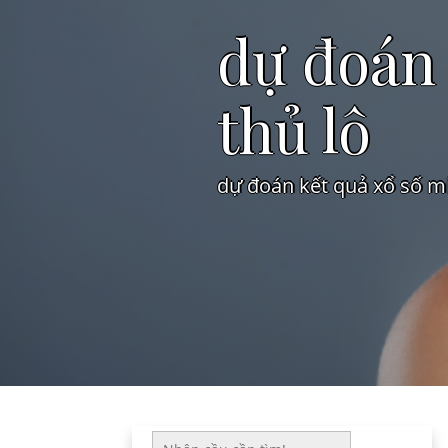
dự đoán 
thủ lô
dự đoán kết quả xổ số mi