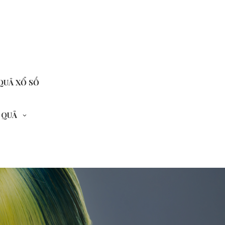
QUẢ XỔ SỐ
 QUẢ