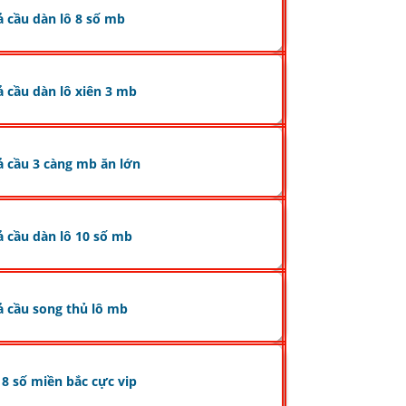
ả cầu dàn lô 8 số mb
ả cầu dàn lô xiên 3 mb
ả cầu 3 càng mb ăn lớn
ả cầu dàn lô 10 số mb
ả cầu song thủ lô mb
 8 số miền bắc cực vip