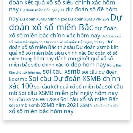
đoán kết quả xổ số siêu chính xác hôm
nay
dự đoán số đề hôm
Dự đoán miền Bắc ngày 11
Dự
nay
Dự đoán XSMB Minh Ngọc
Dự đoán XSMB VIP 26h
đoán xổ số miền Bắc
dự đoán
xổ số miền bắc chính xác hôm nay
Dự đoán xổ
Dự
số miền Bắc ngày 11
Dự đoán xổ số miền Bắc ngày 11 tay
đoán xổ số miền Bắc thứ sáu Dự đoán xsmb kết
quả xổ số miền bắc siêu chính xác
Dự đoán xổ số
hôm nay đánh con gì
kết quả xổ số
miền Trung
lo dep hom nay
miền bắc siêu chính xác
Rồng Bạch
soi cau xsmb
soi cầu dự đoán
Kim chốt số hôm nay
Soi cầu Dự đoán XSMB chính
kqxsmb
xác 100
soi cầu
soi cầu kết quả xổ số miền bắc
Soi cầu XSMB miễn phí ngày hôm nay
mb
Soi cầu xổ số miền Bắc
Soi cầu XSMB Win2888
XSMB năm 2021
soi xsmb
sxmb
XSMN
xổ số miền bắc
xổ số miền bắc hôm nay