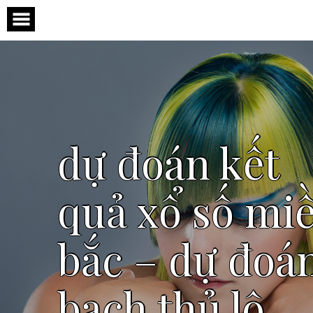
Skip
to
content
dự đoán kết
quả xổ số mi
bắc – dự đoá
bạch thủ lô