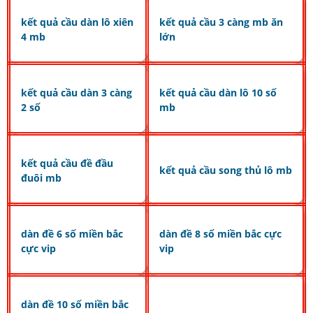
kết quả cầu dàn lô xiên
kết quả cầu 3 càng mb ăn
4 mb
lớn
kết quả cầu dàn 3 càng
kết quả cầu dàn lô 10 số
2 số
mb
kết quả cầu đề đầu
kết quả cầu song thủ lô mb
đuôi mb
dàn đề 6 số miền bắc
dàn đề 8 số miền bắc cực
cực vip
vip
dàn đề 10 số miền bắc