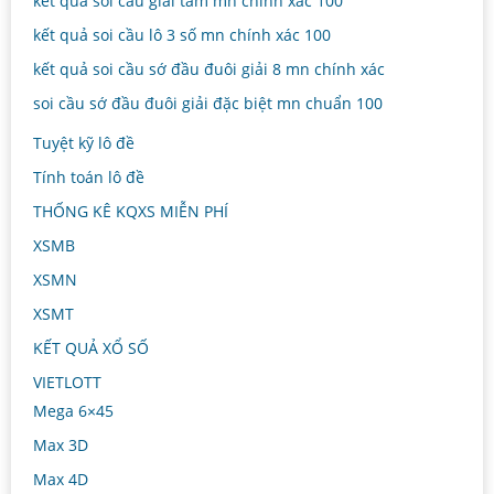
kết quả soi cầu giải tám mn chính xác 100
kết quả soi cầu lô 3 số mn chính xác 100
kết quả soi cầu sớ đầu đuôi giải 8 mn chính xác
soi cầu sớ đầu đuôi giải đặc biệt mn chuẩn 100
Tuyệt kỹ lô đề
Tính toán lô đề
THỐNG KÊ KQXS MIỄN PHÍ
XSMB
XSMN
XSMT
KẾT QUẢ XỔ SỐ
VIETLOTT
Mega 6×45
Max 3D
Max 4D