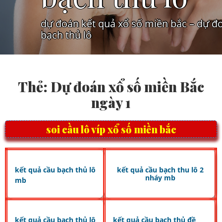
dự đoán kết quả xổ số miền bắc – dự đ
bạch thủ lô
Thẻ:
Dự đoán xổ số miền Bắc
ngày 1
soi cầu lô víp xổ số miền bắc
kết quả cầu bạch thủ lô
kết quả cầu bạch thu lô 2
nháy mb
mb
kết quả cầu bạch thủ lô
kết quả cầu bạch thủ đề