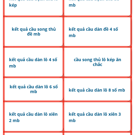
kép
mb
kết quả cầu song thủ
kết quả cầu dàn đề 4 số
đề mb
mb
kết quả cầu dàn lô 4 số
cầu song thủ lô kép ăn
chắc
mb
kết quả cầu dàn lô 6 số
kết quả cầu dàn lô 8 số mb
mb
kết quả cầu dàn lô xiên
kết quả cầu dàn lô xiên 3
2 mb
mb