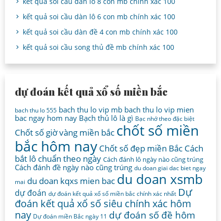
kết quả soi cầu dàn lô 8 con mb chính xác 100
kết quả soi cầu dàn lô 6 con mb chính xác 100
kết quả soi cầu dàn đề 4 con mb chính xác 100
kết quả soi cầu song thủ đề mb chính xác 100
dự đoán kết quả xổ số miền bắc
bach thu lo vip mb
bach thu lo vip mien
bach thu lo 555
bac ngay hom nay
Bạch thủ lô là gì
Bạc nhớ theo đặc biệt
chốt số miền
Chốt số giờ vàng miền bắc
bắc hôm nay
Chốt số đẹp miền Bắc
Cách
bắt lô chuẩn theo ngày
Cách đánh lô ngày nào cũng trúng
Cách đánh đề ngày nào cũng trúng
du doan giai dac biet ngay
du doan xsmb
du doan kqxs mien bac
mai
Dự
dự đoán
dự đoán kết quả xổ số miền bắc chính xác nhất
đoán kết quả xổ số siêu chính xác hôm
nay
dự đoán số đề hôm
Dự đoán miền Bắc ngày 11