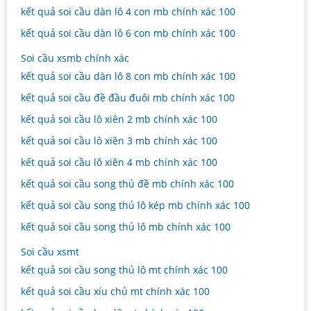
kết quả soi cầu dàn lô 4 con mb chính xác 100
kết quả soi cầu dàn lô 6 con mb chính xác 100
Soi cầu xsmb chính xác
kết quả soi cầu dàn lô 8 con mb chính xác 100
kết quả soi cầu đề đầu đuôi mb chính xác 100
kết quả soi cầu lô xiên 2 mb chính xác 100
kết quả soi cầu lô xiên 3 mb chính xác 100
kết quả soi cầu lô xiên 4 mb chính xác 100
kết quả soi cầu song thủ đề mb chính xác 100
kết quả soi cầu song thủ lô kép mb chính xác 100
kết quả soi cầu song thủ lô mb chính xác 100
Soi cầu xsmt
kết quả soi cầu song thủ lô mt chính xác 100
kết quả soi cầu xíu chủ mt chính xác 100