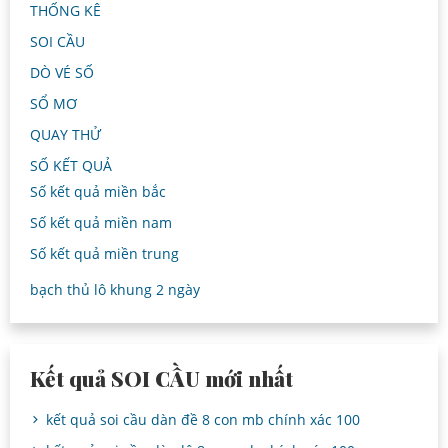
THỐNG KÊ
SOI CẦU
DÒ VÉ SỐ
SỔ MƠ
QUAY THỬ
SỐ KẾT QUẢ
Số kết quả miền bắc
Số kết quả miền nam
Số kết quả miền trung
bạch thủ lô khung 2 ngày
Kết quả SOI CẦU mới nhất
kết quả soi cầu dàn đề 8 con mb chính xác 100