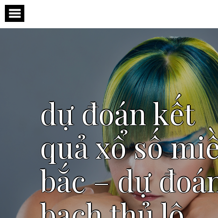
Skip
to
content
dự đoán kết
quả xổ số mi
bắc – dự đoá
bạch thủ lô