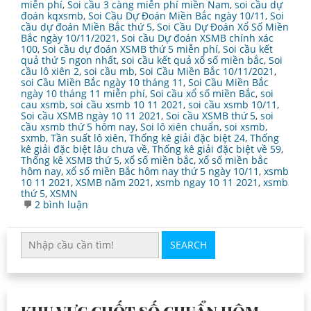
miễn phí
,
Soi cầu 3 càng miễn phí miền Nam
,
soi cầu dự
đoán kqxsmb
,
Soi Cầu Dự Đoán Miền Bắc ngày 10/11
,
Soi
cầu dự đoán Miền Bắc thứ 5
,
Soi Cầu Dự Đoán Xổ Số Miền
Bắc ngày 10/11/2021
,
Soi cầu Dự đoán XSMB chính xác
100
,
Soi cầu dự đoán XSMB thứ 5 miễn phí
,
Soi cầu kết
quả thứ 5 ngon nhất
,
soi cầu kết quả xổ số miền bắc
,
Soi
cầu lô xiên 2
,
soi cầu mb
,
Soi Cầu Miền Bắc 10/11/2021
,
soi Cầu Miền Bắc ngày 10 tháng 11
,
Soi Cầu Miền Bắc
ngày 10 tháng 11 miễn phí
,
Soi cầu xổ số miền Bắc
,
soi
cau xsmb
,
soi cầu xsmb 10 11 2021
,
soi cầu xsmb 10/11
,
Soi cầu XSMB ngày 10 11 2021
,
Soi cầu XSMB thứ 5
,
soi
cầu xsmb thứ 5 hôm nay
,
Soi lô xiên chuẩn
,
soi xsmb
,
sxmb
,
Tần suất lô xiên
,
Thống kê giải đặc biệt 24
,
Thống
kê giải đặc biệt lâu chưa về
,
Thống kê giải đặc biệt về 59
,
Thống kê XSMB thứ 5
,
xổ số miền bắc
,
xổ số miền bắc
hôm nay
,
xổ số miền Bắc hôm nay thứ 5 ngày 10/11
,
xsmb
10 11 2021
,
XSMB năm 2021
,
xsmb ngay 10 11 2021
,
xsmb
thứ 5
,
XSMN
ở
2 bình luận
Soi
cầu
XSMB
SEARCH
ngày
11/11/2026
–
dự
đoán
xổ