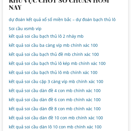
KHU VỰC CHỐT SỐ CHUẨN HÔM
số
NAY
miền
bắc
thứ
dự đoán kết quả xổ số miền bắc – dự đoán bạch thủ lô
5
Soi cầu xsmb víp
kết quả soi cầu bạch thủ lô 2 nháy mb
kết quả soi cầu ba càng víp mb chính xác 100
kết quả soi cầu bạch thủ đề mb chính xác 100
kết quả soi cầu bạch thủ lô kép mb chính xác 100
kết quả soi cầu bạch thủ lô mb chính xác 100
kết quả soi cầu cặp 3 càng víp mb chính xác 100
kết quả soi cầu dàn đề 4 con mb chính xác 100
kết quả soi cầu dàn đề 6 con mb chính xác 100
kết quả soi cầu dàn đề 8 con mb chính xác 100
kết quả soi cầu dàn đề 10 con mb chính xác 100
kết quả soi cầu dàn lô 10 con mb chính xác 100