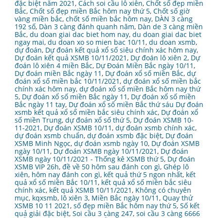
đặc biệt năm 2021
,
Cách soi cầu lô xiên
,
Chốt số đẹp miền
Bắc
,
Chốt số đẹp miền Bắc hôm nay thứ 5
,
Chốt số giờ
vàng miền bắc
,
chốt số miền bắc hôm nay
,
DÀN 3 càng
192 số
,
Dàn 3 càng đánh quanh năm
,
Dàn de 3 càng miền
Bắc
,
du doan giai dac biet hom nay
,
du doan giai dac biet
ngay mai
,
du doan xo so mien bac 10/11
,
du doan xsmb
,
dự đoán
,
Dự đoán kết quả xổ số siêu chính xác hôm nay
,
Dự đoán kết quả XSMB 10/11/2021
,
Dự đoán lô xiên 2
,
Dự
đoán lô xiên 4 miền Bắc
,
Dự Đoán Miền Bắc ngày 10/11
,
Dự đoán miền Bắc ngày 11
,
Dự đoán xổ số miền Bắc
,
dự
đoán xổ số miền bắc 10/11/2021
,
dự đoán xổ số miền bắc
chính xác hôm nay
,
dự đoán xổ số miền Bắc hôm nay thứ
5
,
Dự đoán xổ số miền Bắc ngày 11
,
Dự đoán xổ số miền
Bắc ngày 11 tay
,
Dự đoán xổ số miền Bắc thứ sáu Dự đoán
xsmb kết quả xổ số miền bắc siêu chính xác
,
Dự đoán xổ
số miền Trung
,
dự đoán xổ số thứ 5
,
Dự đoán XSMB 10-
11-2021
,
Dự đoán XSMB 10/11
,
dự đoán xsmb chính xác
,
dự đoán xsmb chuẩn
,
dự đoán xsmb đặc biệt
,
Dự đoán
XSMB Minh Ngọc
,
dự đoán xsmb ngày 10
,
Dự đoán XSMB
ngày 10/11
,
Dự đoán XSMB ngày 10/11/2021
,
Dự đoán
XSMB ngày 10/11/2021 - Thống kê XSMB thứ 5
,
Dự đoán
XSMB VIP 26h
,
đề về 50 hôm sau đánh con gì
,
Ghép lô
xiên
,
hôm nay đánh con gì
,
kết quả thứ 5 ngon nhất
,
kết
quả xổ số miền Bắc 10/11
,
kết quả xổ số miền bắc siêu
chính xác
,
kết quả XSMB 10/11/2021
,
Không có chuyên
mục
,
kqxsmb
,
lô xiên 3
,
Miền Bắc ngày 10/11
,
Quay thử
XSMB 10 11 2021
,
số đẹp miền Bắc hôm nay thứ 5
,
Số kết
quả giải đặc biệt
,
Soi cầu 3 càng 247
,
soi cầu 3 càng 6666