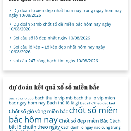
Dự đoán lô xiên đẹp nhất hôm nay trong ngày hôm nay
ngày 10/08/2026
Dự đoán xsmb chốt số đề miền bắc hôm nay ngày
10/08/2026
Soi cầu số lô đẹp nhất ngày 10/08/2026
Soi cầu lô kép – Lô kép đẹp nhất hôm nay ngày
10/08/2026
soi cầu 247 rồng bạch kim ngày 10/08/2026
dự đoán kết quả xổ số miền bắc
bach thu lo vip mb
bach thu lo vip mien
bach thu lo 555
bac ngay hom nay
Bạch thủ lô là gì
Bạc nhớ theo đặc biệt
chốt số miền
Chốt số giờ vàng miền bắc
bắc hôm nay
Chốt số đẹp miền Bắc
Cách
bắt lô chuẩn theo ngày
Cách đánh lô ngày nào cũng trúng