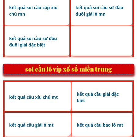
kết quả soi cầu cặp xíu
kết quả soi cầu sớ đầu
chủ mn
đuôi giải 8 mn
kết quả soi cầu sớ đầu
đuôi giải đặc biệt
soi cầu lô víp xổ số miền trung
kết quả cầu giải đặc
kết quả cầu xỉu chủ mt
biệt
kết quả cầu giải 8 mt
kết quả cầu bao lô mt