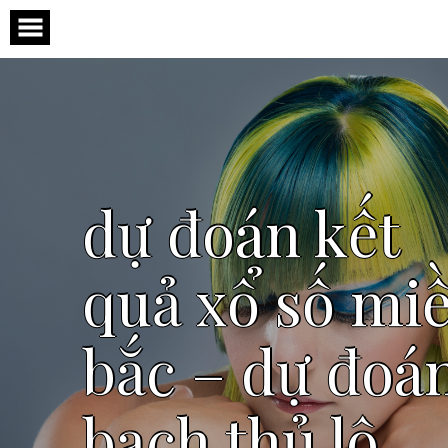
Skip
to
content
dự đoán kết
quả xổ số mi
bắc – dự đoá
bạch thủ lô