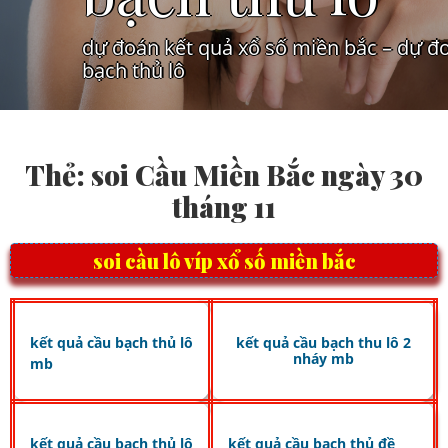
dự đoán kết quả xổ số miền bắc – dự đ
bạch thủ lô
Thẻ:
soi Cầu Miền Bắc ngày 30
tháng 11
soi cầu lô víp xổ số miền bắc
kết quả cầu bạch thủ lô
kết quả cầu bạch thu lô 2
nháy mb
mb
kết quả cầu bạch thủ lô
kết quả cầu bạch thủ đề