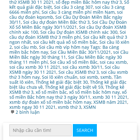
thử XSMB 30 11 2021
,
số đẹp miền Bắc hôm nay thứ 3
,
Số
kết quả giải đặc biệt
,
Soi cầu 3 càng 307
,
soi cầu 3 càng
6666 miễn phí
,
Soi cầu 3 càng miễn phí miền Nam
,
soi
cầu dự đoán kqxsmb
,
Soi Cầu Dự Đoán Miền Bắc ngày
30/11
,
Soi cầu dự đoán Miền Bắc thứ 3
,
Soi Cầu Dự Đoán
Xổ Số Miền Bắc ngày 30/11/2021
,
Soi cầu Dự đoán XSMB
chính xác 100
,
Soi cầu Dự đoán XSMB chính xác 300
,
Soi
cầu dự đoán XSMB thứ 3 miễn phí
,
Soi cầu kết quả thứ 3
ngon nhất
,
soi cầu kết quả xổ số miền bắc
,
Soi cầu lô xiên
2
,
soi cầu mb
,
Soi cầu mb víp hôm nay Tags: Ba càng
miền bắc hôm nay
,
Soi Cầu Miền Bắc 30/11/2021
,
soi Cầu
Miền Bắc ngày 30 tháng 11
,
Soi Cầu Miền Bắc ngày 30
tháng 11 miễn phí
,
Soi cầu xổ số miền Bắc
,
soi cau xsmb
,
soi cầu xsmb 30 11 2021
,
soi cầu xsmb 30/11
,
Soi cầu
XSMB ngày 30 11 2021
,
Soi cầu XSMB thứ 3
,
soi cầu xsmb
thứ 3 hôm nay
,
Soi lô xiên chuẩn
,
soi xsmb
,
sxmb
,
Tần
suất lô xiên
,
Thống kê giải đặc biệt 30
,
Thống kê giải đặc
biệt lâu chưa về
,
Thống kê giải đặc biệt về 59
,
Thống kê
XSMB thứ 3
,
xổ số miền bắc
,
xổ số miền bắc hôm nay
,
xổ
số miền Bắc hôm nay thứ 3 ngày 30/11
,
xsmb 30 11 2021
,
xsmb dự đoán xổ số miền bắc hôm nay
,
XSMB năm 2021
,
xsmb ngay 30 11 2021
,
xsmb thứ 3
,
XSMN
ở
2 bình luận
Soi
cầu
XSMB
SEARCH
ngày
30/11/2026