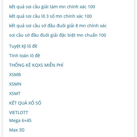
kết quả soi cầu giải tám mn chính xác 100
kết quả soi cầu lô 3 số mn chính xác 100
kết quả soi cầu sớ đầu đuôi giải 8 mn chính xác
soi cầu sớ đầu đuôi giải đặc biệt mn chuẩn 100
Tuyệt kỹ lô đề
Tính toán lô đề
THỐNG KÊ KQXS MIỄN PHÍ
XSMB
XSMN
XSMT
KẾT QUẢ XỔ SỐ
VIETLOTT
Mega 6×45
Max 3D