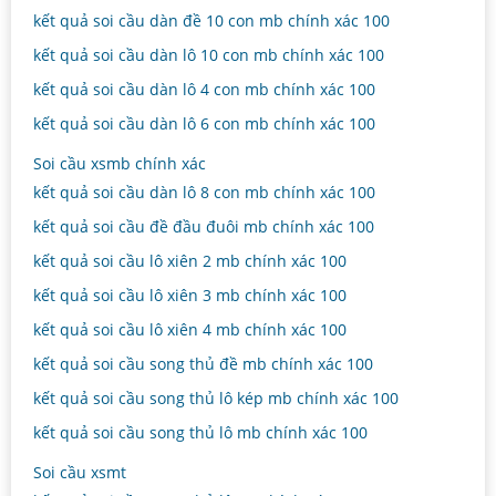
kết quả soi cầu dàn đề 10 con mb chính xác 100
kết quả soi cầu dàn lô 10 con mb chính xác 100
kết quả soi cầu dàn lô 4 con mb chính xác 100
kết quả soi cầu dàn lô 6 con mb chính xác 100
Soi cầu xsmb chính xác
kết quả soi cầu dàn lô 8 con mb chính xác 100
kết quả soi cầu đề đầu đuôi mb chính xác 100
kết quả soi cầu lô xiên 2 mb chính xác 100
kết quả soi cầu lô xiên 3 mb chính xác 100
kết quả soi cầu lô xiên 4 mb chính xác 100
kết quả soi cầu song thủ đề mb chính xác 100
kết quả soi cầu song thủ lô kép mb chính xác 100
kết quả soi cầu song thủ lô mb chính xác 100
Soi cầu xsmt