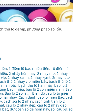
ch thu lo de vip, phương pháp soi cầu
ô
 tiền
,
1 điểm lô bao nhiêu tiền
,
10 điểm lô
hiêu
,
2 nháy hôm nay
,
2 nhay mb
,
2 nhay
 víp
,
2 nháy xsmn
,
2 nháy xsmt
,
2nhay loto
,
ạch thủ 2 nháy víp miền bắc
,
bạch thủ lô 2
y miền bắc
,
bạch thủ lô hai nháy
,
bao lô 2
rúng bao nhiêu
,
bao lô 2 con miền nam
,
Bao
ền
,
Bao lô 2 số là gì
,
Biên độ cầu lô to miền
lô hai nháy
,
Cách đánh bao lô miền Bắc
,
cách
áy
,
cách soi lô 2 nháy
,
cách tính tiền lô 2
hat
,
cau lo 2 nhay dep
,
cau lo 2 nhay dep
n bac
,
dự đoán số đề hôm nay
,
soi cau xs
,
soi