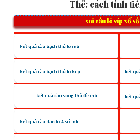
Thẻ:
cách tính ti
soi cầu lô víp xổ s
kết quả cầu bạch thủ lô mb
kết quả cầu bạch thủ lô kép
kết qu
kết quả cầu song thủ đề mb
kết qu
kết quả cầu dàn lô 4 số mb