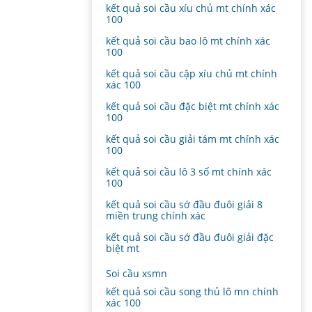
kết quả soi cầu xíu chủ mt chính xác
100
kết quả soi cầu bao lô mt chính xác
100
kết quả soi cầu cặp xíu chủ mt chính
xác 100
kết quả soi cầu đặc biệt mt chính xác
100
kết quả soi cầu giải tám mt chính xác
100
kết quả soi cầu lô 3 số mt chính xác
100
kết quả soi cầu sớ đầu đuôi giải 8
miền trung chính xác
kết quả soi cầu sớ đầu đuôi giải đặc
biệt mt
Soi cầu xsmn
kết quả soi cầu song thủ lô mn chính
xác 100