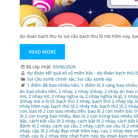
du doan bach thu lo, soi câu bach thu lô mb hôm nay, ba
READ MORE
đã câp nhật:
03/06/2026
dự đoán kết quả xổ số miền bắc - dự đoán bạch thủ l
Soi cầu xsmb chính xác
,
Soi cầu xsmb víp
1 điểm đề bao nhiêu tiền
,
1 điểm lô 3 càng bao nhiêu
ăn bao nhiêu tiền
,
2 nhay
,
2 nháy 2nhay
,
2 nháy ăn bao n
mn
,
2 nhay mt
,
2 nhay nghia la
,
2 nháy nghĩa là gì
,
2 nháy
2nhay mb a lô tô
,
bạch thủ 2 nháy
,
bạch thủ 2 nháy víp
,
b
nháy hôm nay
,
bạch thủ lô 2 nháy mb
,
bạch thủ lô 2 nhá
con
,
bao lô 2 con bao nhiêu tiền
,
bao lô 2 con miền bắc t
lô 2 con trúng bao nhiêu
,
Bao lô 2 con trúng bao nhiêu ti
Bắc
,
cách bắt cầu lô 2 nháy
,
cách bắt lô 2 nháy
,
cách bắt 
đánh lô 2 nháy
,
cách soi cầu 2 nháy
,
cách soi cầu lô 2 nh
nháy
,
cặp lô 2 nháy đẹp nhất hôm nay
,
cau 2 nhay dep n
nhat
,
cau lo 2 nhay dep nhat hom nay
,
du doan kqxs mie