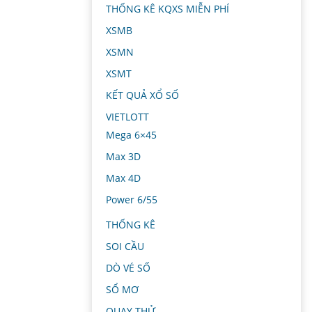
THỐNG KÊ KQXS MIỄN PHÍ
XSMB
XSMN
XSMT
KẾT QUẢ XỔ SỐ
VIETLOTT
Mega 6×45
Max 3D
Max 4D
Power 6/55
THỐNG KÊ
SOI CẦU
DÒ VÉ SỐ
SỔ MƠ
QUAY THỬ