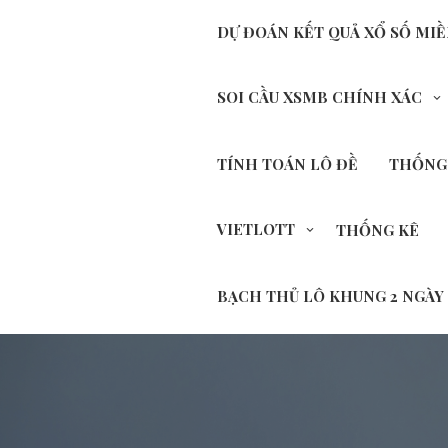
Skip
to
DỰ ĐOÁN KẾT QUẢ XỔ SỐ MIỀ
content
SOI CẦU XSMB CHÍNH XÁC
TÍNH TOÁN LÔ ĐỀ
THỐNG 
VIETLOTT
THỐNG KÊ
BẠCH THỦ LÔ KHUNG 2 NGÀY