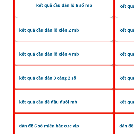
kết quả cầu dàn lô 6 số mb
kết qu
kết quả cầu dàn lô xiên 2 mb
kết qu
kết quả cầu dàn lô xiên 4 mb
kết qu
kết quả cầu dàn 3 càng 2 số
kết qu
kết quả cầu đề đầu đuôi mb
kết qu
dàn đề 6 số miền bắc cực vip
dàn đề