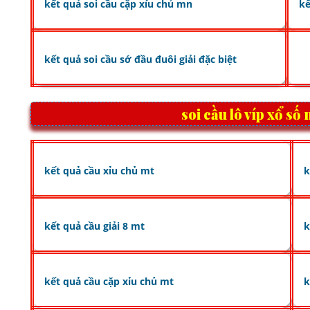
kết quả soi cầu cặp xíu chủ mn
kế
kết quả soi cầu sớ đầu đuôi giải đặc biệt
soi cầu lô víp xổ số
kết quả cầu xỉu chủ mt
k
kết quả cầu giải 8 mt
k
kết quả cầu cặp xỉu chủ mt
k