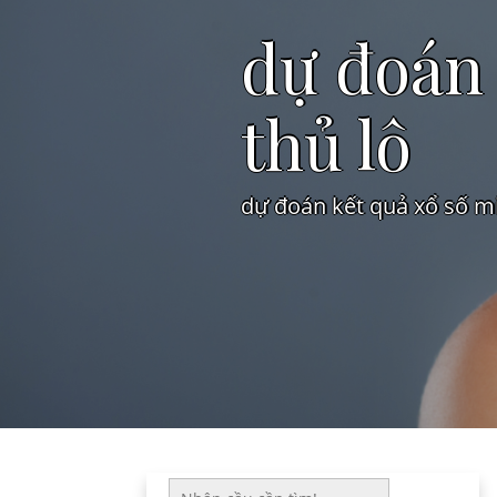
dự đoán 
thủ lô
dự đoán kết quả xổ số mi