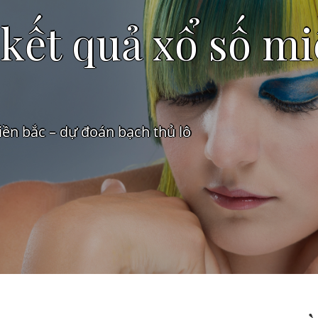
kết quả xổ số m
ền bắc – dự đoán bạch thủ lô