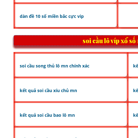
dàn đề 10 số miền bắc cực vip
soi cầu lô víp xổ s
soi cầu song thủ lô mn chính xác
kế
kết quả soi cầu xíu chủ mn
kế
kết quả soi cầu bao lô mn
kế