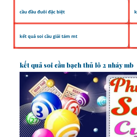
cầu đầu đuôi đặc biệt
k
kết quả soi cầu giải tám mt
kết quả soi cầu bạch thủ lô 2 nháy mb