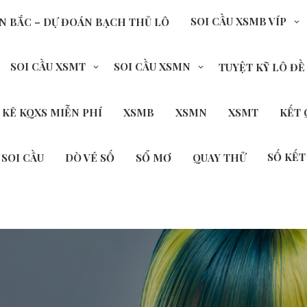
SOI CẦU XSMB VÍP
N BẮC – DỰ ĐOÁN BẠCH THỦ LÔ
SOI CẦU XSMT
SOI CẦU XSMN
TUYỆT KỸ LÔ ĐỀ
KÊ KQXS MIỄN PHÍ
XSMB
XSMN
XSMT
KẾT 
SỐ KẾT
SOI CẦU
DÒ VÉ SỐ
SỔ MƠ
QUAY THỬ