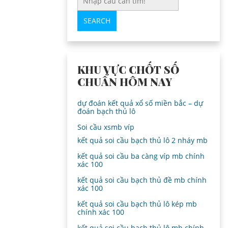
SEARCH
KHU VỰC CHỐT SỐ
CHUẨN HÔM NAY
dự đoán kết quả xổ số miền bắc – dự
đoán bạch thủ lô
Soi cầu xsmb víp
kết quả soi cầu bạch thủ lô 2 nháy mb
kết quả soi cầu ba càng víp mb chính
xác 100
kết quả soi cầu bạch thủ đề mb chính
xác 100
kết quả soi cầu bạch thủ lô kép mb
chính xác 100
kết quả soi cầu bạch thủ lô mb chính