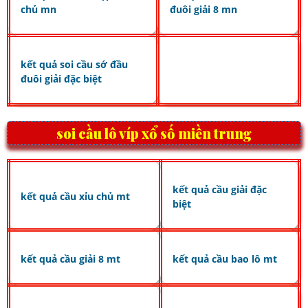
chủ mn
đuôi giải 8 mn
kết quả soi cầu sớ đầu
đuôi giải đặc biệt
soi cầu lô víp xổ số miền trung
kết quả cầu giải đặc
kết quả cầu xỉu chủ mt
biệt
kết quả cầu giải 8 mt
kết quả cầu bao lô mt