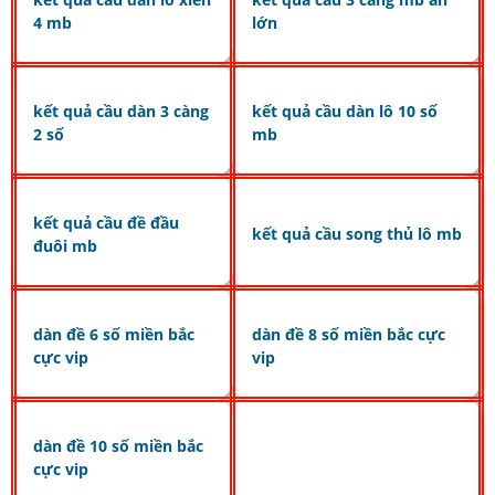
4 mb
lớn
kết quả cầu dàn 3 càng
kết quả cầu dàn lô 10 số
2 số
mb
kết quả cầu đề đầu
kết quả cầu song thủ lô mb
đuôi mb
dàn đề 6 số miền bắc
dàn đề 8 số miền bắc cực
cực vip
vip
dàn đề 10 số miền bắc
cực vip