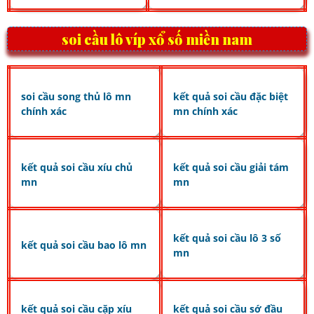
soi cầu lô víp xổ số miền nam
soi cầu song thủ lô mn
kết quả soi cầu đặc biệt
chính xác
mn chính xác
kết quả soi cầu xíu chủ
kết quả soi cầu giải tám
mn
mn
kết quả soi cầu lô 3 số
kết quả soi cầu bao lô mn
mn
kết quả soi cầu cặp xíu
kết quả soi cầu sớ đầu