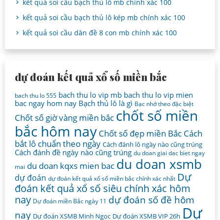
kết quả soi cầu bạch thủ lô mb chính xác 100
kết quả soi cầu bạch thủ lô kép mb chính xác 100
kết quả soi cầu dàn đề 8 con mb chính xác 100
dự đoán kết quả xổ số miền bắc
bach thu lo vip mb
bach thu lo vip mien
bach thu lo 555
bac ngay hom nay
Bạch thủ lô là gì
Bạc nhớ theo đặc biệt
chốt số miền
Chốt số giờ vàng miền bắc
bắc hôm nay
Chốt số đẹp miền Bắc
Cách
bắt lô chuẩn theo ngày
Cách đánh lô ngày nào cũng trúng
Cách đánh đề ngày nào cũng trúng
du doan giai dac biet ngay
du doan xsmb
du doan kqxs mien bac
mai
Dự
dự đoán
dự đoán kết quả xổ số miền bắc chính xác nhất
đoán kết quả xổ số siêu chính xác hôm
nay
dự đoán số đề hôm
Dự đoán miền Bắc ngày 11
Dự
nay
Dự đoán XSMB Minh Ngọc
Dự đoán XSMB VIP 26h