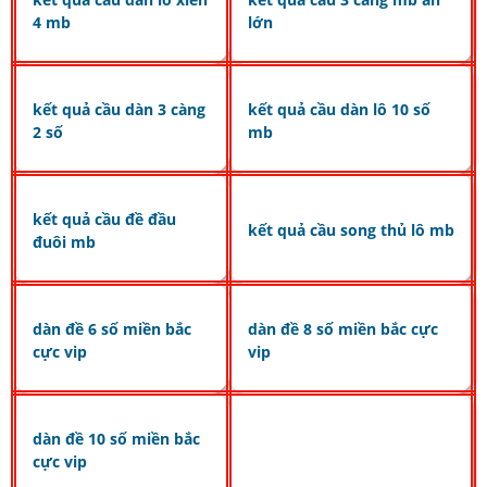
4 mb
lớn
kết quả cầu dàn 3 càng
kết quả cầu dàn lô 10 số
2 số
mb
kết quả cầu đề đầu
kết quả cầu song thủ lô mb
đuôi mb
dàn đề 6 số miền bắc
dàn đề 8 số miền bắc cực
cực vip
vip
dàn đề 10 số miền bắc
cực vip