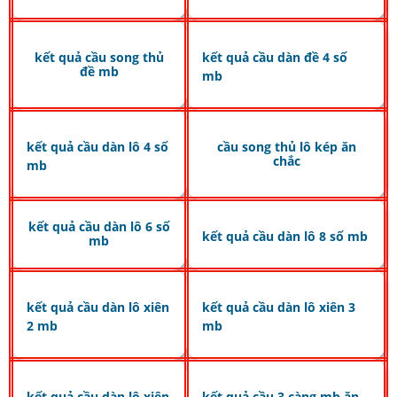
kết quả cầu song thủ
kết quả cầu dàn đề 4 số
đề mb
mb
kết quả cầu dàn lô 4 số
cầu song thủ lô kép ăn
chắc
mb
kết quả cầu dàn lô 6 số
kết quả cầu dàn lô 8 số mb
mb
kết quả cầu dàn lô xiên
kết quả cầu dàn lô xiên 3
2 mb
mb
kết quả cầu dàn lô xiên
kết quả cầu 3 càng mb ăn