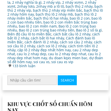
la
,
2 nháy nghĩa là gì
,
2 nháy víp
,
2 nháy xsmn
,
2 nháy
xsmt
,
2nhay loto
,
2nhay mb a lô tô
,
bạch thủ 2 nháy
,
bạch
thủ 2 nháy víp
,
bạch thủ 2 nháy víp miền bắc
,
bạch thủ lô
2 nháy hôm nay
,
bạch thủ lô 2 nháy mb
,
bạch thủ lô 2
nháy miền bắc
,
bạch thủ lô hai nháy
,
bao lô 2 con
,
bao lô
2 con bao nhiêu tiền
,
bao lô 2 con miền bắc trúng bao
nhiêu
,
bao lô 2 con miền nam
,
Bao lô 2 con trúng bao
nhiêu
,
Bao lô 2 con trúng bao nhiêu tiền
,
Bao lô 2 số là gì
,
Biên độ cầu lô to miền Bắc
,
cách bắt cầu lô 2 nháy
,
cách
bắt lô 2 nháy
,
cách bắt lô hai nháy
,
Cách đánh bao lô
miền Bắc
,
cách đánh lô 2 nháy
,
cách soi cầu 2 nháy
,
cách
soi cầu lô 2 nháy
,
cách soi lô 2 nháy
,
cách tính tiền lô 2
nháy
,
cặp lô 2 nháy đẹp nhất hôm nay
,
cau 2 nhay dep
nhat
,
cau lo 2 nhay dep
,
cau lo 2 nhay dep nhat
,
cau lo 2
nhay dep nhat hom nay
,
du doan kqxs mien bac
,
dự đoán
số đề hôm nay
,
soi cau xs
,
soi cau xs vip
ở
133 bình luận
kết
quả
soi
SEARCH
cầu
bạch
thủ
lô
2
nháy
KHU VỰC CHỐT SỐ CHUẨN HÔM
mb
NAY