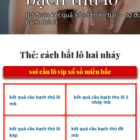
dự đoán kết quả xổ số miền bắc – dự đ
bạch thủ lô
Thẻ:
cách bắt lô hai nháy
soi cầu lô víp xổ số miền bắc
kết quả cầu bạch thủ lô
kết quả cầu bạch thu lô 2
nháy mb
mb
kết quả cầu bạch thủ lô
kết quả cầu bạch thủ đề
kép
mb