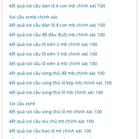
kết quả soi cầu dàn lô 6 con mb chính xác 100
Soi cầu xsmb chính xác
kết quả soi cầu dàn lô 8 con mb chính xác 100
kết quả soi cầu đề đầu đuôi mb chính xác 100
kết quả soi cầu lô xiên 2 mb chính xác 100
kết quả soi cầu lô xiên 3 mb chính xác 100
kết quả soi cầu lô xiên 4 mb chính xác 100
kết quả soi cầu song thủ đề mb chính xác 100
kết quả soi cầu song thủ lô kép mb chính xác 100
kết quả soi cầu song thủ lô mb chính xác 100
Soi cầu xsmt
kết quả soi cầu song thủ lô mt chính xác 100
kết quả soi cầu xíu chủ mt chính xác 100
kết quả soi cầu bao lô mt chính xác 100