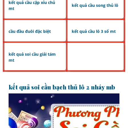
kết quả cầu cặp xỉu chủ
kết quả cầu song thủ lô
mt
cầu đầu đuôi đặc biệt
kết quả cầu lô 3 số mt
kết quả soi cầu giải tám
mt
kết quả soi cầu bạch thủ lô 2 nháy mb