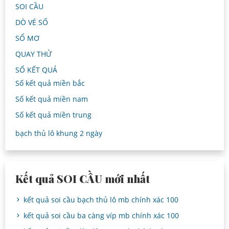
SOI CẦU
DÒ VÉ SỐ
SỔ MƠ
QUAY THỬ
SỐ KẾT QUẢ
Số kết quả miền bắc
Số kết quả miền nam
Số kết quả miền trung
bạch thủ lô khung 2 ngày
Kết quả SOI CẦU mới nhất
kết quả soi cầu bạch thủ lô mb chính xác 100
kết quả soi cầu ba càng víp mb chính xác 100