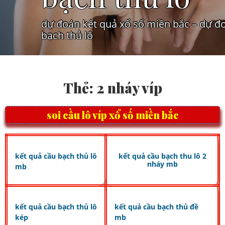
dự đoán kết quả xổ số miền bắc – dự đ
bạch thủ lô
Thẻ:
2 nháy víp
soi cầu lô víp xổ số miền bắc
kết quả cầu bạch thủ lô
kết quả cầu bạch thu lô 2
nháy mb
mb
kết quả cầu bạch thủ lô
kết quả cầu bạch thủ đề
kép
mb