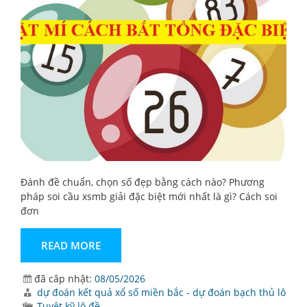
Đánh đề chuẩn, chọn số đẹp bằng cách nào? Phương
pháp soi cầu xsmb giải đặc biệt mới nhất là gì? Cách soi
đơn
READ MORE
đã câp nhật:
08/05/2026
dự đoán kết quả xổ số miền bắc - dự đoán bạch thủ lô
Tuyệt kỹ lô đề