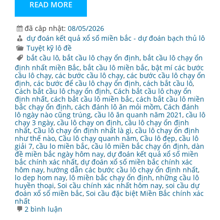
READ MORE
đã câp nhật:
08/05/2026
dự đoán kết quả xổ số miền bắc - dự đoán bạch thủ lô
Tuyệt kỹ lô đề
bắt cầu lô
,
bắt cầu lô chạy ổn định
,
bắt cầu lô chạy ổn
định nhất miền Bắc
,
bắt cầu lô miền bắc
,
bật mí các bước
cầu lô chạy
,
các bước cầu lô chạy
,
các bước cầu lô chạy ổn
định
,
các bước để cầu lô chạy ổn định
,
cách bắt cầu lô
,
Cách bắt cầu lô chạy ổn định
,
Cách bắt cầu lô chạy ổn
định nhất
,
cách bắt cầu lô miền bắc
,
cách bắt cầu lô miền
bắc chạy ổn định
,
cách đánh lô ăn mỏi mồm
,
Cách đánh
lô ngày nào cũng trúng
,
cầu lô ăn quanh năm 2021
,
cầu lô
chạy 3 ngày
,
cầu lô chạy on định
,
cầu lô chạy ổn định
nhất
,
Cầu lô chạy ổn định nhất là gì
,
cầu lô chạy ổn định
như thế nào
,
Cầu lô chạy quanh năm
,
Cầu lô đẹp
,
cầu lô
giải 7
,
cầu lo miền bắc
,
cầu lô miền bắc chạy ổn định
,
dàn
đề miền bắc ngày hôm nay
,
dự đoán kết quả xổ số miền
bắc chính xác nhất
,
dự đoán xổ số miền bắc chính xác
hôm nay
,
hướng dẫn các bước cầu lô chạy ổn định nhất
,
lo dep hom nay
,
lô miền bắc chạy ổn định
,
những cầu lô
huyền thoại
,
Soi cầu chính xác nhất hôm nay
,
soi cầu dự
đoán xổ số miền bắc
,
Soi cầu đặc biệt Miền Bắc chính xác
nhất
ở
2 bình luận
Cách