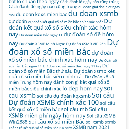
bắt lô chuẩn theo ngày
Cách đánh lô ngày nào cũng trúng
Cách đánh đề ngày nào cũng trúng
du doan giai dac biet ngay
du doan xsmb
du doan kqxs mien bac
mai
Dự
dự đoán
dự đoán kết quả xổ số miền bắc chính xác nhất
đoán kết quả xổ số siêu chính xác hôm
nay
dự đoán số đề hôm
Dự đoán miền Bắc ngày 11
Dự
nay
Dự đoán XSMB Minh Ngọc
Dự đoán XSMB VIP 26h
đoán xổ số miền Bắc
dự đoán
xổ số miền bắc chính xác hôm nay
Dự đoán xổ
Dự
số miền Bắc ngày 11
Dự đoán xổ số miền Bắc ngày 11 tay
đoán xổ số miền Bắc thứ sáu Dự đoán xsmb kết
quả xổ số miền bắc siêu chính xác
Dự đoán xổ số
hôm nay đánh con gì
kết quả xổ số
miền Trung
soi
lo dep hom nay
miền bắc siêu chính xác
Soi cầu
cau xsmb
soi cầu dự đoán kqxsmb
Dự đoán XSMB chính xác 100
soi cầu
Soi cầu
soi cầu mb
kết quả xổ số miền bắc
XSMB miễn phí ngày hôm nay
Soi cầu XSMB
Soi cầu xổ số miền Bắc
Win2888
soi xsmb
sxmb
XSMB năm 2021
Thống kê kết quả xổ số miền Bắc 100 ngày