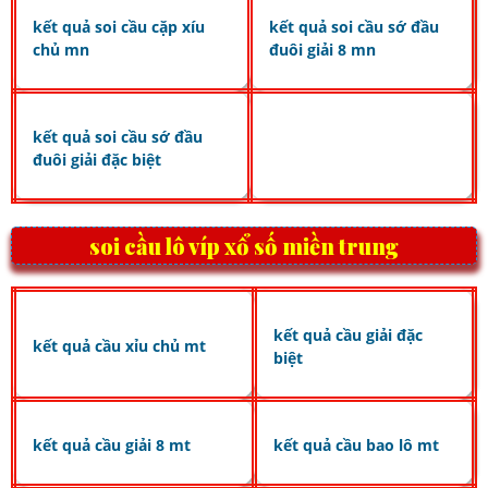
kết quả soi cầu cặp xíu
kết quả soi cầu sớ đầu
chủ mn
đuôi giải 8 mn
kết quả soi cầu sớ đầu
đuôi giải đặc biệt
soi cầu lô víp xổ số miền trung
kết quả cầu giải đặc
kết quả cầu xỉu chủ mt
biệt
kết quả cầu giải 8 mt
kết quả cầu bao lô mt