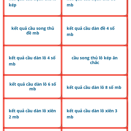
kép
mb
kết quả cầu song thủ
kết quả cầu dàn đề 4 số
đề mb
mb
kết quả cầu dàn lô 4 số
cầu song thủ lô kép ăn
chắc
mb
kết quả cầu dàn lô 6 số
kết quả cầu dàn lô 8 số mb
mb
kết quả cầu dàn lô xiên
kết quả cầu dàn lô xiên 3
2 mb
mb