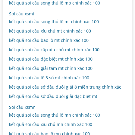
kết quả soi cầu song thủ lô mb chính xác 100
Soi cầu xsmt
kết quả soi cầu song thủ lô mt chính xác 100
kết quả soi cầu xíu chủ mt chính xác 100
kết quả soi cầu bao lô mt chính xác 100
kết quả soi cầu cặp xíu chủ mt chính xác 100
kết quả soi cầu đặc biệt mt chính xác 100
kết quả soi cầu giải tám mt chính xác 100
kết quả soi cầu lô 3 số mt chính xác 100
kết quả soi cầu sớ đầu đuôi giải 8 miền trung chính xác
kết quả soi cầu sớ đầu đuôi giải đặc biệt mt
Soi cầu xsmn
kết quả soi cầu song thủ lô mn chính xác 100
kết quả soi cầu xíu chủ mn chính xác 100
kết quả soi cầu bao lô mn chính xác 100