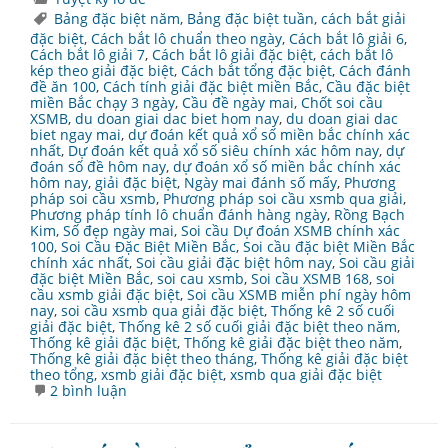
Bảng đặc biệt năm
,
Bảng đặc biệt tuần
,
cách bắt giải
đặc biệt
,
Cách bắt lô chuẩn theo ngày
,
Cách bắt lô giải 6
,
Cách bắt lô giải 7
,
Cách bắt lô giải đặc biệt
,
cách bắt lô
kép theo giải đặc biệt
,
Cách bắt tổng đặc biệt
,
Cách đánh
đề ăn 100
,
Cách tính giải đặc biệt miền Bắc
,
Cầu đặc biệt
miền Bắc chạy 3 ngày
,
Cầu đề ngày mai
,
Chốt soi cầu
XSMB
,
du doan giai dac biet hom nay
,
du doan giai dac
biet ngay mai
,
dự đoán kết quả xổ số miền bắc chính xác
nhất
,
Dự đoán kết quả xổ số siêu chính xác hôm nay
,
dự
đoán số đề hôm nay
,
dự đoán xổ số miền bắc chính xác
hôm nay
,
giải đặc biệt
,
Ngày mai đánh số mấy
,
Phương
pháp soi cầu xsmb
,
Phương pháp soi cầu xsmb qua giải
,
Phương pháp tính lô chuẩn đánh hàng ngày
,
Rồng Bạch
Kim
,
Số đẹp ngày mai
,
Soi cầu Dự đoán XSMB chính xác
100
,
Soi Cầu Đặc Biệt Miền Bắc
,
Soi cầu đặc biệt Miền Bắc
chính xác nhất
,
Soi cầu giải đặc biệt hôm nay
,
Soi cầu giải
đặc biệt Miền Bắc
,
soi cau xsmb
,
Soi cầu XSMB 168
,
soi
cầu xsmb giải đặc biệt
,
Soi cầu XSMB miễn phí ngày hôm
nay
,
soi cầu xsmb qua giải đặc biệt
,
Thống kê 2 số cuối
giải đặc biệt
,
Thống kê 2 số cuối giải đặc biệt theo năm
,
Thống kê giải đặc biệt
,
Thống kê giải đặc biệt theo năm
,
Thống kê giải đặc biệt theo tháng
,
Thống kê giải đặc biệt
theo tổng
,
xsmb giải đặc biệt
,
xsmb qua giải đặc biệt
ở
2 bình luận
Phương
pháp
soi