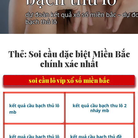
dự đoán kết quả xổ số miền bắc – dự đ
bạch thủ lô
Thẻ:
Soi cầu đặc biệt Miền Bắc
chính xác nhất
soi cầu lô víp xổ số miền bắc
kết quả cầu bạch thủ lô
kết quả cầu bạch thu lô 2
nháy mb
mb
kết quả cầu bạch thủ lô
kết quả cầu bạch thủ đề