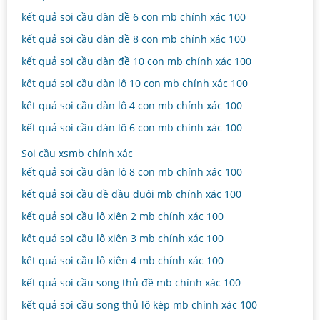
kết quả soi cầu dàn đề 6 con mb chính xác 100
kết quả soi cầu dàn đề 8 con mb chính xác 100
kết quả soi cầu dàn đề 10 con mb chính xác 100
kết quả soi cầu dàn lô 10 con mb chính xác 100
kết quả soi cầu dàn lô 4 con mb chính xác 100
kết quả soi cầu dàn lô 6 con mb chính xác 100
Soi cầu xsmb chính xác
kết quả soi cầu dàn lô 8 con mb chính xác 100
kết quả soi cầu đề đầu đuôi mb chính xác 100
kết quả soi cầu lô xiên 2 mb chính xác 100
kết quả soi cầu lô xiên 3 mb chính xác 100
kết quả soi cầu lô xiên 4 mb chính xác 100
kết quả soi cầu song thủ đề mb chính xác 100
kết quả soi cầu song thủ lô kép mb chính xác 100