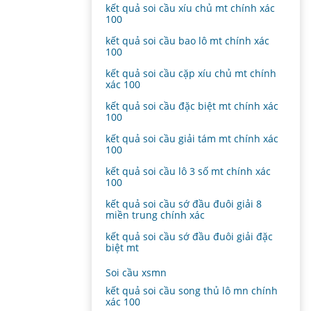
kết quả soi cầu xíu chủ mt chính xác
100
kết quả soi cầu bao lô mt chính xác
100
kết quả soi cầu cặp xíu chủ mt chính
xác 100
kết quả soi cầu đặc biệt mt chính xác
100
kết quả soi cầu giải tám mt chính xác
100
kết quả soi cầu lô 3 số mt chính xác
100
kết quả soi cầu sớ đầu đuôi giải 8
miền trung chính xác
kết quả soi cầu sớ đầu đuôi giải đặc
biệt mt
Soi cầu xsmn
kết quả soi cầu song thủ lô mn chính
xác 100