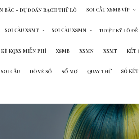
SOI CẦU XSMB VÍP
N BẮC – DỰ ĐOÁN BẠCH THỦ LÔ
SOI CẦU XSMT
SOI CẦU XSMN
TUYỆT KỸ LÔ ĐỀ
KÊ KQXS MIỄN PHÍ
XSMB
XSMN
XSMT
KẾT 
SỐ KẾT
SOI CẦU
DÒ VÉ SỐ
SỔ MƠ
QUAY THỬ