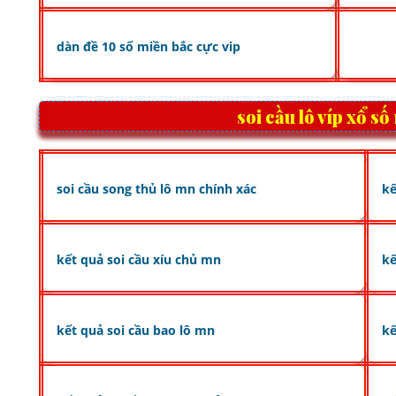
dàn đề 10 số miền bắc cực vip
soi cầu lô víp xổ s
soi cầu song thủ lô mn chính xác
kế
kết quả soi cầu xíu chủ mn
kế
kết quả soi cầu bao lô mn
kế