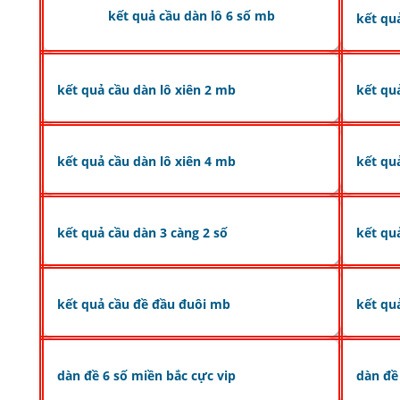
kết quả cầu dàn lô 6 số mb
kết qu
kết quả cầu dàn lô xiên 2 mb
kết qu
kết quả cầu dàn lô xiên 4 mb
kết qu
kết quả cầu dàn 3 càng 2 số
kết qu
kết quả cầu đề đầu đuôi mb
kết qu
dàn đề 6 số miền bắc cực vip
dàn đề