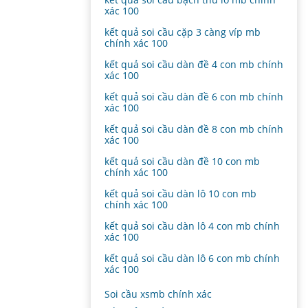
xác 100
kết quả soi cầu cặp 3 càng víp mb
chính xác 100
kết quả soi cầu dàn đề 4 con mb chính
xác 100
kết quả soi cầu dàn đề 6 con mb chính
xác 100
kết quả soi cầu dàn đề 8 con mb chính
xác 100
kết quả soi cầu dàn đề 10 con mb
chính xác 100
kết quả soi cầu dàn lô 10 con mb
chính xác 100
kết quả soi cầu dàn lô 4 con mb chính
xác 100
kết quả soi cầu dàn lô 6 con mb chính
xác 100
Soi cầu xsmb chính xác