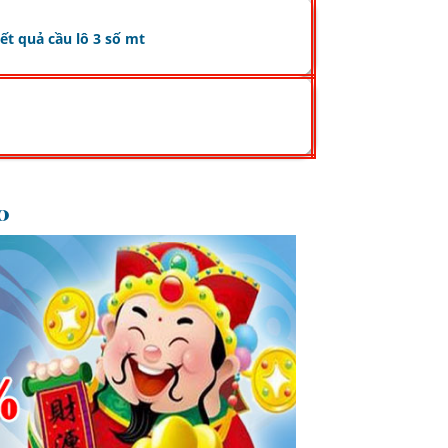
ết quả cầu lô 3 số mt
00