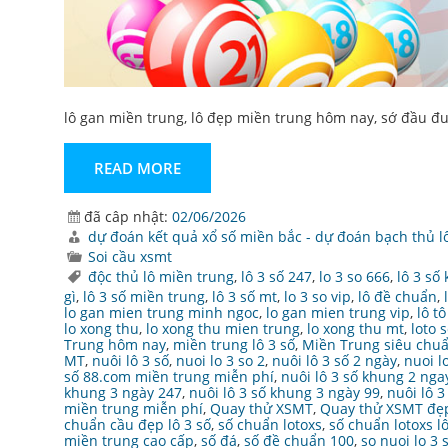
lô gan miền trung, lô đẹp miền trung hôm nay, sớ đầu đuô
READ MORE
đã câp nhật:
02/06/2026
dự đoán kết quả xổ số miền bắc - dự đoán bạch thủ l
Soi cầu xsmt
độc thủ lô miền trung
,
lô 3 số 247
,
lo 3 so 666
,
lô 3 số
gì
,
lô 3 số miền trung
,
lô 3 số mt
,
lo 3 so vip
,
lô đề chuẩn
,
lo gan mien trung minh ngoc
,
lo gan mien trung vip
,
lô t
lo xong thu
,
lo xong thu mien trung
,
lo xong thu mt
,
loto 
Trung hôm nay
,
miền trung lô 3 số
,
Miền Trung siêu chu
MT
,
nuôi lô 3 số
,
nuoi lo 3 so 2
,
nuôi lô 3 số 2 ngày
,
nuoi l
số 88.com miền trung miễn phí
,
nuôi lô 3 số khung 2 nga
khung 3 ngày 247
,
nuôi lô 3 số khung 3 ngày 99
,
nuôi lô 
miền trung miễn phí
,
Quay thử XSMT
,
Quay thử XSMT đẹ
chuẩn cầu đẹp lô 3 số
,
số chuẩn lotoxs
,
số chuẩn lotoxs l
miền trung cao cấp
,
số đá
,
số đề chuẩn 100
,
so nuoi lo 3