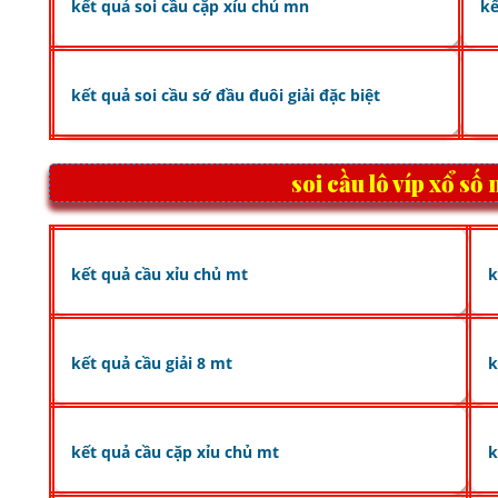
kết quả soi cầu cặp xíu chủ mn
kế
kết quả soi cầu sớ đầu đuôi giải đặc biệt
soi cầu lô víp xổ số
kết quả cầu xỉu chủ mt
k
kết quả cầu giải 8 mt
k
kết quả cầu cặp xỉu chủ mt
k