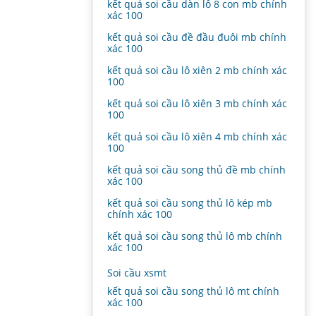
kết quả soi cầu dàn lô 8 con mb chính
xác 100
kết quả soi cầu đề đầu đuôi mb chính
xác 100
kết quả soi cầu lô xiên 2 mb chính xác
100
kết quả soi cầu lô xiên 3 mb chính xác
100
kết quả soi cầu lô xiên 4 mb chính xác
100
kết quả soi cầu song thủ đề mb chính
xác 100
kết quả soi cầu song thủ lô kép mb
chính xác 100
kết quả soi cầu song thủ lô mb chính
xác 100
Soi cầu xsmt
kết quả soi cầu song thủ lô mt chính
xác 100