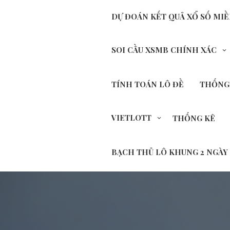
Skip
to
DỰ ĐOÁN KẾT QUẢ XỔ SỐ MIỀ
content
SOI CẦU XSMB CHÍNH XÁC
TÍNH TOÁN LÔ ĐỀ
THỐNG 
VIETLOTT
THỐNG KÊ
BẠCH THỦ LÔ KHUNG 2 NGÀY