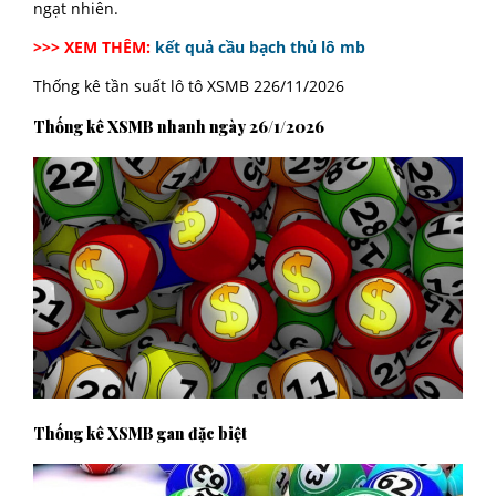
ngạt nhiên.
>>> XEM THÊM:
kết quả cầu bạch thủ lô mb
Thống kê tần suất lô tô XSMB 226/11/2026
Thống kê XSMB nhanh ngày 26/1/2026
Thống kê XSMB gan đặc biệt