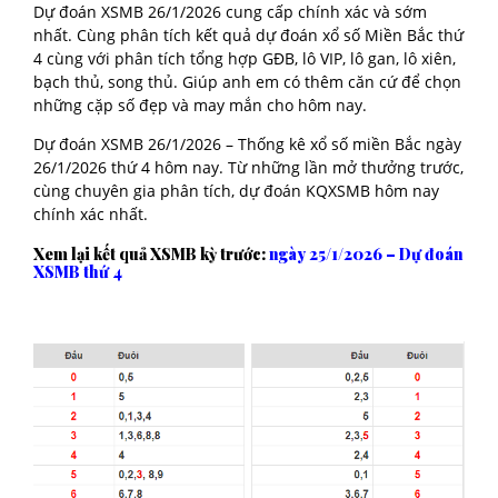
Dự đoán XSMB 26/1/2026 cung cấp chính xác và sớm
nhất. Cùng phân tích kết quả dự đoán xổ số Miền Bắc thứ
4 cùng với phân tích tổng hợp GĐB, lô VIP, lô gan, lô xiên,
bạch thủ, song thủ. Giúp anh em có thêm căn cứ để chọn
những cặp số đẹp và may mắn cho hôm nay.
Dự đoán XSMB 26/1/2026 – Thống kê xổ số miền Bắc ngày
26/1/2026 thứ 4 hôm nay. Từ những lần mở thưởng trước,
cùng chuyên gia phân tích, dự đoán KQXSMB hôm nay
chính xác nhất.
Xem lại kết quả XSMB kỳ trước:
ngày 25/1/2026 – Dự đoán
XSMB thứ 4