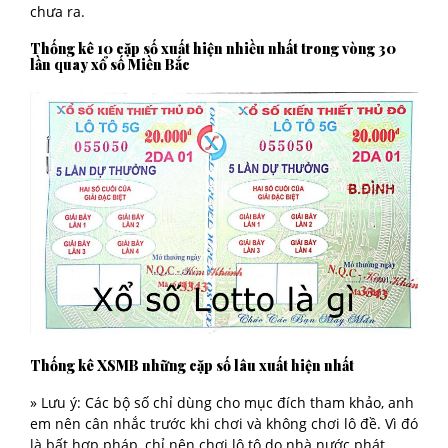
chưa ra.
Thống kê 10 cặp số xuất hiện nhiều nhất trong vòng 30
lần quay xổ số Miền Bắc
Thống kê XSMB những cặp số lâu xuất hiện nhất
» Lưu ý: Các bộ số chỉ dùng cho mục đích tham khảo, anh
em nên cân nhắc trước khi chơi và không chơi lô đề. Vì đó
là bất hợp pháp, chỉ nên chơi lô tô do nhà nước phát