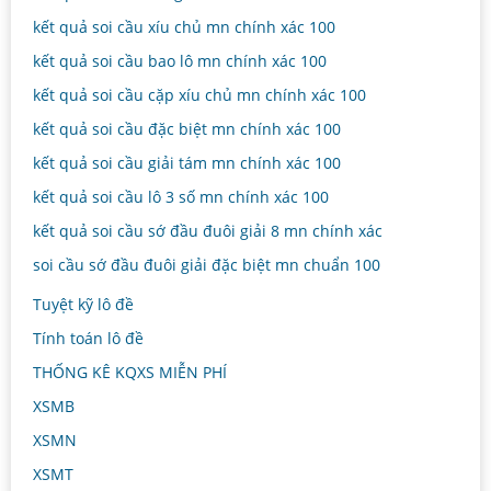
kết quả soi cầu xíu chủ mn chính xác 100
kết quả soi cầu bao lô mn chính xác 100
kết quả soi cầu cặp xíu chủ mn chính xác 100
kết quả soi cầu đặc biệt mn chính xác 100
kết quả soi cầu giải tám mn chính xác 100
kết quả soi cầu lô 3 số mn chính xác 100
kết quả soi cầu sớ đầu đuôi giải 8 mn chính xác
soi cầu sớ đầu đuôi giải đặc biệt mn chuẩn 100
Tuyệt kỹ lô đề
Tính toán lô đề
THỐNG KÊ KQXS MIỄN PHÍ
XSMB
XSMN
XSMT