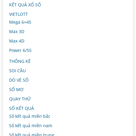
KẾT QUẢ XỔ SỐ
VIETLOTT
Mega 6×45
Max 3D
Max 4D
Power 6/55
THỐNG KÊ
SOI CẦU
DÒ VÉ SỐ
SỔ MƠ
QUAY THỬ
SỐ KẾT QUẢ
Số kết quả miền bắc
Số kết quả miền nam
Số kết quả miền trung