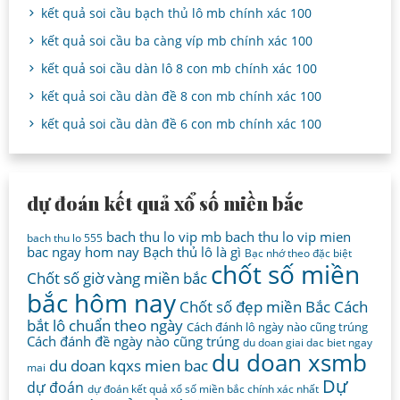
kết quả soi cầu bạch thủ lô mb chính xác 100
kết quả soi cầu ba càng víp mb chính xác 100
kết quả soi cầu dàn lô 8 con mb chính xác 100
kết quả soi cầu dàn đề 8 con mb chính xác 100
kết quả soi cầu dàn đề 6 con mb chính xác 100
dự đoán kết quả xổ số miền bắc
bach thu lo vip mb
bach thu lo vip mien
bach thu lo 555
bac ngay hom nay
Bạch thủ lô là gì
Bạc nhớ theo đặc biệt
chốt số miền
Chốt số giờ vàng miền bắc
bắc hôm nay
Chốt số đẹp miền Bắc
Cách
bắt lô chuẩn theo ngày
Cách đánh lô ngày nào cũng trúng
Cách đánh đề ngày nào cũng trúng
du doan giai dac biet ngay
du doan xsmb
du doan kqxs mien bac
mai
Dự
dự đoán
dự đoán kết quả xổ số miền bắc chính xác nhất