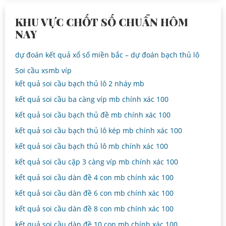
KHU VỰC CHỐT SỐ CHUẨN HÔM
NAY
dự đoán kết quả xổ số miền bắc – dự đoán bạch thủ lô
Soi cầu xsmb víp
kết quả soi cầu bạch thủ lô 2 nháy mb
kết quả soi cầu ba càng víp mb chính xác 100
kết quả soi cầu bạch thủ đề mb chính xác 100
kết quả soi cầu bạch thủ lô kép mb chính xác 100
kết quả soi cầu bạch thủ lô mb chính xác 100
kết quả soi cầu cặp 3 càng víp mb chính xác 100
kết quả soi cầu dàn đề 4 con mb chính xác 100
kết quả soi cầu dàn đề 6 con mb chính xác 100
kết quả soi cầu dàn đề 8 con mb chính xác 100
kết quả soi cầu dàn đề 10 con mb chính xác 100