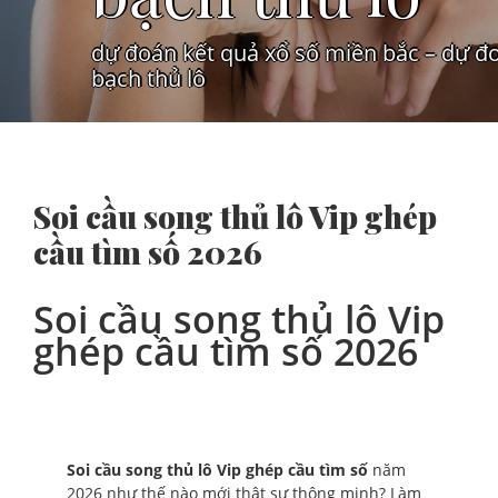
dự đoán kết quả xổ số miền bắc – dự đ
bạch thủ lô
Soi cầu song thủ lô Vip ghép
cầu tìm số 2026
Soi cầu song thủ lô Vip
ghép cầu tìm số 2026
Soi cầu song thủ lô Vip ghép cầu tìm số
năm
2026 như thế nào mới thật sự thông minh? Làm