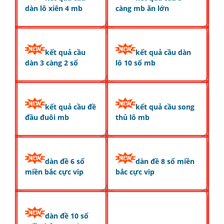
dàn lô xiên 4 mb
càng mb ăn lớn
kết quả cầu
kết quả cầu dàn
dàn 3 càng 2 số
lô 10 số mb
kết quả cầu đề
kết quả cầu song
đầu đuôi mb
thủ lô mb
dàn đề 6 số
dàn đề 8 số miền
miền bắc cực vip
bắc cực vip
dàn đề 10 số