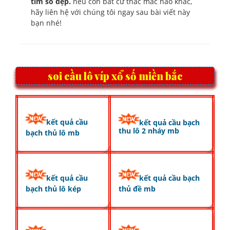
tìm số đẹp.
nếu còn bất cứ thắc mắc nào khác,
hãy liên hệ với chúng tôi ngay sau bài viết này
bạn nhé!
soi cầu lô víp xổ số miền bắc
kết quả cầu
kết quả cầu bạch
thu lô 2 nháy mb
bạch thủ lô mb
kết quả cầu
kết quả cầu bạch
bạch thủ lô kép
thủ đề mb