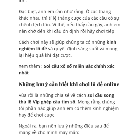
lớn.
Đặc biệt, anh em cần nhớ rằng. Ở các tháng
khác nhau thì tỉ lệ thắng cược của các cầu có sự
chênh lệch lớn. Vì thế, nếu thấy cầu gãy, anh em
nên chờ đến khi cầu ổn định rồi hãy chơi tiếp.
Cách chơi này sẽ giúp chúng ta có những
kinh
nghiệm lô đề
và quyết định sáng suốt và mang
lại hiệu quả khi đặt cược.
Xem thêm :
Soi cầu xổ số miền Bắc chính xác
nhất
Những lưu ý cần biết khi chơi lô đề online
Vừa rồi là những chia sẻ về cách
soi cầu song
thủ lô Vip ghép cầu tìm số.
Mong rằng chúng
tôi phần nào giúp anh em có thêm kinh nghiệm
hay để chơi cược.
Ngoài ra, bạn nên lưu ý những điều sau để
mang về cho mình may mắn: