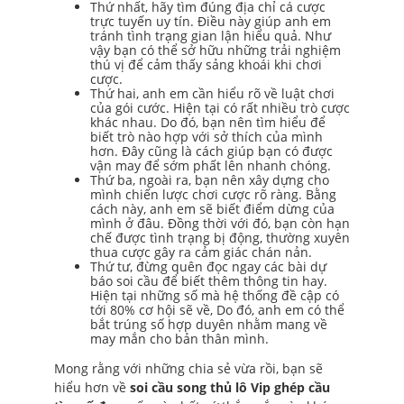
Thứ nhất, hãy tìm đúng địa chỉ cá cược
trực tuyến uy tín. Điều này giúp anh em
tránh tình trạng gian lận hiểu quả. Như
vậy bạn có thể sở hữu những trải nghiệm
thú vị để cảm thấy sảng khoái khi chơi
cược.
Thứ hai, anh em cần hiểu rõ về luật chơi
của gói cước. Hiện tại có rất nhiều trò cược
khác nhau. Do đó, bạn nên tìm hiểu để
biết trò nào hợp với sở thích của mình
hơn. Đây cũng là cách giúp bạn có được
vận may để sớm phất lên nhanh chóng.
Thứ ba, ngoài ra, bạn nên xây dựng cho
mình chiến lược chơi cược rõ ràng. Bằng
cách này, anh em sẽ biết điểm dừng của
mình ở đâu. Đồng thời với đó, bạn còn hạn
chế được tình trạng bị động, thường xuyên
thua cược gây ra cảm giác chán nản.
Thứ tư, đừng quên đọc ngay các bài dự
báo soi cầu để biết thêm thông tin hay.
Hiện tại những số mà hệ thống đề cập có
tới 80% cơ hội sẽ về, Do đó, anh em có thể
bắt trúng số hợp duyên nhằm mang về
may mắn cho bản thân mình.
Mong rằng với những chia sẻ vừa rồi, bạn sẽ
hiểu hơn về
soi cầu song thủ lô Vip ghép cầu