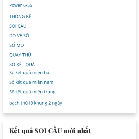
Power 6/55
THỐNG KÊ
SOI CẦU
DÒ VÉ SỐ
SỔ MƠ
QUAY THỬ
SỐ KẾT QUẢ
Số kết quả miền bắc
Số kết quả miền nam
Số kết quả miền trung
bạch thủ lô khung 2 ngày
Kết quả SOI CẦU mới nhất